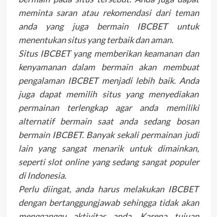
meminta saran atau rekomendasi dari teman
anda yang juga bermain IBCBET untuk
menentukan situs yang terbaik dan aman.
Situs IBCBET yang memberikan keamanan dan
kenyamanan dalam bermain akan membuat
pengalaman IBCBET menjadi lebih baik. Anda
juga dapat memilih situs yang menyediakan
permainan terlengkap agar anda memiliki
alternatif bermain saat anda sedang bosan
bermain IBCBET. Banyak sekali permainan judi
lain yang sangat menarik untuk dimainkan,
seperti slot online yang sedang sangat populer
di Indonesia.
Perlu diingat, anda harus melakukan IBCBET
dengan bertanggungjawab sehingga tidak akan
mengganggu aktivitas anda. Karena tujuan