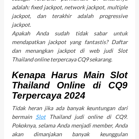
adalah: fixed jackpot, network jackpot, multiple
jackpot, dan terakhir adalah progressive
jackpot.
Apakah Anda sudah tidak sabar untuk
mendapatkan jackpot yang fantastis? Daftar
dan menangkan jackpot di web judi Slot
Thailand online terpercaya CQ9 sekarang.
Kenapa Harus Main Slot
Thailand Online di CQ9
Terpercaya 2024
Tidak heran jika ada banyak keuntungan dari
bermain
Slot
Thailand judi online di CQ9.
Pokoknya, selama Anda menjadi member, Anda
akan dimanjakan banyak keunggulan