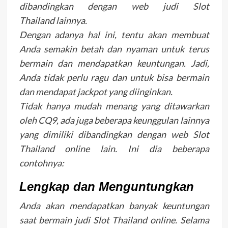
dibandingkan dengan web judi Slot
Thailand lainnya.
Dengan adanya hal ini, tentu akan membuat
Anda semakin betah dan nyaman untuk terus
bermain dan mendapatkan keuntungan. Jadi,
Anda tidak perlu ragu dan untuk bisa bermain
dan mendapat jackpot yang diinginkan.
Tidak hanya mudah menang yang ditawarkan
oleh CQ9, ada juga beberapa keunggulan lainnya
yang dimiliki dibandingkan dengan web Slot
Thailand online lain. Ini dia beberapa
contohnya:
Lengkap dan Menguntungkan
Anda akan mendapatkan banyak keuntungan
saat bermain judi Slot Thailand online. Selama