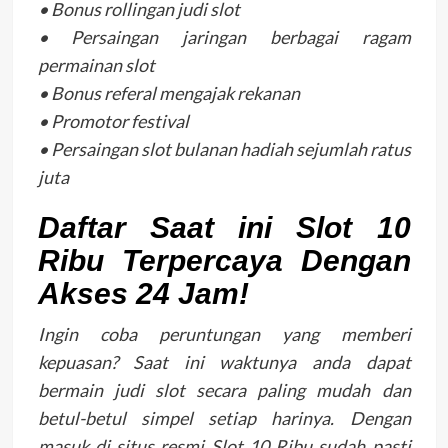
• Bonus rollingan judi slot
• Persaingan jaringan berbagai ragam
permainan slot
• Bonus referal mengajak rekanan
• Promotor festival
• Persaingan slot bulanan hadiah sejumlah ratus
juta
Daftar Saat ini Slot 10
Ribu Terpercaya Dengan
Akses 24 Jam!
Ingin coba peruntungan yang memberi
kepuasan? Saat ini waktunya anda dapat
bermain judi slot secara paling mudah dan
betul-betul simpel setiap harinya. Dengan
masuk di situs resmi Slot 10 Ribu sudah pasti