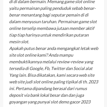
di di dalam bermain. Memang game slot online
yaitu permainan paling penduduk sebab benar-
benar menantang bagi seputar pemain di di
dalam menyusun taruhan. Permainan game slot
online terselip membawa jutaan member aktif
tiap tiap harinya untuk mendirikan putaran
mesin slot.
Apakah putus benar anda mengangkat letak web
site slot online kami? Anda mampu
membuktikannya melalui review-review yang
tersedia di Google, Fb, Twitter dan Social alat
Yang lain. Bisa dikatakan, kami secara web site
web site judi slot online paling tipikal di th. 2023
ini. Pertama dipandang berasal dari rumus
deposit via bank lokal besar dan dan juga
goyangan yang punyai slot demo gacor 2023