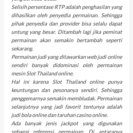
Selisih persentase RTP adalah penghasilan yang
dihasilkan oleh penyedia permainan. Sehingga
pihak penyedia dan provider bisa selalu dapat
untung yang besar. Ditambah lagi jika peminat
permainan akan semakin bertambah seperti
sekarang.
Permainan judi yang ditawarkan web judi online
sendiri banyak didominasi oleh permainan
mesin Slot Thailand online.
Hal ini karena Slot Thailand online punya
keuntungan dan pesonanya sendiri. Sehingga
penggemarnya semakin membludak. Permainan
selanjutnya yang jadi favorit tentunya adalah
judi bola online dan taruhan casino online.
Ada banyak jenis jackpot yang digunakan
sebagai referensi permainan. Di antaranya