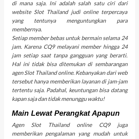
di mana saja. Ini adalah salah satu ciri dari
website Slot Thailand judi online terpercaya
yang tentunya menguntungkan para
membernya.
Setiap member bebas untuk bermain selama 24
jam. Karena CQ9 melayani member hingga 24
jam setiap saat tanpa gangguan yang berarti.
Hal ini tidak bisa ditemukan di sembarangan
agen Slot Thailand online. Kebanyakan dari web
tersebut hanya memberikan layanan di jam-jam
tertentu saja. Padahal, keuntungan bisa datang
kapan saja dan tidak menunggu waktu!
Main Lewat Perangkat Apapun
Agen Slot Thailand online CQ9 juga
memberikan pengalaman yang mudah untuk