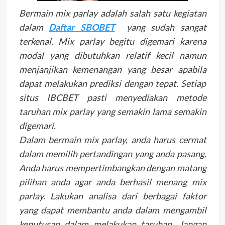
Bermain mix parlay adalah salah satu kegiatan
dalam
Daftar SBOBET
yang sudah sangat
terkenal. Mix parlay begitu digemari karena
modal yang dibutuhkan relatif kecil namun
menjanjikan kemenangan yang besar apabila
dapat melakukan prediksi dengan tepat. Setiap
situs IBCBET pasti menyediakan metode
taruhan mix parlay yang semakin lama semakin
digemari.
Dalam bermain mix parlay, anda harus cermat
dalam memilih pertandingan yang anda pasang.
Anda harus mempertimbangkan dengan matang
pilihan anda agar anda berhasil menang mix
parlay. Lakukan analisa dari berbagai faktor
yang dapat membantu anda dalam mengambil
keputusan dalam melakukan taruhan. Jangan