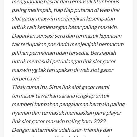
mengundang hasrat dan termasuk fitur bonus
paling melimpah, tiap tiap putaran di web link
slot gacor maxwin menjanjikan kesempatan
untuk raih kemenangan besar paling maxwin.
Dapatkan sensasi seru dan termasuk kepuasan
tak terlupakan pas Anda menjelajahi bermacam
pilihan permainan udah tersedia. Bersiaplah
untuk memasuki petualangan link slot gacor
maxwin yg tak terlupakan di web slot gacor
terpercaya!
Tidak cuma itu, Situs link slot gacor resmi
termasuk tawarkan sarana lengkap untuk
memberi tambahan pengalaman bermain paling
nyaman dan termasuk memuaskan para player
link slot gacor maxwin paling baru 2023.
Dengan antarmuka udah user-friendly dan