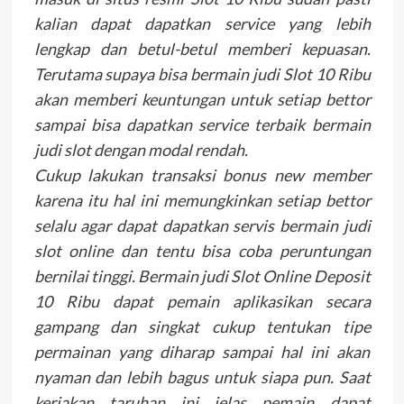
kalian dapat dapatkan service yang lebih
lengkap dan betul-betul memberi kepuasan.
Terutama supaya bisa bermain judi Slot 10 Ribu
akan memberi keuntungan untuk setiap bettor
sampai bisa dapatkan service terbaik bermain
judi slot dengan modal rendah.
Cukup lakukan transaksi bonus new member
karena itu hal ini memungkinkan setiap bettor
selalu agar dapat dapatkan servis bermain judi
slot online dan tentu bisa coba peruntungan
bernilai tinggi. Bermain judi Slot Online Deposit
10 Ribu dapat pemain aplikasikan secara
gampang dan singkat cukup tentukan tipe
permainan yang diharap sampai hal ini akan
nyaman dan lebih bagus untuk siapa pun. Saat
kerjakan taruhan ini jelas pemain dapat