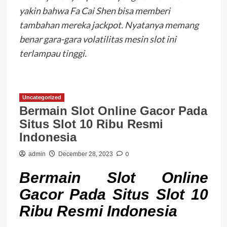
yakin bahwa Fa Cai Shen bisa memberi
tambahan mereka jackpot. Nyatanya memang
benar gara-gara volatilitas mesin slot ini
terlampau tinggi.
Uncategorized
Bermain Slot Online Gacor Pada
Situs Slot 10 Ribu Resmi
Indonesia
0
admin
December 28, 2023
Bermain Slot Online
Gacor Pada Situs Slot 10
Ribu Resmi Indonesia