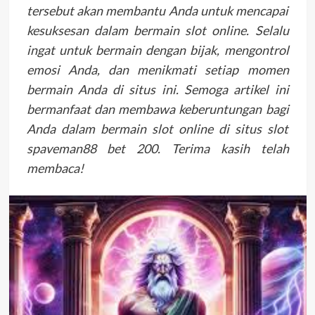
tersebut akan membantu Anda untuk mencapai
kesuksesan dalam bermain slot online. Selalu
ingat untuk bermain dengan bijak, mengontrol
emosi Anda, dan menikmati setiap momen
bermain Anda di situs ini. Semoga artikel ini
bermanfaat dan membawa keberuntungan bagi
Anda dalam bermain slot online di situs slot
spaveman88 bet 200. Terima kasih telah
membaca!