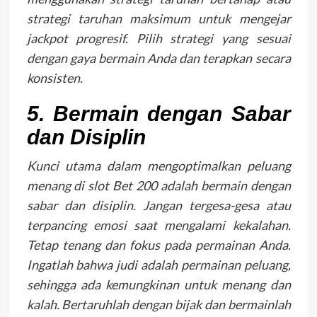
strategi taruhan maksimum untuk mengejar
jackpot progresif. Pilih strategi yang sesuai
dengan gaya bermain Anda dan terapkan secara
konsisten.
5. Bermain dengan Sabar
dan Disiplin
Kunci utama dalam mengoptimalkan peluang
menang di slot Bet 200 adalah bermain dengan
sabar dan disiplin. Jangan tergesa-gesa atau
terpancing emosi saat mengalami kekalahan.
Tetap tenang dan fokus pada permainan Anda.
Ingatlah bahwa judi adalah permainan peluang,
sehingga ada kemungkinan untuk menang dan
kalah. Bertaruhlah dengan bijak dan bermainlah