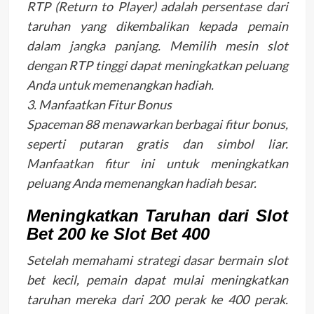
RTP (Return to Player) adalah persentase dari
taruhan yang dikembalikan kepada pemain
dalam jangka panjang. Memilih mesin slot
dengan RTP tinggi dapat meningkatkan peluang
Anda untuk memenangkan hadiah.
3. Manfaatkan Fitur Bonus
Spaceman 88 menawarkan berbagai fitur bonus,
seperti putaran gratis dan simbol liar.
Manfaatkan fitur ini untuk meningkatkan
peluang Anda memenangkan hadiah besar.
Meningkatkan Taruhan dari Slot
Bet 200 ke Slot Bet 400
Setelah memahami strategi dasar bermain slot
bet kecil, pemain dapat mulai meningkatkan
taruhan mereka dari 200 perak ke 400 perak.