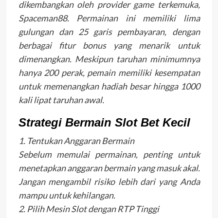
dikembangkan oleh provider game terkemuka,
Spaceman88. Permainan ini memiliki lima
gulungan dan 25 garis pembayaran, dengan
berbagai fitur bonus yang menarik untuk
dimenangkan. Meskipun taruhan minimumnya
hanya 200 perak, pemain memiliki kesempatan
untuk memenangkan hadiah besar hingga 1000
kali lipat taruhan awal.
Strategi Bermain Slot Bet Kecil
1. Tentukan Anggaran Bermain
Sebelum memulai permainan, penting untuk
menetapkan anggaran bermain yang masuk akal.
Jangan mengambil risiko lebih dari yang Anda
mampu untuk kehilangan.
2. Pilih Mesin Slot dengan RTP Tinggi