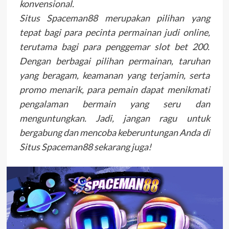
konvensional.
Situs Spaceman88 merupakan pilihan yang
tepat bagi para pecinta permainan judi online,
terutama bagi para penggemar slot bet 200.
Dengan berbagai pilihan permainan, taruhan
yang beragam, keamanan yang terjamin, serta
promo menarik, para pemain dapat menikmati
pengalaman bermain yang seru dan
menguntungkan. Jadi, jangan ragu untuk
bergabung dan mencoba keberuntungan Anda di
Situs Spaceman88 sekarang juga!