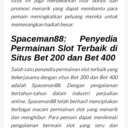
situs ini juga menawarkan fitur bonus dan
promosi menarik yang dapat membantu para
pemain meningkatkan peluang mereka untuk
memenangkan hadiah besar.
Spaceman88: Penyedia
Permainan Slot Terbaik di
Situs Bet 200 dan Bet 400
Salah satu penyedia permainan slot terbaik yang
bekerjasama dengan situs Bet 200 dan Bet 400
adalah Spaceman88. Dengan pengalaman
bertahun-tahun dalam industri perjudian
online, Spaceman88 telah berhasil menciptakan
berbagai macam permainan slot yang menarik
dan menghibur. Para pemain dapat menikmati
pengalaman bermain slot yang seru dan