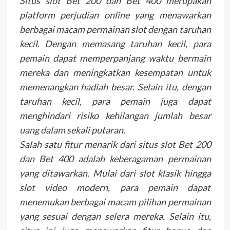
Situs slot Bet 200 dan Bet 400 merupakan
platform perjudian online yang menawarkan
berbagai macam permainan slot dengan taruhan
kecil. Dengan memasang taruhan kecil, para
pemain dapat memperpanjang waktu bermain
mereka dan meningkatkan kesempatan untuk
memenangkan hadiah besar. Selain itu, dengan
taruhan kecil, para pemain juga dapat
menghindari risiko kehilangan jumlah besar
uang dalam sekali putaran.
Salah satu fitur menarik dari situs slot Bet 200
dan Bet 400 adalah keberagaman permainan
yang ditawarkan. Mulai dari slot klasik hingga
slot video modern, para pemain dapat
menemukan berbagai macam pilihan permainan
yang sesuai dengan selera mereka. Selain itu,