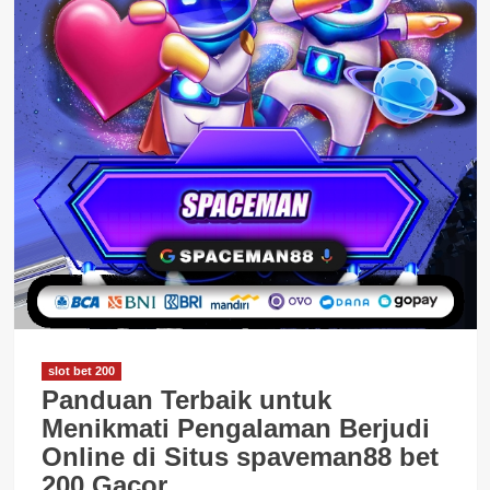
slot bet 200
Panduan Terbaik untuk
Menikmati Pengalaman Berjudi
Online di Situs spaveman88 bet
200 Gacor