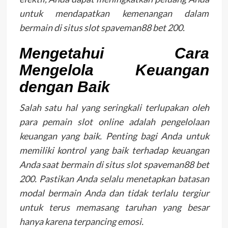
untuk mendapatkan kemenangan dalam
bermain di situs slot spaveman88 bet 200.
Mengetahui Cara
Mengelola Keuangan
dengan Baik
Salah satu hal yang seringkali terlupakan oleh
para pemain slot online adalah pengelolaan
keuangan yang baik. Penting bagi Anda untuk
memiliki kontrol yang baik terhadap keuangan
Anda saat bermain di situs slot spaveman88 bet
200. Pastikan Anda selalu menetapkan batasan
modal bermain Anda dan tidak terlalu tergiur
untuk terus memasang taruhan yang besar
hanya karena terpancing emosi.