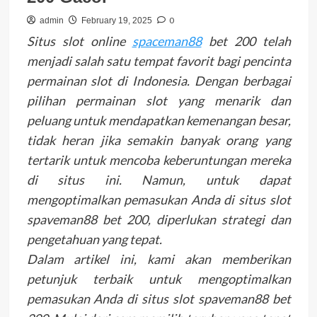
0
admin
February 19, 2025
Situs slot online
spaceman88
bet 200 telah
menjadi salah satu tempat favorit bagi pencinta
permainan slot di Indonesia. Dengan berbagai
pilihan permainan slot yang menarik dan
peluang untuk mendapatkan kemenangan besar,
tidak heran jika semakin banyak orang yang
tertarik untuk mencoba keberuntungan mereka
di situs ini. Namun, untuk dapat
mengoptimalkan pemasukan Anda di situs slot
spaveman88 bet 200, diperlukan strategi dan
pengetahuan yang tepat.
Dalam artikel ini, kami akan memberikan
petunjuk terbaik untuk mengoptimalkan
pemasukan Anda di situs slot spaveman88 bet