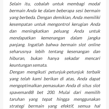
Selain itu, cobalah untuk membagi modal
bermain Anda ke dalam beberapa sesi bermain
yang berbeda. Dengan demikian, Anda memiliki
kesempatan untuk mengontrol kerugian Anda
dan meningkatkan peluang Anda untuk
mendapatkan kemenangan dalam jangka
panjang. Ingatlah bahwa bermain slot online
seharusnya lebih tentang kesenangan dan
hiburan, bukan hanya sekadar mencari
keuntungan semata.
Dengan mengikuti petunjuk-petunjuk terbaik
yang telah kami berikan di atas, Anda dapat
mengoptimalkan pemasukan Anda di situs slot
spaveman88 bet 200. Mulai dari memilih
taruhan yang tepat hingga menggunakan
strategi bermain yang efektif, semua hal