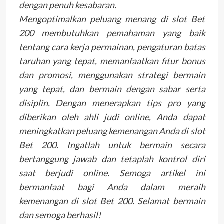
dengan penuh kesabaran.
Mengoptimalkan peluang menang di slot Bet
200 membutuhkan pemahaman yang baik
tentang cara kerja permainan, pengaturan batas
taruhan yang tepat, memanfaatkan fitur bonus
dan promosi, menggunakan strategi bermain
yang tepat, dan bermain dengan sabar serta
disiplin. Dengan menerapkan tips pro yang
diberikan oleh ahli judi online, Anda dapat
meningkatkan peluang kemenangan Anda di slot
Bet 200. Ingatlah untuk bermain secara
bertanggung jawab dan tetaplah kontrol diri
saat berjudi online. Semoga artikel ini
bermanfaat bagi Anda dalam meraih
kemenangan di slot Bet 200. Selamat bermain
dan semoga berhasil!