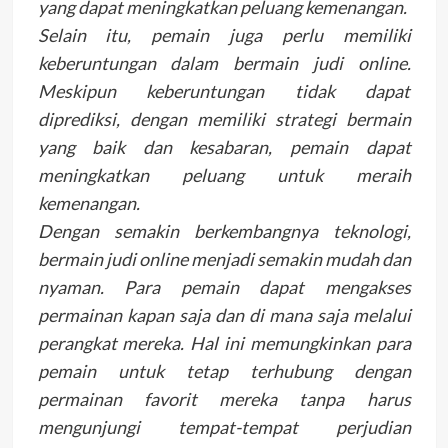
yang dapat meningkatkan peluang kemenangan.
Selain itu, pemain juga perlu memiliki
keberuntungan dalam bermain judi online.
Meskipun keberuntungan tidak dapat
diprediksi, dengan memiliki strategi bermain
yang baik dan kesabaran, pemain dapat
meningkatkan peluang untuk meraih
kemenangan.
Dengan semakin berkembangnya teknologi,
bermain judi online menjadi semakin mudah dan
nyaman. Para pemain dapat mengakses
permainan kapan saja dan di mana saja melalui
perangkat mereka. Hal ini memungkinkan para
pemain untuk tetap terhubung dengan
permainan favorit mereka tanpa harus
mengunjungi tempat-tempat perjudian