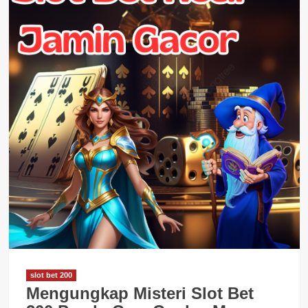
slot bet 200
Mengungkap Misteri Slot Bet