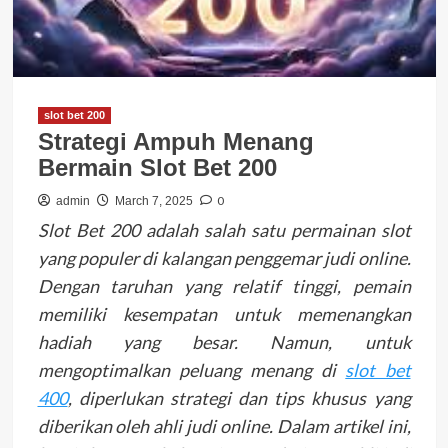
slot bet 200
Strategi Ampuh Menang
Bermain Slot Bet 200
0
admin
March 7, 2025
Slot Bet 200 adalah salah satu permainan slot
yang populer di kalangan penggemar judi online.
Dengan taruhan yang relatif tinggi, pemain
memiliki kesempatan untuk memenangkan
hadiah yang besar. Namun, untuk
mengoptimalkan peluang menang di
slot bet
400
, diperlukan strategi dan tips khusus yang
diberikan oleh ahli judi online. Dalam artikel ini,