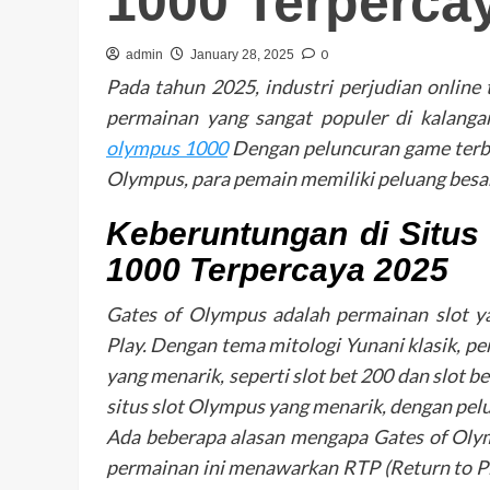
1000 Terperca
0
admin
January 28, 2025
Pada tahun 2025, industri perjudian online
permainan yang sangat populer di kalanga
olympus 1000
Dengan peluncuran game terba
Olympus, para pemain memiliki peluang besar
Keberuntungan di Situs
1000 Terpercaya 2025
Gates of Olympus adalah permainan slot y
Play. Dengan tema mitologi Yunani klasik, p
yang menarik, seperti slot bet 200 dan slot b
situs slot Olympus yang menarik, dengan pel
Ada beberapa alasan mengapa Gates of Olymp
permainan ini menawarkan RTP (Return to Pla