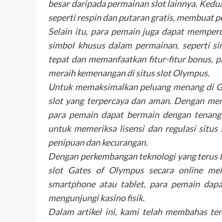
besar daripada permainan slot lainnya. Kedua
seperti respin dan putaran gratis, membuat
Selain itu, para pemain juga dapat mempe
simbol khusus dalam permainan, seperti si
tepat dan memanfaatkan fitur-fitur bonus,
meraih kemenangan di situs slot Olympus.
Untuk memaksimalkan peluang menang di Gat
slot yang terpercaya dan aman. Dengan memi
para pemain dapat bermain dengan tenang
untuk memeriksa lisensi dan regulasi situs
penipuan dan kecurangan.
Dengan perkembangan teknologi yang terus b
slot Gates of Olympus secara online mel
smartphone atau tablet, para pemain dapa
mengunjungi kasino fisik.
Dalam artikel ini, kami telah membahas te