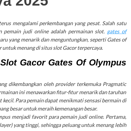
ya 2025
 terus mengalami perkembangan yang pesat. Salah satu
n pemain judi online adalah permainan slot.
gates of
ru yang menarik dan menguntungkan, seperti Gates of
 untuk menang di situs slot Gacor terpercaya.
 Slot Gacor Gates Of Olympus
ang dikembangkan oleh provider terkemuka Pragmatic
ermainan ini menawarkan fitur-fitur menarik dan taruhan
et kecil. Para pemain dapat menikmati sensasi bermain di
uang besar untuk meraih kemenangan besar.
us menjadi favorit para pemain judi online. Pertama,
yer) yang tinggi, sehingga peluang untuk menang lebih