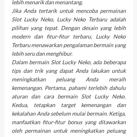
lebih menarik dan menantang.
Jika Anda tertarik untuk mencoba permainan
Slot Lucky Neko, Lucky Neko Terbaru adalah
pilihan yang tepat. Dengan desain yang lebih
modern dan fitur-fitur terbaru, Lucky Neko
Terbaru menawarkan pengalaman bermain yang
lebih seru dan menghibur.
Dalam bermain Slot Lucky Neko, ada beberapa
tips dan trik yang dapat Anda lakukan untuk
meningkatkan peluang Anda meraih
kemenangan. Pertama, pahami terlebih dahulu
aturan dan cara bermain Slot Lucky Neko.
Kedua, tetapkan target kemenangan dan
kekalahan Anda sebelum mulai bermain. Ketiga,
manfaatkan fitur-fitur bonus yang ditawarkan
oleh permainan untuk meningkatkan peluang