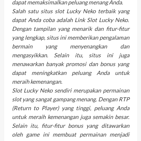
dapat memaksimalkan peluang menang Anda.
Salah satu situs slot Lucky Neko terbaik yang
dapat Anda coba adalah Link Slot Lucky Neko.
Dengan tampilan yang menarik dan fitur-fitur
yang lengkap, situs ini memberikan pengalaman
bermain yang menyenangkan dan
mengasyikkan. Selain itu, situs ini juga
menawarkan banyak promosi dan bonus yang
dapat meningkatkan peluang Anda untuk
meraih kemenangan.
Slot Lucky Neko sendiri merupakan permainan
slot yang sangat gampang menang. Dengan RTP
(Return to Player) yang tinggi, peluang Anda
untuk meraih kemenangan juga semakin besar.
Selain itu, fitur-fitur bonus yang ditawarkan
oleh game ini membuat permainan menjadi