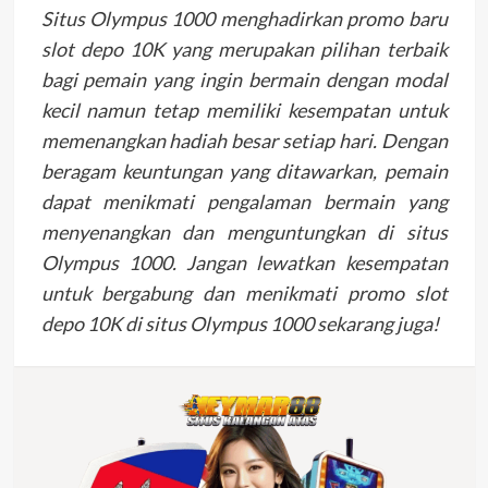
Situs Olympus 1000 menghadirkan promo baru
slot depo 10K yang merupakan pilihan terbaik
bagi pemain yang ingin bermain dengan modal
kecil namun tetap memiliki kesempatan untuk
memenangkan hadiah besar setiap hari. Dengan
beragam keuntungan yang ditawarkan, pemain
dapat menikmati pengalaman bermain yang
menyenangkan dan menguntungkan di situs
Olympus 1000. Jangan lewatkan kesempatan
untuk bergabung dan menikmati promo slot
depo 10K di situs Olympus 1000 sekarang juga!