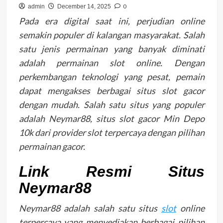
0
admin
December 14, 2025
Pada era digital saat ini, perjudian online
semakin populer di kalangan masyarakat. Salah
satu jenis permainan yang banyak diminati
adalah permainan slot online. Dengan
perkembangan teknologi yang pesat, pemain
dapat mengakses berbagai situs slot gacor
dengan mudah. Salah satu situs yang populer
adalah Neymar88, situs slot gacor Min Depo
10k dari provider slot terpercaya dengan pilihan
permainan gacor.
Link Resmi Situs
Neymar88
Neymar88 adalah salah satu situs
slot
online
terpercaya yang menyediakan berbagai pilihan