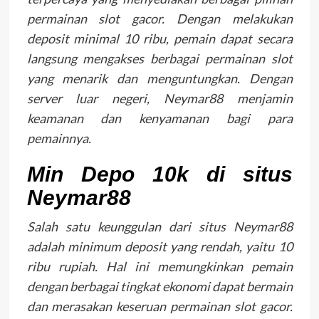
permainan slot gacor. Dengan melakukan
deposit minimal 10 ribu, pemain dapat secara
langsung mengakses berbagai permainan slot
yang menarik dan menguntungkan. Dengan
server luar negeri, Neymar88 menjamin
keamanan dan kenyamanan bagi para
pemainnya.
Min Depo 10k di situs
Neymar88
Salah satu keunggulan dari situs Neymar88
adalah minimum deposit yang rendah, yaitu 10
ribu rupiah. Hal ini memungkinkan pemain
dengan berbagai tingkat ekonomi dapat bermain
dan merasakan keseruan permainan slot gacor.