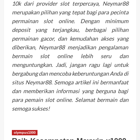
10k dari provider slot terpercaya, Neymar88
merupakan pilihan yang tepat bagi para pecinta
permainan slot online. Dengan minimum
deposit yang terjangkau, berbagai pilihan
permainan gacor, dan kemudahan akses yang
diberikan, Neymar88 menjadikan pengalaman
bermain slot online lebih seru dan
menguntungkan. Jadi, jangan ragu lagi untuk
bergabung dan mencoba keberuntungan Anda di
situs Neymar88. Semoga artikel ini bermanfaat
dan memberikan informasi yang berguna bagi
para pemain slot online. Selamat bermain dan
semoga sukses!
olympus1000