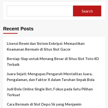
Search
Recent Posts
Lisensi Resmi dan Sistem Enkripsi: Memastikan
Keamanan Bermain di Situs Slot Gacor
Bersiap-Siap untuk Menang Besar di Situs Slot Toto 4D
Terbaik
Juara Sejati: Mengupas Pengaruh Mentalitas Juara,
Pengalaman, dan Faktor X dalam Taruhan Sepak Bola
Judi Bola Online Single Bet, Fokus pada Satu Pilihan
Terkuat
Cara Bermain di Slot Depo 5k yang Menjamin