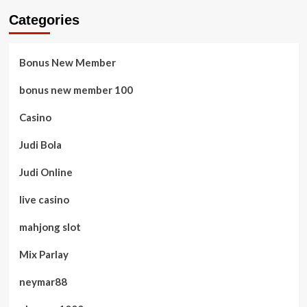
Categories
Bonus New Member
bonus new member 100
Casino
Judi Bola
Judi Online
live casino
mahjong slot
Mix Parlay
neymar88