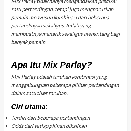
Mix Parlay tidak hanya mengandalkan prediksi
satu pertandingan, tetapi juga mengharuskan
pemain menyusun kombinasi dari beberapa
pertandingan sekaligus. Inilah yang
membuatnya menarik sekaligus menantang bagi
banyak pemain.
Apa Itu Mix Parlay?
Mix Parlay adalah taruhan kombinasi yang
menggabungkan beberapa pilihan pertandingan
dalam satu tiket taruhan.
Ciri utama:
Terdiri dari beberapa pertandingan
Odds dari setiap pilihan dikalikan