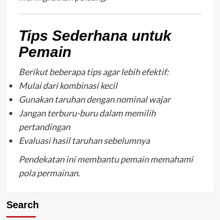
Tips Sederhana untuk
Pemain
Berikut beberapa tips agar lebih efektif:
Mulai dari kombinasi kecil
Gunakan taruhan dengan nominal wajar
Jangan terburu-buru dalam memilih
pertandingan
Evaluasi hasil taruhan sebelumnya
Pendekatan ini membantu pemain memahami
pola permainan.
Search