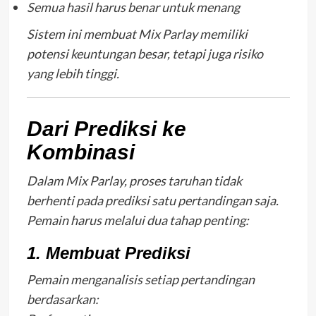
Semua hasil harus benar untuk menang
Sistem ini membuat Mix Parlay memiliki
potensi keuntungan besar, tetapi juga risiko
yang lebih tinggi.
Dari Prediksi ke
Kombinasi
Dalam Mix Parlay, proses taruhan tidak
berhenti pada prediksi satu pertandingan saja.
Pemain harus melalui dua tahap penting:
1. Membuat Prediksi
Pemain menganalisis setiap pertandingan
berdasarkan: