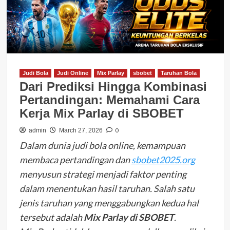
Judi Bola
Judi Online
Mix Parlay
sbobet
Taruhan Bola
Dari Prediksi Hingga Kombinasi
Pertandingan: Memahami Cara
Kerja Mix Parlay di SBOBET
0
admin
March 27, 2026
Dalam dunia judi bola online, kemampuan
membaca pertandingan dan
sbobet2025.org
menyusun strategi menjadi faktor penting
dalam menentukan hasil taruhan. Salah satu
jenis taruhan yang menggabungkan kedua hal
tersebut adalah
Mix Parlay di SBOBET
.