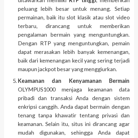
ditawarkan memiliki
RTP tinggi
, memberikan
peluang lebih besar untuk menang. Setiap
permainan, baik itu slot klasik atau slot video
terbaru, dirancang untuk memberikan
pengalaman bermain yang menguntungkan.
Dengan RTP yang menguntungkan, pemain
dapat merasakan lebih banyak kemenangan,
baik dari kemenangan kecil yang sering terjadi
maupun jackpot besar yang menggiurkan.
Keamanan dan Kenyamanan Bermain
OLYMPUS1000 menjaga keamanan data
pribadi dan transaksi Anda dengan sistem
enkripsi canggih. Anda dapat bermain dengan
tenang tanpa khawatir tentang privasi dan
keamanan. Selain itu, situs ini dirancang agar
mudah digunakan, sehingga Anda dapat