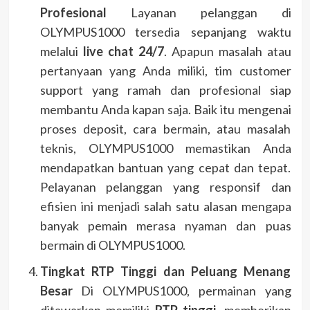
Profesional
Layanan pelanggan di
OLYMPUS1000 tersedia sepanjang waktu
melalui
live chat 24/7
. Apapun masalah atau
pertanyaan yang Anda miliki, tim customer
support yang ramah dan profesional siap
membantu Anda kapan saja. Baik itu mengenai
proses deposit, cara bermain, atau masalah
teknis, OLYMPUS1000 memastikan Anda
mendapatkan bantuan yang cepat dan tepat.
Pelayanan pelanggan yang responsif dan
efisien ini menjadi salah satu alasan mengapa
banyak pemain merasa nyaman dan puas
bermain di OLYMPUS1000.
Tingkat RTP Tinggi dan Peluang Menang
Besar
Di OLYMPUS1000, permainan yang