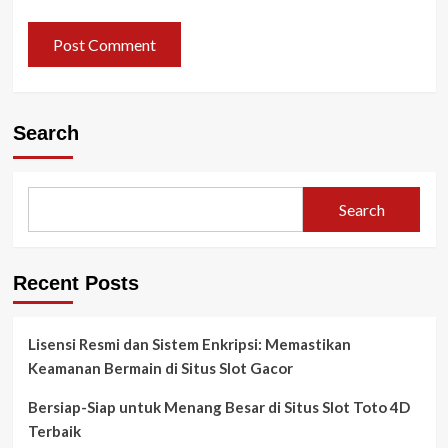
Search
Search
Recent Posts
Lisensi Resmi dan Sistem Enkripsi: Memastikan
Keamanan Bermain di Situs Slot Gacor
Bersiap-Siap untuk Menang Besar di Situs Slot Toto 4D
Terbaik