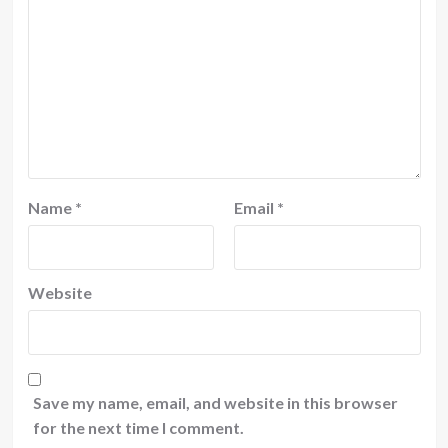
Name
*
Email
*
Website
Save my name, email, and website in this browser
for the next time I comment.