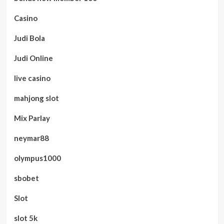
Casino
Judi Bola
Judi Online
live casino
mahjong slot
Mix Parlay
neymar88
olympus1000
sbobet
Slot
slot 5k