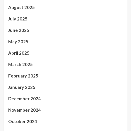
August 2025
July 2025
June 2025
May 2025
April 2025
March 2025
February 2025
January 2025
December 2024
November 2024
October 2024