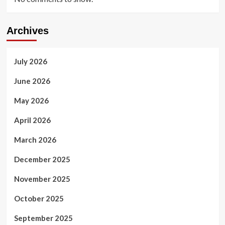
Archives
July 2026
June 2026
May 2026
April 2026
March 2026
December 2025
November 2025
October 2025
September 2025