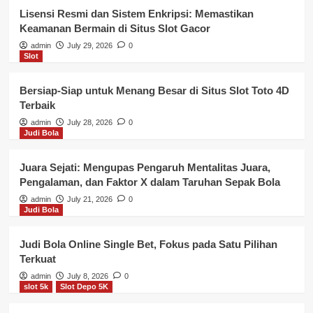
Lisensi Resmi dan Sistem Enkripsi: Memastikan
Keamanan Bermain di Situs Slot Gacor
admin
July 29, 2026
0
Slot
Bersiap-Siap untuk Menang Besar di Situs Slot Toto 4D
Terbaik
admin
July 28, 2026
0
Judi Bola
Juara Sejati: Mengupas Pengaruh Mentalitas Juara,
Pengalaman, dan Faktor X dalam Taruhan Sepak Bola
admin
July 21, 2026
0
Judi Bola
Judi Bola Online Single Bet, Fokus pada Satu Pilihan
Terkuat
admin
July 8, 2026
0
slot 5k
Slot Depo 5K