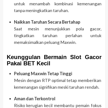
untuk menambah kombinasi kemenangan
tanpa meningkatkan taruhan.
Naikkan Taruhan Secara Bertahap
Saat mesin menunjukkan pola gacor,
tingkatkan taruhan perlahan untuk
memaksimalkan peluang Maxwin.
Keunggulan Bermain Slot Gacor
Pakai BET Kecil
Peluang Maxwin Tetap Tinggi
Mesin dengan RTP optimal tetap memberikan
kemenangan signifikan meski taruhan rendah.
Aman dan Terkontrol
Risiko kerugian kecil membantu pemain fokus