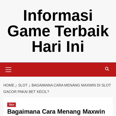
Skip
Informasi
to
content
Game Terbaik
Hari Ini
Primary
Menu
HOME
SLOT
BAGAIMANA CARA MENANG MAXWIN DI SLOT
GACOR PAKAI BET KECIL?
Slot
Bagaimana Cara Menang Maxwin