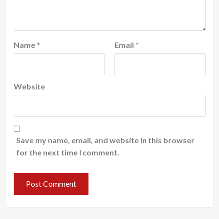
Name
*
Email
*
Website
Save my name, email, and website in this browser
for the next time I comment.