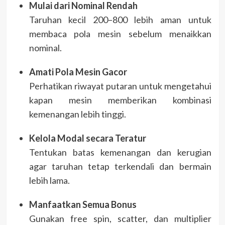
Mulai dari Nominal Rendah
Taruhan kecil 200–800 lebih aman untuk
membaca pola mesin sebelum menaikkan
nominal.
Amati Pola Mesin Gacor
Perhatikan riwayat putaran untuk mengetahui
kapan mesin memberikan kombinasi
kemenangan lebih tinggi.
Kelola Modal secara Teratur
Tentukan batas kemenangan dan kerugian
agar taruhan tetap terkendali dan bermain
lebih lama.
Manfaatkan Semua Bonus
Gunakan free spin, scatter, dan multiplier