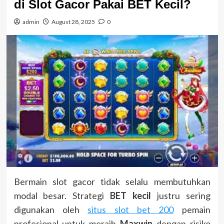
di Slot Gacor Pakai BET Kecil?
admin
August 28, 2025
0
Bermain slot gacor tidak selalu membutuhkan
modal besar. Strategi
BET kecil
justru sering
digunakan oleh
situs slot bet 200
pemain
profesional untuk meraih
Maxwin
dengan risiko