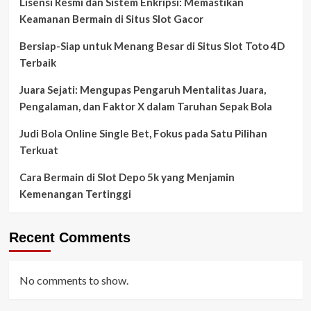
Lisensi Resmi dan Sistem Enkripsi: Memastikan
Keamanan Bermain di Situs Slot Gacor
Bersiap-Siap untuk Menang Besar di Situs Slot Toto 4D
Terbaik
Juara Sejati: Mengupas Pengaruh Mentalitas Juara,
Pengalaman, dan Faktor X dalam Taruhan Sepak Bola
Judi Bola Online Single Bet, Fokus pada Satu Pilihan
Terkuat
Cara Bermain di Slot Depo 5k yang Menjamin
Kemenangan Tertinggi
Recent Comments
No comments to show.