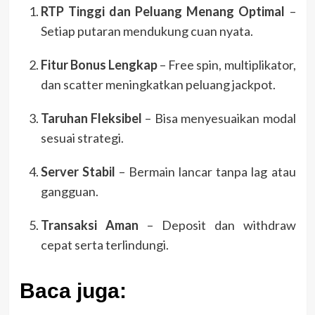
RTP Tinggi dan Peluang Menang Optimal
–
Setiap putaran mendukung cuan nyata.
Fitur Bonus Lengkap
– Free spin, multiplikator,
dan scatter meningkatkan peluang jackpot.
Taruhan Fleksibel
– Bisa menyesuaikan modal
sesuai strategi.
Server Stabil
– Bermain lancar tanpa lag atau
gangguan.
Transaksi Aman
– Deposit dan withdraw
cepat serta terlindungi.
Baca juga: