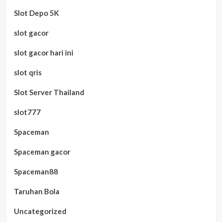
Slot Depo 5K
slot gacor
slot gacor hari ini
slot qris
Slot Server Thailand
slot777
Spaceman
Spaceman gacor
Spaceman88
Taruhan Bola
Uncategorized