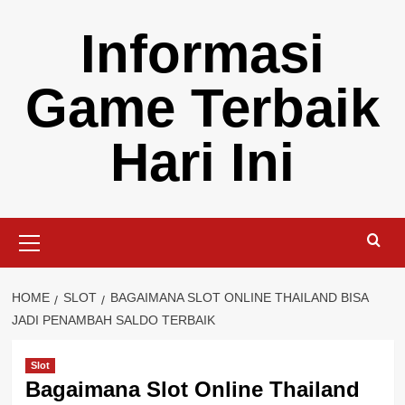
Skip
Informasi
to
content
Game Terbaik
Hari Ini
Primary
Menu
HOME
SLOT
BAGAIMANA SLOT ONLINE THAILAND BISA
JADI PENAMBAH SALDO TERBAIK
Slot
Bagaimana Slot Online Thailand