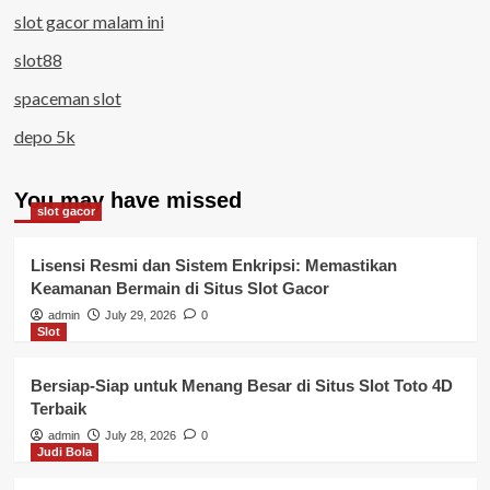
slot gacor malam ini
slot88
spaceman slot
depo 5k
You may have missed
slot gacor
Lisensi Resmi dan Sistem Enkripsi: Memastikan
Keamanan Bermain di Situs Slot Gacor
admin
July 29, 2026
0
Slot
Bersiap-Siap untuk Menang Besar di Situs Slot Toto 4D
Terbaik
admin
July 28, 2026
0
Judi Bola