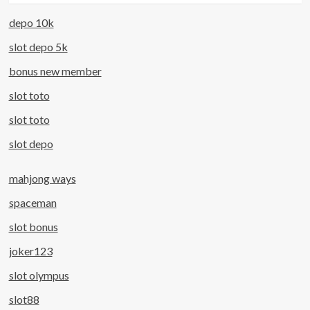
depo 10k
slot depo 5k
bonus new member
slot toto
slot toto
slot depo
mahjong ways
spaceman
slot bonus
joker123
slot olympus
slot88