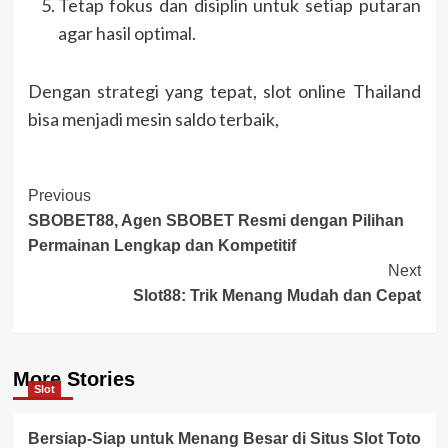
Tetap fokus dan disiplin untuk setiap putaran
agar hasil optimal.
Dengan strategi yang tepat, slot online Thailand
bisa menjadi mesin saldo terbaik,
Post
Previous
SBOBET88, Agen SBOBET Resmi dengan Pilihan
Navigation
Permainan Lengkap dan Kompetitif
Next
Slot88: Trik Menang Mudah dan Cepat
More Stories
Slot
Bersiap-Siap untuk Menang Besar di Situs Slot Toto