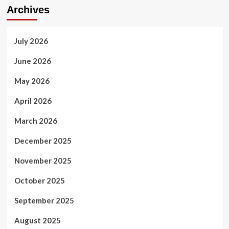
Archives
July 2026
June 2026
May 2026
April 2026
March 2026
December 2025
November 2025
October 2025
September 2025
August 2025