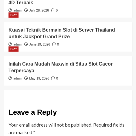
4D Terbaik
admin
July 28, 2026
0
Slot
Kuasai Teknik Bermain Slot di Server Thailand
untuk Jackpot Grand Prize
admin
June 19, 2026
0
Slot
Inilah Cara Mudah Maxwin di Situs Slot Gacor
Terpercaya
admin
May 19, 2026
0
Leave a Reply
Your email address will not be published.
Required fields
are marked
*