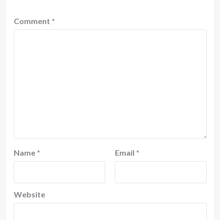
Comment
*
Name
*
Email
*
Website