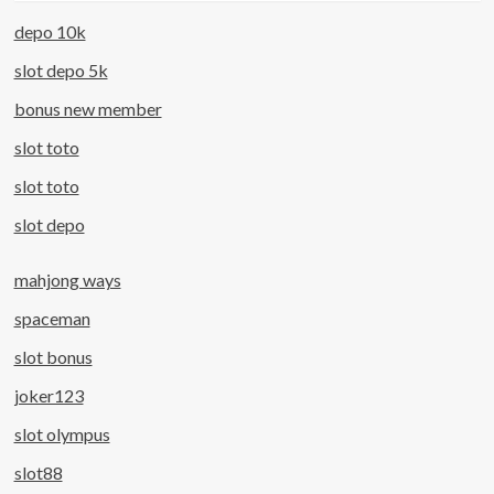
depo 10k
slot depo 5k
bonus new member
slot toto
slot toto
slot depo
mahjong ways
spaceman
slot bonus
joker123
slot olympus
slot88