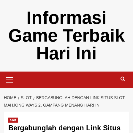
Skip
Informasi
to
content
Game Terbaik
Hari Ini
Primary
Menu
HOME
SLOT
BERGABUNGLAH DENGAN LINK SITUS SLOT
MAHJONG WAYS 2, GAMPANG MENANG HARI INI
Slot
Bergabunglah dengan Link Situs