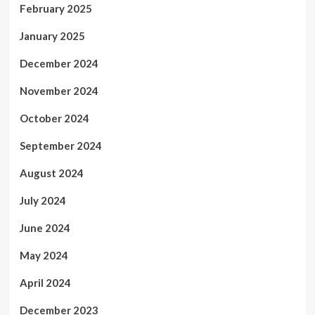
February 2025
January 2025
December 2024
November 2024
October 2024
September 2024
August 2024
July 2024
June 2024
May 2024
April 2024
December 2023