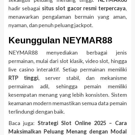
hadir sebagai
situs slot gacor resmi terpercaya
,
menawarkan pengalaman bermain yang aman,
nyaman, dan penuh peluang jackpot.
Keunggulan NEYMAR88
NEYMAR88 menyediakan berbagai jenis
permainan, mulai dari slot klasik, video slot, hingga
live casino interaktif. Setiap permainan memiliki
RTP tinggi
, server stabil, dan mekanisme
permainan adil, sehingga pemain memiliki
kesempatan menang yang lebih konsisten. Sistem
keamanan modern memastikan semua data pemain
terlindungi dengan baik.
Baca juga:
Strategi Slot Online 2025 – Cara
Maksimalkan Peluang Menang dengan Modal