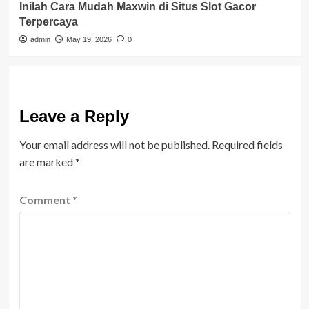
Inilah Cara Mudah Maxwin di Situs Slot Gacor
Terpercaya
admin
May 19, 2026
0
Leave a Reply
Your email address will not be published.
Required fields
are marked
*
Comment
*