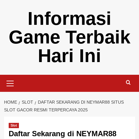
Skip
Informasi
to
content
Game Terbaik
Hari Ini
Primary
Menu
HOME
SLOT
DAFTAR SEKARANG DI NEYMAR88 SITUS
SLOT GACOR RESMI TERPERCAYA 2025
Slot
Daftar Sekarang di NEYMAR88