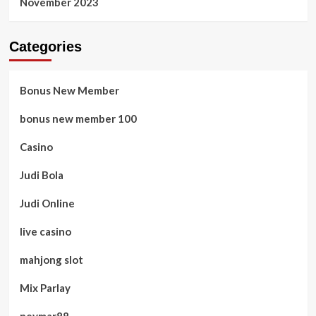
November 2023
Categories
Bonus New Member
bonus new member 100
Casino
Judi Bola
Judi Online
live casino
mahjong slot
Mix Parlay
neymar88