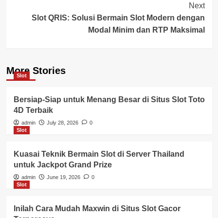
Next
Slot QRIS: Solusi Bermain Slot Modern dengan
Modal Minim dan RTP Maksimal
More Stories
Slot
Bersiap-Siap untuk Menang Besar di Situs Slot Toto
4D Terbaik
admin
July 28, 2026
0
Slot
Kuasai Teknik Bermain Slot di Server Thailand
untuk Jackpot Grand Prize
admin
June 19, 2026
0
Slot
Inilah Cara Mudah Maxwin di Situs Slot Gacor