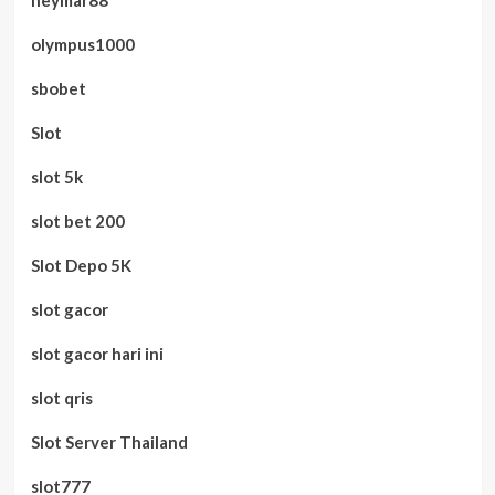
olympus1000
sbobet
Slot
slot 5k
slot bet 200
Slot Depo 5K
slot gacor
slot gacor hari ini
slot qris
Slot Server Thailand
slot777