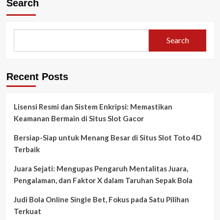
Search
Search
Recent Posts
Lisensi Resmi dan Sistem Enkripsi: Memastikan
Keamanan Bermain di Situs Slot Gacor
Bersiap-Siap untuk Menang Besar di Situs Slot Toto 4D
Terbaik
Juara Sejati: Mengupas Pengaruh Mentalitas Juara,
Pengalaman, dan Faktor X dalam Taruhan Sepak Bola
Judi Bola Online Single Bet, Fokus pada Satu Pilihan
Terkuat