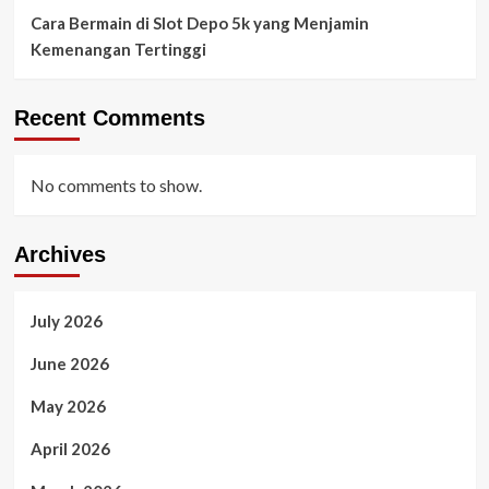
Cara Bermain di Slot Depo 5k yang Menjamin
Kemenangan Tertinggi
Recent Comments
No comments to show.
Archives
July 2026
June 2026
May 2026
April 2026