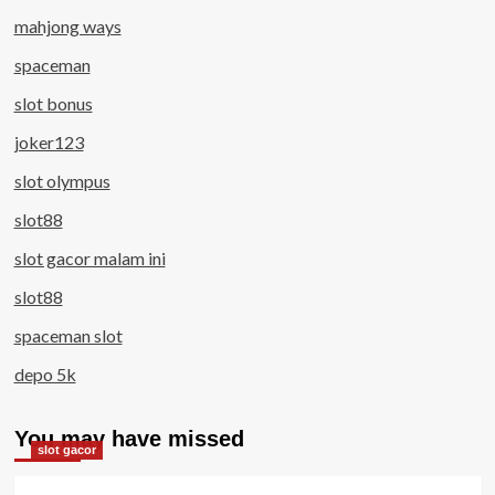
mahjong ways
spaceman
slot bonus
joker123
slot olympus
slot88
slot gacor malam ini
slot88
spaceman slot
depo 5k
You may have missed
slot gacor