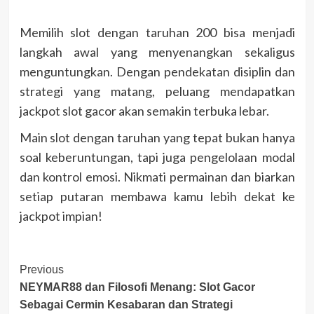
Memilih slot dengan taruhan 200 bisa menjadi
langkah awal yang menyenangkan sekaligus
menguntungkan. Dengan pendekatan disiplin dan
strategi yang matang, peluang mendapatkan
jackpot slot gacor akan semakin terbuka lebar.
Main slot dengan taruhan yang tepat bukan hanya
soal keberuntungan, tapi juga pengelolaan modal
dan kontrol emosi. Nikmati permainan dan biarkan
setiap putaran membawa kamu lebih dekat ke
jackpot impian!
Post
Previous
NEYMAR88 dan Filosofi Menang: Slot Gacor
Navigation
Sebagai Cermin Kesabaran dan Strategi