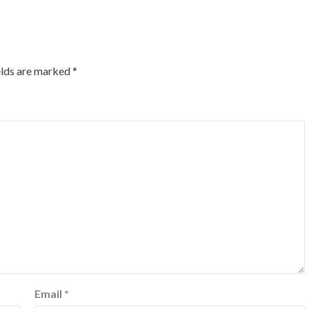
elds are marked
*
Email
*