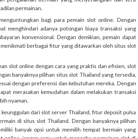
adilan permainan.
t menguntungkan bagi para pemain slot online. Dengan
pat menghindari adanya potongan biaya transaksi yang
mbayaran konvensional. Dengan demikian, pemain dapat
nikmati berbagai fitur yang ditawarkan oleh situs slot
n slot online dengan cara yang praktis dan efisien, slot
ngan banyaknya pilihan situs slot Thailand yang tersedia,
esuai dengan preferensi dan kebutuhan mereka. Dengan
 dapat merasakan kemudahan dalam melakukan transaksi
ebih nyaman.
 keunggulan dari slot server Thailand, fitur deposit pulsa
main di situs slot Thailand. Dengan banyaknya pilihan
emiliki banyak opsi untuk memilih tempat bermain yang
ot online, jangan ragu untuk mencoba permainan slot di