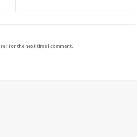
ser for the next time I comment.