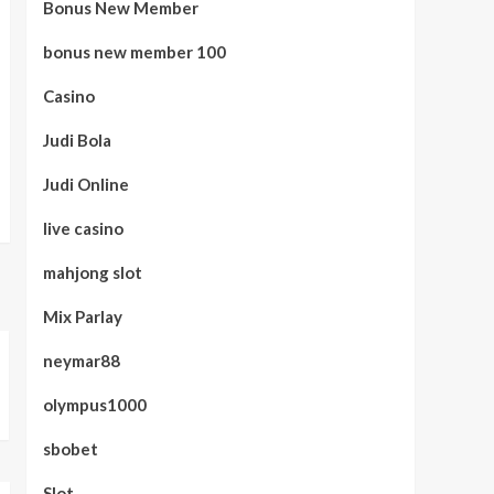
Bonus New Member
bonus new member 100
Casino
Judi Bola
Judi Online
live casino
mahjong slot
Mix Parlay
neymar88
olympus1000
sbobet
Slot