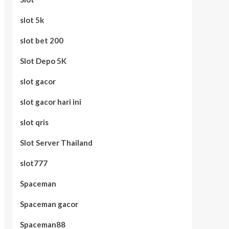
slot 5k
slot bet 200
Slot Depo 5K
slot gacor
slot gacor hari ini
slot qris
Slot Server Thailand
slot777
Spaceman
Spaceman gacor
Spaceman88