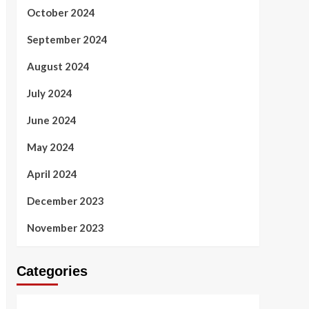
October 2024
September 2024
August 2024
July 2024
June 2024
May 2024
April 2024
December 2023
November 2023
Categories