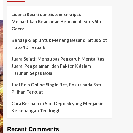
Lisensi Resmi dan Sistem Enkripsi:
Memastikan Keamanan Bermain di Situs Slot
Gacor
Bersiap-Siap untuk Menang Besar di Situs Slot
Toto 4D Terbaik
Juara Sejati: Mengupas Pengaruh Mentalitas
Juara, Pengalaman, dan Faktor X dalam
Taruhan Sepak Bola
Judi Bola Online Single Bet, Fokus pada Satu
Pilihan Terkuat
Cara Bermain di Slot Depo 5k yang Menjamin
Kemenangan Tertinggi
Recent Comments