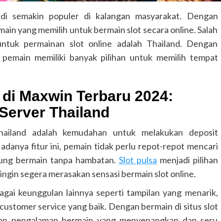
jadi semakin populer di kalangan masyarakat. Dengan
in yang memilih untuk bermain slot secara online. Salah
untuk permainan slot online adalah Thailand. Dengan
 pemain memiliki banyak pilihan untuk memilih tempat
a di Maxwin Terbaru 2024:
Server Thailand
Thailand adalah kemudahan untuk melakukan deposit
anya fitur ini, pemain tidak perlu repot-repot mencari
sung bermain tanpa hambatan.
Slot pulsa
menjadi pilihan
 ingin segera merasakan sensasi bermain slot online.
rbagai keunggulan lainnya seperti tampilan yang menarik,
customer service yang baik. Dengan bermain di situs slot
kan pengalaman bermain yang menyenangkan dan seru