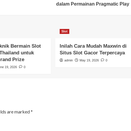
dalam Permainan Pragmatic Play
Slot
knik Bermain Slot
Inilah Cara Mudah Maxwin di
 Thailand untuk
Situs Slot Gacor Terpercaya
rand Prize
admin
May 19, 2026
0
une 19, 2026
0
elds are marked
*