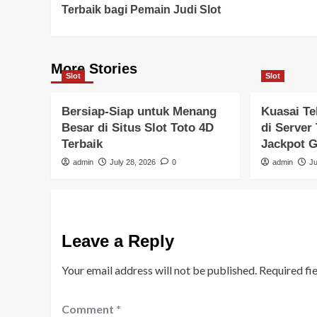
Terbaik bagi Pemain Judi Slot
More Stories
Slot
Slot
Bersiap-Siap untuk Menang
Kuasai Te
Besar di Situs Slot Toto 4D
di Server
Terbaik
Jackpot G
admin
July 28, 2026
0
admin
J
Leave a Reply
Your email address will not be published.
Required fi
Comment
*