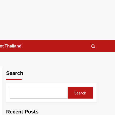
ot Thailand
Search
Search
Recent Posts