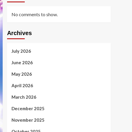
No comments to show.
Archives
July 2026
June 2026
May 2026
April 2026
March 2026
December 2025
November 2025
October 2025