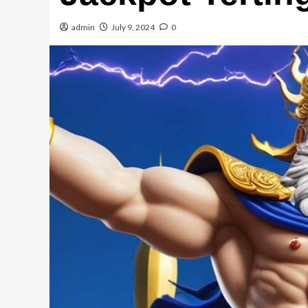
admin
July 9, 2024
0