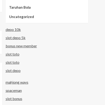
Taruhan Bola
Uncategorized
depo 10k
slot depo 5k
bonus new member
slot toto
slot toto
slot depo
mahjong ways
spaceman
slot bonus