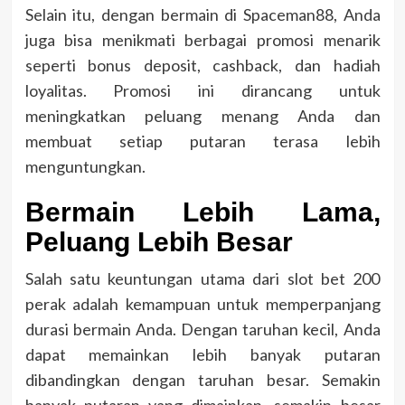
Selain itu, dengan bermain di Spaceman88, Anda
juga bisa menikmati berbagai promosi menarik
seperti bonus deposit, cashback, dan hadiah
loyalitas. Promosi ini dirancang untuk
meningkatkan peluang menang Anda dan
membuat setiap putaran terasa lebih
menguntungkan.
Bermain Lebih Lama,
Peluang Lebih Besar
Salah satu keuntungan utama dari slot bet 200
perak adalah kemampuan untuk memperpanjang
durasi bermain Anda. Dengan taruhan kecil, Anda
dapat memainkan lebih banyak putaran
dibandingkan dengan taruhan besar. Semakin