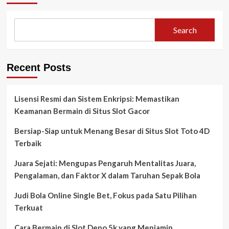
Search
Recent Posts
Lisensi Resmi dan Sistem Enkripsi: Memastikan
Keamanan Bermain di Situs Slot Gacor
Bersiap-Siap untuk Menang Besar di Situs Slot Toto 4D
Terbaik
Juara Sejati: Mengupas Pengaruh Mentalitas Juara,
Pengalaman, dan Faktor X dalam Taruhan Sepak Bola
Judi Bola Online Single Bet, Fokus pada Satu Pilihan
Terkuat
Cara Bermain di Slot Depo 5k yang Menjamin