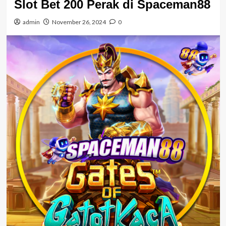
Slot Bet 200 Perak di Spaceman88
admin
November 26, 2024
0