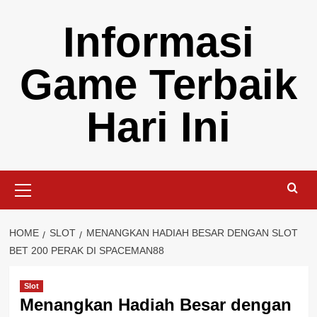
Skip
Informasi
to
content
Game Terbaik
Hari Ini
Primary
Menu
HOME
SLOT
MENANGKAN HADIAH BESAR DENGAN SLOT
BET 200 PERAK DI SPACEMAN88
Slot
Menangkan Hadiah Besar dengan