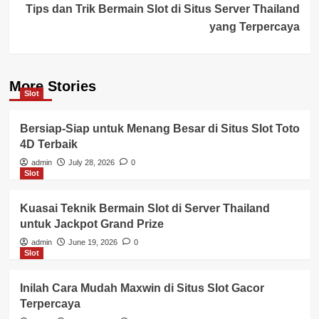
Tips dan Trik Bermain Slot di Situs Server Thailand
yang Terpercaya
More Stories
Slot
Bersiap-Siap untuk Menang Besar di Situs Slot Toto
4D Terbaik
admin
July 28, 2026
0
Slot
Kuasai Teknik Bermain Slot di Server Thailand
untuk Jackpot Grand Prize
admin
June 19, 2026
0
Slot
Inilah Cara Mudah Maxwin di Situs Slot Gacor
Terpercaya