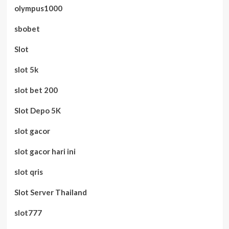
olympus1000
sbobet
Slot
slot 5k
slot bet 200
Slot Depo 5K
slot gacor
slot gacor hari ini
slot qris
Slot Server Thailand
slot777