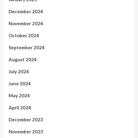
December 2024
November 2024
October 2024
September 2024
August 2024
July 2024
June 2024
May 2024
April 2024
December 2023
November 2023