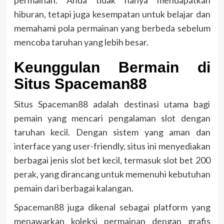
permainan. Anda tidak hanya mendapatkan
hiburan, tetapi juga kesempatan untuk belajar dan
memahami pola permainan yang berbeda sebelum
mencoba taruhan yang lebih besar.
Keunggulan Bermain di
Situs Spaceman88
Situs Spaceman88 adalah destinasi utama bagi
pemain yang mencari pengalaman slot dengan
taruhan kecil. Dengan sistem yang aman dan
interface yang user-friendly, situs ini menyediakan
berbagai jenis slot bet kecil, termasuk slot bet 200
perak, yang dirancang untuk memenuhi kebutuhan
pemain dari berbagai kalangan.
Spaceman88 juga dikenal sebagai platform yang
menawarkan koleksi permainan dengan grafis