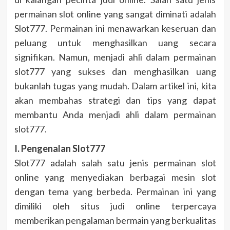
permainan slot online yang sangat diminati adalah
Slot777. Permainan ini menawarkan keseruan dan
peluang untuk menghasilkan uang secara
signifikan. Namun, menjadi ahli dalam permainan
slot777 yang sukses dan menghasilkan uang
bukanlah tugas yang mudah. Dalam artikel ini, kita
akan membahas strategi dan tips yang dapat
membantu Anda menjadi ahli dalam permainan
slot777.
I. Pengenalan Slot777
Slot777 adalah salah satu jenis permainan slot
online yang menyediakan berbagai mesin slot
dengan tema yang berbeda. Permainan ini yang
dimiliki oleh situs judi online terpercaya
memberikan pengalaman bermain yang berkualitas