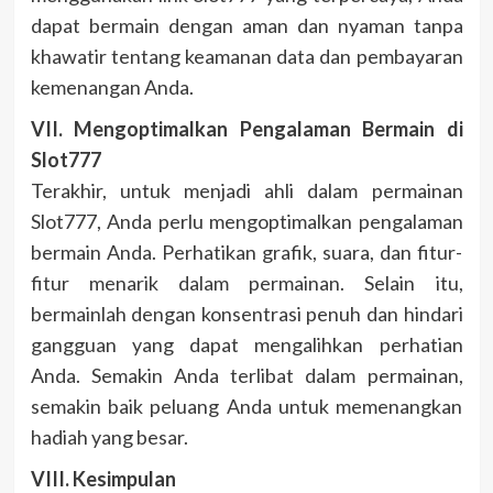
dapat bermain dengan aman dan nyaman tanpa
khawatir tentang keamanan data dan pembayaran
kemenangan Anda.
VII. Mengoptimalkan Pengalaman Bermain di
Slot777
Terakhir, untuk menjadi ahli dalam permainan
Slot777, Anda perlu mengoptimalkan pengalaman
bermain Anda. Perhatikan grafik, suara, dan fitur-
fitur menarik dalam permainan. Selain itu,
bermainlah dengan konsentrasi penuh dan hindari
gangguan yang dapat mengalihkan perhatian
Anda. Semakin Anda terlibat dalam permainan,
semakin baik peluang Anda untuk memenangkan
hadiah yang besar.
VIII. Kesimpulan