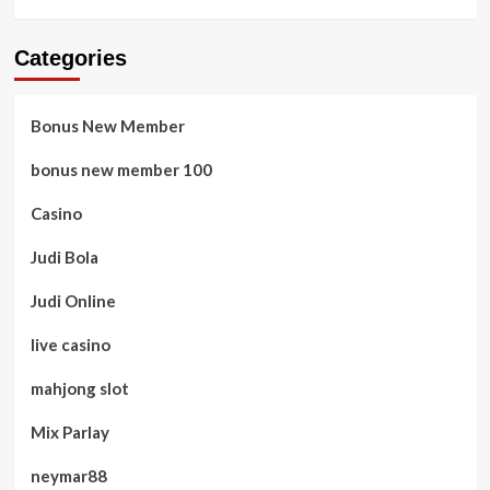
Categories
Bonus New Member
bonus new member 100
Casino
Judi Bola
Judi Online
live casino
mahjong slot
Mix Parlay
neymar88