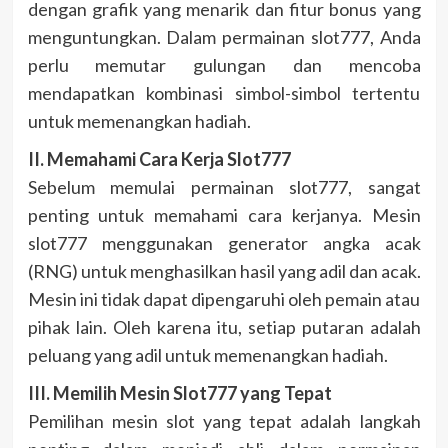
dengan grafik yang menarik dan fitur bonus yang
menguntungkan. Dalam permainan slot777, Anda
perlu memutar gulungan dan mencoba
mendapatkan kombinasi simbol-simbol tertentu
untuk memenangkan hadiah.
II. Memahami Cara Kerja Slot777
Sebelum memulai permainan slot777, sangat
penting untuk memahami cara kerjanya. Mesin
slot777 menggunakan generator angka acak
(RNG) untuk menghasilkan hasil yang adil dan acak.
Mesin ini tidak dapat dipengaruhi oleh pemain atau
pihak lain. Oleh karena itu, setiap putaran adalah
peluang yang adil untuk memenangkan hadiah.
III. Memilih Mesin Slot777 yang Tepat
Pemilihan mesin slot yang tepat adalah langkah