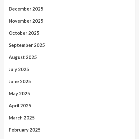
December 2025
November 2025
October 2025
September 2025
August 2025
July 2025
June 2025
May 2025
April 2025
March 2025
February 2025