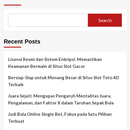
Search
Recent Posts
Lisensi Resmi dan Sistem Enkripsi: Memastikan
Keamanan Bermain di Situs Slot Gacor
Bersiap-Siap untuk Menang Besar di Situs Slot Toto 4D
Terbaik
Juara Sejati: Mengupas Pengaruh Mentalitas Juara,
Pengalaman, dan Faktor X dalam Taruhan Sepak Bola
Judi Bola Online Single Bet, Fokus pada Satu Pilihan
Terkuat