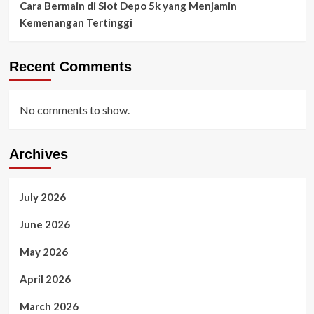
Cara Bermain di Slot Depo 5k yang Menjamin
Kemenangan Tertinggi
Recent Comments
No comments to show.
Archives
July 2026
June 2026
May 2026
April 2026
March 2026