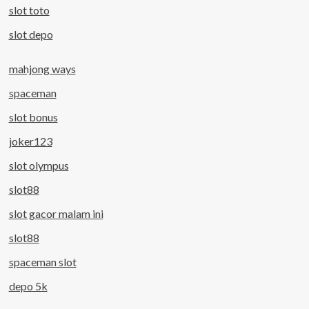
slot toto
slot depo
mahjong ways
spaceman
slot bonus
joker123
slot olympus
slot88
slot gacor malam ini
slot88
spaceman slot
depo 5k