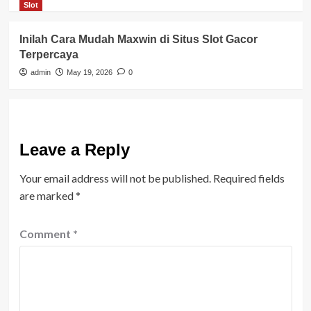
Slot
Inilah Cara Mudah Maxwin di Situs Slot Gacor
Terpercaya
admin
May 19, 2026
0
Leave a Reply
Your email address will not be published.
Required fields
are marked
*
Comment
*