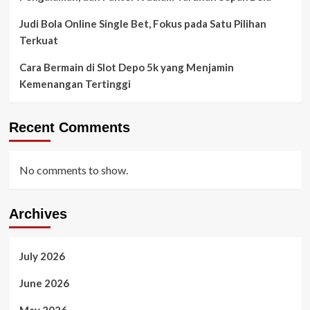
Judi Bola Online Single Bet, Fokus pada Satu Pilihan
Terkuat
Cara Bermain di Slot Depo 5k yang Menjamin
Kemenangan Tertinggi
Recent Comments
No comments to show.
Archives
July 2026
June 2026
May 2026