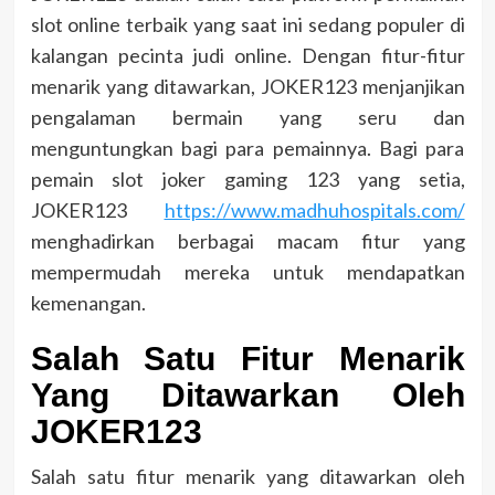
slot online terbaik yang saat ini sedang populer di
kalangan pecinta judi online. Dengan fitur-fitur
menarik yang ditawarkan, JOKER123 menjanjikan
pengalaman bermain yang seru dan
menguntungkan bagi para pemainnya. Bagi para
pemain slot joker gaming 123 yang setia,
JOKER123
https://www.madhuhospitals.com/
menghadirkan berbagai macam fitur yang
mempermudah mereka untuk mendapatkan
kemenangan.
Salah Satu Fitur Menarik
Yang Ditawarkan Oleh
JOKER123
Salah satu fitur menarik yang ditawarkan oleh