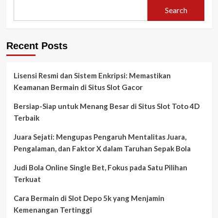
Search
Recent Posts
Lisensi Resmi dan Sistem Enkripsi: Memastikan
Keamanan Bermain di Situs Slot Gacor
Bersiap-Siap untuk Menang Besar di Situs Slot Toto 4D
Terbaik
Juara Sejati: Mengupas Pengaruh Mentalitas Juara,
Pengalaman, dan Faktor X dalam Taruhan Sepak Bola
Judi Bola Online Single Bet, Fokus pada Satu Pilihan
Terkuat
Cara Bermain di Slot Depo 5k yang Menjamin
Kemenangan Tertinggi