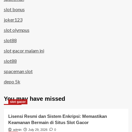
slot bonus
joker123
slot olympus
slot88
slot gacor malam ini
slot88
spaceman slot
depo 5k
You may have missed
slot gacor
Lisensi Resmi dan Sistem Enkripsi: Memastikan
Keamanan Bermain di Situs Slot Gacor
admin
July 29, 2026
0