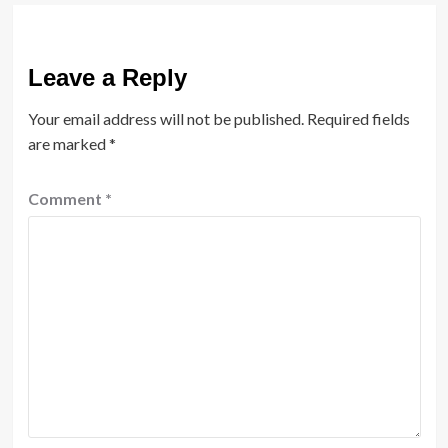
Leave a Reply
Your email address will not be published.
Required fields
are marked
*
Comment
*