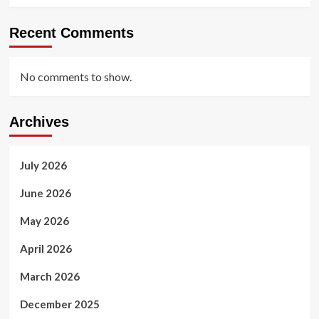
Recent Comments
No comments to show.
Archives
July 2026
June 2026
May 2026
April 2026
March 2026
December 2025