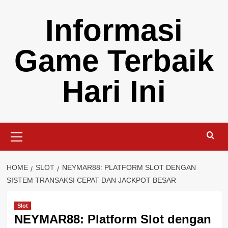
Skip
Informasi
to
content
Game Terbaik
Hari Ini
Primary
Menu
HOME
SLOT
NEYMAR88: PLATFORM SLOT DENGAN
SISTEM TRANSAKSI CEPAT DAN JACKPOT BESAR
Slot
NEYMAR88: Platform Slot dengan