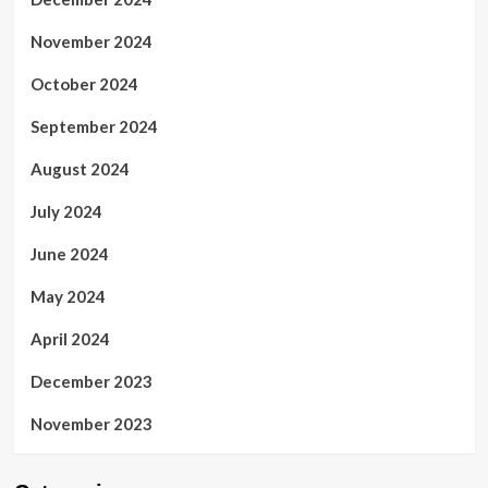
November 2024
October 2024
September 2024
August 2024
July 2024
June 2024
May 2024
April 2024
December 2023
November 2023