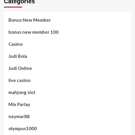
Categories
Bonus New Member
bonus new member 100
Casino
Judi Bola
Judi Online
live casino
mahjong slot
Mix Parlay
neymar88
olympus1000