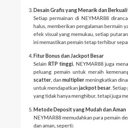
Desain Grafis yang Menarik dan Berkuali
Setiap permainan di NEYMAR88 diranc
halus, memberikan pengalaman bermain y
efek visual yang memukau, setiap putaran
ini memastikan pemain tetap terhibur sep
Fitur Bonus dan Jackpot Besar
Selain
RTP tinggi
, NEYMAR88 juga mena
peluang pemain untuk meraih kemenang
scatter
, dan
multiplier
meningkatkan dina
untuk mendapatkan
jackpot besar
. Setia
yang tidak hanya menghibur, tetapi juga 
Metode Deposit yang Mudah dan Aman
NEYMAR88 memudahkan para pemain den
dan aman, seperti: