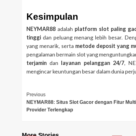
Kesimpulan
NEYMAR88
adalah
platform slot paling ga
tinggi
dan peluang menang lebih besar. Denga
yang menarik, serta
metode deposit yang 
pengalaman bermain slot yang menguntungkan
terjamin
dan
layanan pelanggan 24/7
, NE
mengincar keuntungan besar dalam dunia perju
Post
Previous
NEYMAR88: Situs Slot Gacor dengan Fitur Multi
Navigation
Provider Terlengkap
More Stories