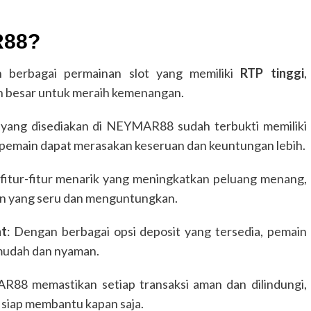
R88?
 berbagai permainan slot yang memiliki
RTP tinggi
,
besar untuk meraih kemenangan.
yang disediakan di NEYMAR88 sudah terbukti memiliki
 pemain dapat merasakan keseruan dan keuntungan lebih.
fitur-fitur menarik yang meningkatkan peluang menang,
 yang seru dan menguntungkan.
t
: Dengan berbagai opsi deposit yang tersedia, pemain
mudah dan nyaman.
R88 memastikan setiap transaksi aman dan dilindungi,
 siap membantu kapan saja.