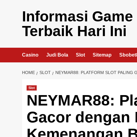
Skip
to
Informasi Game
content
Terbaik Hari Ini
Casino
Judi Bola
Slot
Sitemap
Sbobet
HOME
SLOT
NEYMAR88: PLATFORM SLOT PALING 
Slot
NEYMAR88: Pla
Gacor dengan 
Kemenangan B