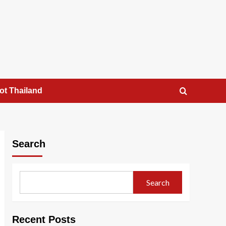
ot Thailand
Search
Search
Recent Posts