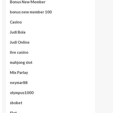
Bonus New Member
bonus new member 100
Casino
Judi Bola
Judi Online
live casino
mahjong slot
Mix Parlay
neymar88
olympus1000
sbobet
Slot