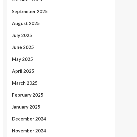
September 2025
August 2025
July 2025
June 2025
May 2025
April 2025
March 2025
February 2025
January 2025
December 2024
November 2024