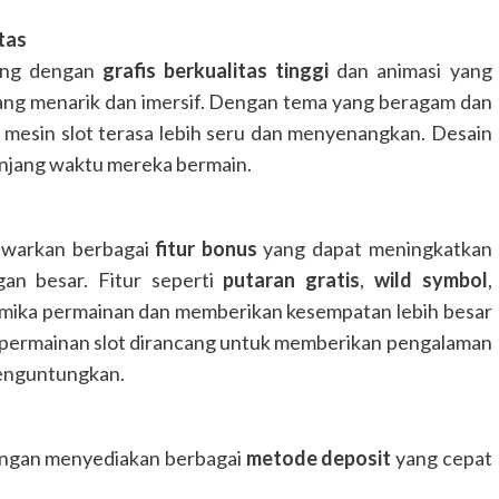
tas
ang dengan
grafis berkualitas tinggi
dan animasi yang
ang menarik dan imersif. Dengan tema yang beragam dan
 mesin slot terasa lebih seru dan menyenangkan. Desain
anjang waktu mereka bermain.
warkan berbagai
fitur bonus
yang dapat meningkatkan
an besar. Fitur seperti
putaran gratis
,
wild symbol
,
mika permainan dan memberikan kesempatan lebih besar
p permainan slot dirancang untuk memberikan pengalaman
menguntungkan.
gan menyediakan berbagai
metode deposit
yang cepat