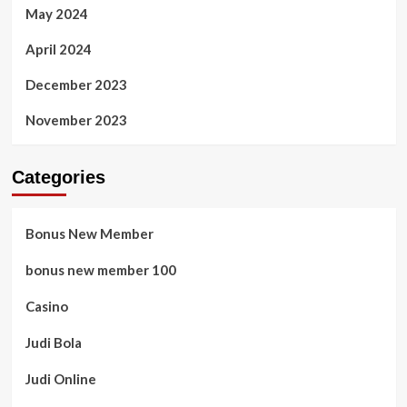
May 2024
April 2024
December 2023
November 2023
Categories
Bonus New Member
bonus new member 100
Casino
Judi Bola
Judi Online