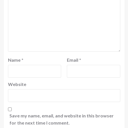
Name
*
Email
*
Website
Save my name, email, and website in this browser
for the next time I comment.