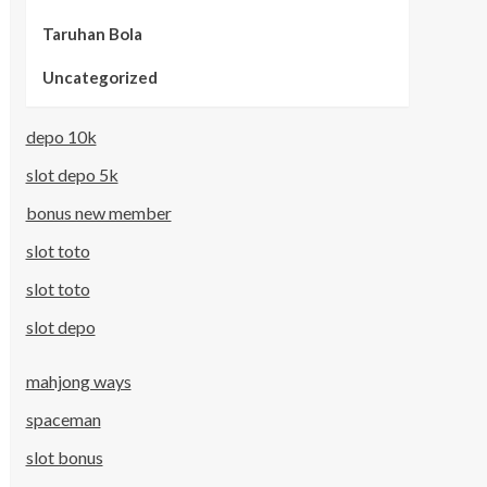
Taruhan Bola
Uncategorized
depo 10k
slot depo 5k
bonus new member
slot toto
slot toto
slot depo
mahjong ways
spaceman
slot bonus