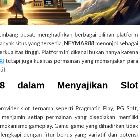
kembang pesat, menghadirkan berbagai pilihan platform
anyak situs yang tersedia,
NEYMAR88
menonjol sebagai
kualitas tinggi. Platform ini dikenal bukan hanya karena
88
tetapi juga kualitas permainan yang memanjakan para
if.
8 dalam Menyajikan Slot
vider slot ternama seperti Pragmatic Play, PG Soft,
 menjamin setiap permainan yang disediakan memiliki
ngga mekanisme gameplay. Game-game yang dihadirkan tidak
ilengkapi dengan fitur bonus yang variatif dan potensi