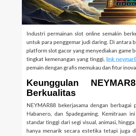
Industri permainan slot online semakin ber
untuk para penggemar judi daring. Di antara b
platform slot gacor yang menyediakan game ber
tingkat kemenangan yang tinggi,
link neymar
pemain dengan grafis memukau dan fitur inovat
Keunggulan NEYMAR8
Berkualitas
NEYMAR88 bekerjasama dengan berbagai pro
Habanero, dan Spadegaming. Kemitraan ini
standar tinggi dari segi visual, animasi, hi
hanya menarik secara estetika tetapi juga d