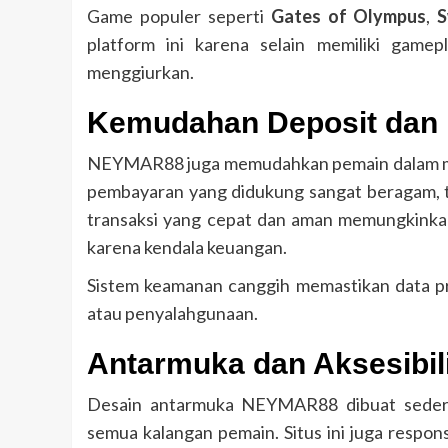
Game populer seperti
Gates of Olympus
,
S
platform ini karena selain memiliki game
menggiurkan.
Kemudahan Deposit dan 
NEYMAR88 juga memudahkan pemain dalam mel
pembayaran yang didukung sangat beragam, te
transaksi yang cepat dan aman memungkinka
karena kendala keuangan.
Sistem keamanan canggih memastikan data pri
atau penyalahgunaan.
Antarmuka dan Aksesibil
Desain antarmuka NEYMAR88 dibuat seder
semua kalangan pemain. Situs ini juga respon