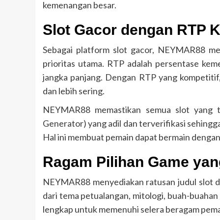
kemenangan besar.
Slot Gacor dengan RTP K
Sebagai platform slot gacor, NEYMAR88 me
prioritas utama. RTP adalah persentase ke
jangka panjang. Dengan RTP yang kompetitif
dan lebih sering.
NEYMAR88 memastikan semua slot yang 
Generator) yang adil dan terverifikasi sehing
Hal ini membuat pemain dapat bermain dengan p
Ragam Pilihan Game yan
NEYMAR88 menyediakan ratusan judul slot de
dari tema petualangan, mitologi, buah-buahan k
lengkap untuk memenuhi selera beragam pema