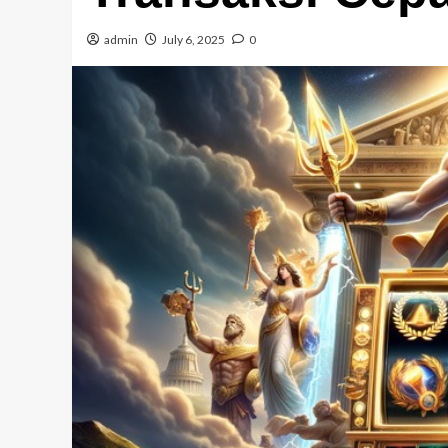
admin
July 6, 2025
0