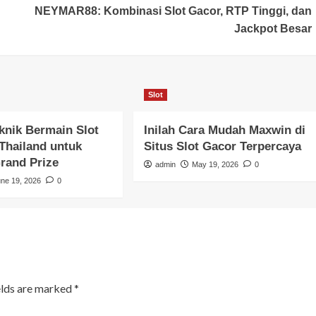
NEYMAR88: Kombinasi Slot Gacor, RTP Tinggi, dan
Jackpot Besar
Slot
knik Bermain Slot
Inilah Cara Mudah Maxwin di
 Thailand untuk
Situs Slot Gacor Terpercaya
rand Prize
admin
May 19, 2026
0
une 19, 2026
0
elds are marked
*