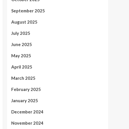
September 2025
August 2025
July 2025
June 2025
May 2025
April 2025
March 2025
February 2025
January 2025
December 2024
November 2024