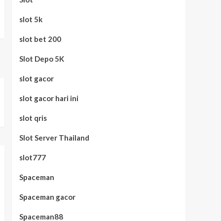
slot 5k
slot bet 200
Slot Depo 5K
slot gacor
slot gacor hari ini
slot qris
Slot Server Thailand
slot777
Spaceman
Spaceman gacor
Spaceman88