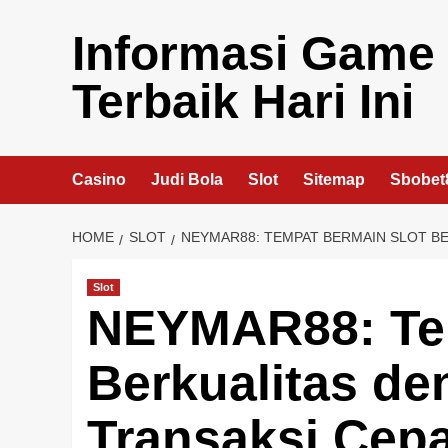
Skip
to
Informasi Game
content
Terbaik Hari Ini
Casino
Judi Bola
Slot
Sitemap
Sbobet
HOME
SLOT
NEYMAR88: TEMPAT BERMAIN SLOT B
Slot
NEYMAR88: Tem
Berkualitas de
Transaksi Cepa