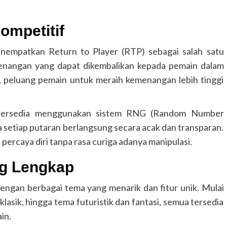
ompetitif
nempatkan Return to Player (RTP) sebagai salah satu
menangan yang dapat dikembalikan kepada pemain dalam
, peluang pemain untuk meraih kemenangan lebih tinggi
tersedia menggunakan sistem RNG (Random Number
ga setiap putaran berlangsung secara acak dan transparan.
ercaya diri tanpa rasa curiga adanya manipulasi.
g Lengkap
ngan berbagai tema yang menarik dan fitur unik. Mulai
lasik, hingga tema futuristik dan fantasi, semua tersedia
in.