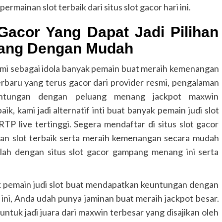
ermainan slot terbaik dari situs slot gacor hari ini.
Gacor Yang Dapat Jadi Pilihan
Uang Dengan Mudah
resmi sebagai idola banyak pemain buat meraih kemenangan
terbaru yang terus gacor dari provider resmi, pengalaman
untungan dengan peluang menang jackpot maxwin
aik, kami jadi alternatif inti buat banyak pemain judi slot
 live tertinggi. Segera mendaftar di situs slot gacor
inan slot terbaik serta meraih kemenangan secara mudah
glah dengan situs slot gacor gampang menang ini serta
nyak pemain judi slot buat mendapatkan keuntungan dengan
t ini, Anda udah punya jaminan buat meraih jackpot besar.
untuk jadi juara dari maxwin terbesar yang disajikan oleh