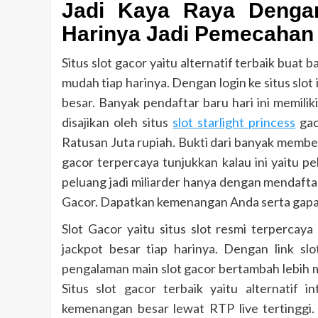
Jadi Kaya Raya Dengan
Harinya Jadi Pemecahan 
Situs slot gacor yaitu alternatif terbaik bua
mudah tiap harinya. Dengan login ke situs slo
besar. Banyak pendaftar baru hari ini memi
disajikan oleh situs
slot starlight princess
gac
Ratusan Juta rupiah. Bukti dari banyak membe
gacor terpercaya tunjukkan kalau ini yaitu p
peluang jadi miliarder hanya dengan mendaftark
Gacor. Dapatkan kemenangan Anda serta gapai 
Slot Gacor yaitu situs slot resmi terperca
jackpot besar tiap harinya. Dengan link slo
pengalaman main slot gacor bertambah lebih
Situs slot gacor terbaik yaitu alternatif 
kemenangan besar lewat RTP live tertinggi. 