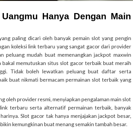
n Uangmu Hanya Dengan Main
yang paling dicari oleh banyak pemain slot yang pengin
an koleksi link terbaru yang sangat gacor dari provider
rikan peluang mudah buat memenangkan jackpot maxwin
ja bakal memutuskan situs slot gacor terbaik buat meraih
gi. Tidak boleh lewatkan peluang buat daftar serta
erbaik buat nikmati bermacam permainan slot terbaik yang
jang oleh provider resmi, menyiapkan pengalaman main slot
k terbaru serta alternatif permainan terbaik, banyak
arinya. Slot gacor tak hanya menjajakan jackpot besar,
mbikin kemungkinan buat menang semakin tambah besar.