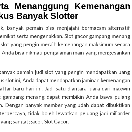
erta Menanggung Kemenangan
kus Banyak Slotter
ik, banyak pemain bisa menjajahi bermacam alternatif
emikat serta mengenakkan. Slot gacor gampang menang
udi slot yang pengin meraih kemenangan maksimum secara
r, Anda bisa nikmati pengalaman main yang mengesankan
at banyak pemain judi slot yang pengin mendapatkan uang
itus slot ini, Anda dapat mendapatkan jaminan kemenangan
ftar baru hari ini. Jadi satu diantara juara dari maxwin
yang gampang menang dapat membikin Anda bawa pulang
ah. Dengan banyak member yang udah dapat dibuktikan
terpercaya, tidak boleh lewatkan peluang jadi miliarder
a yang sangat gacor, Slot Gacor.