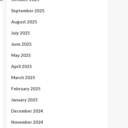
September 2025
August 2025
July 2025
June 2025
May 2025
April 2025
March 2025
February 2025
January 2025
December 2024
November 2024