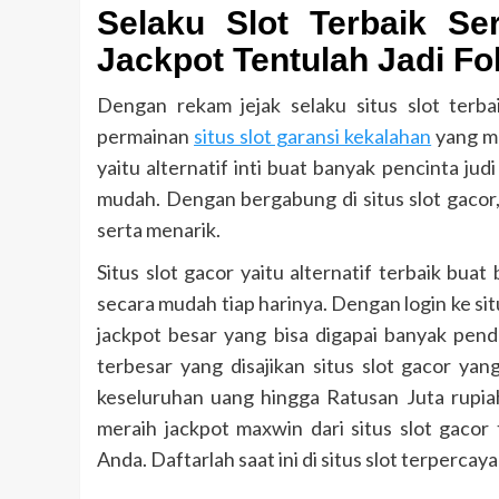
Selaku Slot Terbaik S
Jackpot Tentulah Jadi Fo
Dengan rekam jejak selaku situs slot terba
permainan
situs slot garansi kekalahan
yang m
yaitu alternatif inti buat banyak pencinta j
mudah. Dengan bergabung di situs slot gaco
serta menarik.
Situs slot gacor yaitu alternatif terbaik bu
secara mudah tiap harinya. Dengan login ke s
jackpot besar yang bisa digapai banyak penda
terbesar yang disajikan situs slot gacor 
keseluruhan uang hingga Ratusan Juta rupi
meraih jackpot maxwin dari situs slot gacor 
Anda. Daftarlah saat ini di situs slot terpercay