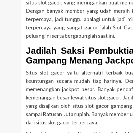
situs slot gacor, yang meringankan buat mem
Dengan banyak member yang udah meraih ke
terpercaya, jadi tunggu apalagi untuk jadi m
terpercaya yang sangat gacor, ialah Slot Ga
peluang ini serta bergabunglah saat ini.
Jadilah Saksi Pembukti
Gampang Menang Jackpo
Situs slot gacor yaitu alternatif terbaik 
keuntungan secara mudah tiap harinya. Den
memenangkan jackpot besar. Banyak pendaft
kemenangan besar lewat situs slot gacor. Jad
yang disajikan oleh situs slot gacor gampa
sampai Ratusan Juta rupiah. Banyak member u
dari situs slot gacor terpercaya.