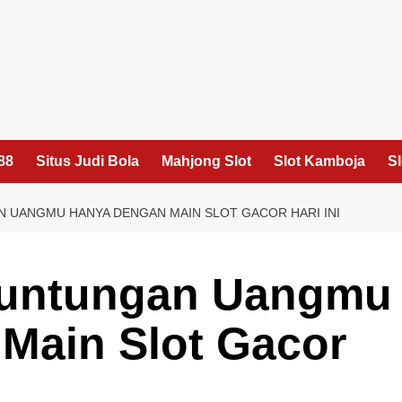
88
Situs Judi Bola
Mahjong Slot
Slot Kamboja
Sl
 UANGMU HANYA DENGAN MAIN SLOT GACOR HARI INI
euntungan Uangmu
Main Slot Gacor