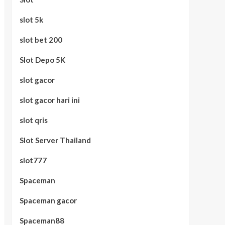
slot 5k
slot bet 200
Slot Depo 5K
slot gacor
slot gacor hari ini
slot qris
Slot Server Thailand
slot777
Spaceman
Spaceman gacor
Spaceman88