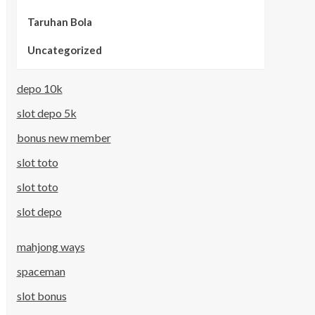
Taruhan Bola
Uncategorized
depo 10k
slot depo 5k
bonus new member
slot toto
slot toto
slot depo
mahjong ways
spaceman
slot bonus