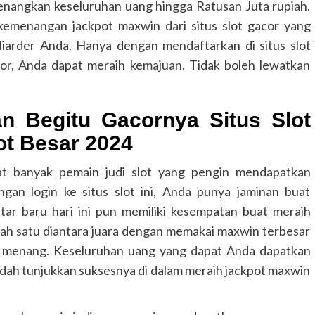
enangkan keseluruhan uang hingga Ratusan Juta rupiah.
menangan jackpot maxwin dari situs slot gacor yang
iliarder Anda. Hanya dengan mendaftarkan di situs slot
cor, Anda dapat meraih kemajuan. Tidak boleh lewatkan
an Begitu Gacornya Situs Slot
t Besar 2024
buat banyak pemain judi slot yang pengin mendapatkan
gan login ke situs slot ini, Anda punya jaminan buat
ar baru hari ini pun memiliki kesempatan buat meraih
ilah satu diantara juara dengan memakai maxwin terbesar
ng menang. Keseluruhan uang yang dapat Anda dapatkan
dah tunjukkan suksesnya di dalam meraih jackpot maxwin