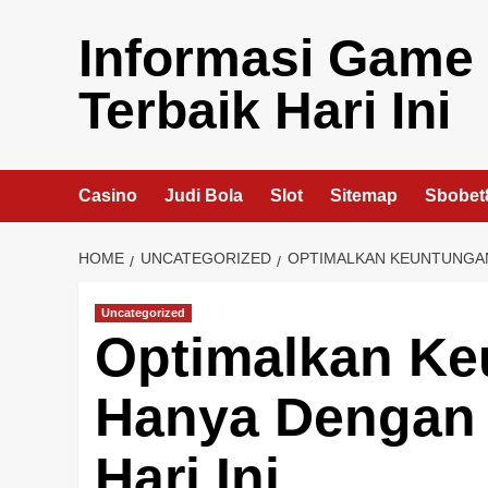
Skip
to
Informasi Game
content
Terbaik Hari Ini
Casino
Judi Bola
Slot
Sitemap
Sbobet
HOME
UNCATEGORIZED
OPTIMALKAN KEUNTUNGAN
Uncategorized
Optimalkan K
Hanya Dengan 
Hari Ini