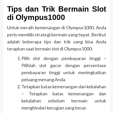
Tips dan Trik Bermain Slot
di Olympus1000
Untuk meraih kemenangan di Olympus1000, Anda
perlu memiliki strategi bermain yang tepat. Berikut
adalah beberapa tips dan trik yang bisa Anda
terapkan saat bermain slot di Olympus1000:
Pilih slot dengan pembayaran tinggi –
Pilihlah slot gacor dengan persentase
pembayaran tinggi untuk meningkatkan
peluang menang Anda.
Tetapkan batas kemenangan dan kekalahan
– Tetapkan batas kemenangan dan
kekalahan sebelum bermain untuk
menghindari kerugian yang besar.