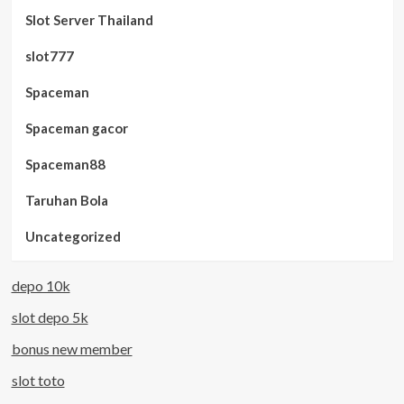
Slot Server Thailand
slot777
Spaceman
Spaceman gacor
Spaceman88
Taruhan Bola
Uncategorized
depo 10k
slot depo 5k
bonus new member
slot toto