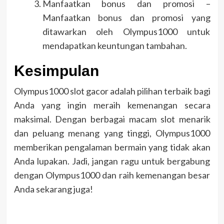
Manfaatkan bonus dan promosi –
Manfaatkan bonus dan promosi yang
ditawarkan oleh Olympus1000 untuk
mendapatkan keuntungan tambahan.
Kesimpulan
Olympus1000 slot gacor adalah pilihan terbaik bagi
Anda yang ingin meraih kemenangan secara
maksimal. Dengan berbagai macam slot menarik
dan peluang menang yang tinggi, Olympus1000
memberikan pengalaman bermain yang tidak akan
Anda lupakan. Jadi, jangan ragu untuk bergabung
dengan Olympus1000 dan raih kemenangan besar
Anda sekarang juga!