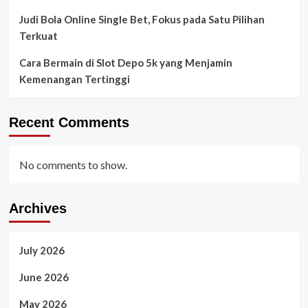
Judi Bola Online Single Bet, Fokus pada Satu Pilihan
Terkuat
Cara Bermain di Slot Depo 5k yang Menjamin
Kemenangan Tertinggi
Recent Comments
No comments to show.
Archives
July 2026
June 2026
May 2026