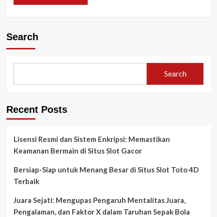
Search
Search
Recent Posts
Lisensi Resmi dan Sistem Enkripsi: Memastikan
Keamanan Bermain di Situs Slot Gacor
Bersiap-Siap untuk Menang Besar di Situs Slot Toto 4D
Terbaik
Juara Sejati: Mengupas Pengaruh Mentalitas Juara,
Pengalaman, dan Faktor X dalam Taruhan Sepak Bola