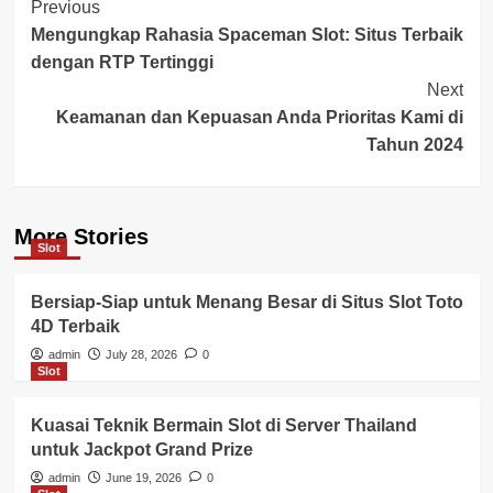
Post
Previous
Mengungkap Rahasia Spaceman Slot: Situs Terbaik
Navigation
dengan RTP Tertinggi
Next
Keamanan dan Kepuasan Anda Prioritas Kami di
Tahun 2024
More Stories
Slot
Bersiap-Siap untuk Menang Besar di Situs Slot Toto
4D Terbaik
admin
July 28, 2026
0
Slot
Kuasai Teknik Bermain Slot di Server Thailand
untuk Jackpot Grand Prize
admin
June 19, 2026
0