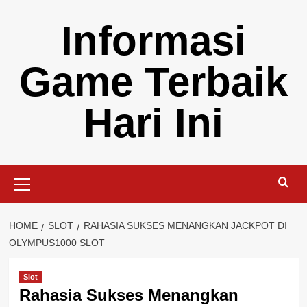
Skip
Informasi
to
content
Game Terbaik
Hari Ini
Primary
Menu
HOME
SLOT
RAHASIA SUKSES MENANGKAN JACKPOT DI
OLYMPUS1000 SLOT
Slot
Rahasia Sukses Menangkan