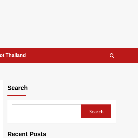
ot Thailand
Search
Search
Recent Posts