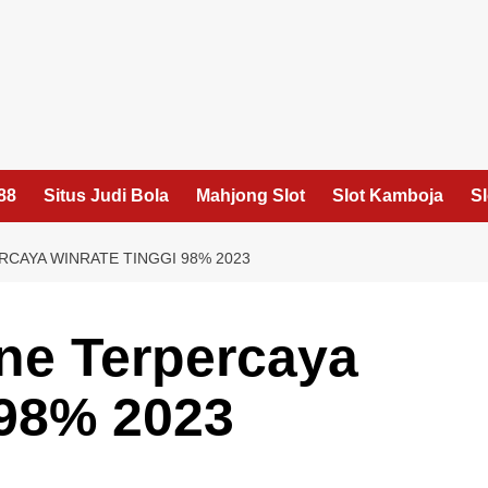
88
Situs Judi Bola
Mahjong Slot
Slot Kamboja
Sl
RCAYA WINRATE TINGGI 98% 2023
ine Terpercaya
 98% 2023