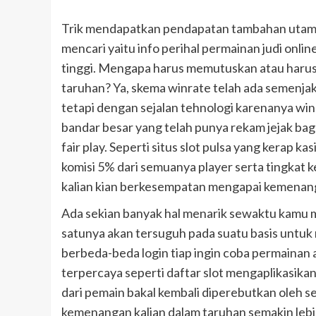
Trik mendapatkan pendapatan tambahan utam
mencari yaitu info perihal permainan judi onlin
tinggi. Mengapa harus memutuskan atau harus car
taruhan? Ya, skema winrate telah ada semenjak
tetapi dengan sejalan tehnologi karenanya winr
bandar besar yang telah punya rekam jejak b
fair play. Seperti situs slot pulsa yang kerap k
komisi 5% dari semuanya player serta tingkat
kalian kian berkesempatan mengapai kemenan
Ada sekian banyak hal menarik sewaktu kamu mas
satunya akan tersuguh pada suatu basis untu
berbeda-beda login tiap ingin coba permainan an
terpercaya seperti daftar slot mengaplikasika
dari pemain bakal kembali diperebutkan oleh 
kemenangan kalian dalam taruhan semakin leb