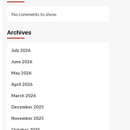
No comments to show.
Archives
July 2026
June 2026
May 2026
April 2026
March 2026
December 2025
November 2025
October 2025