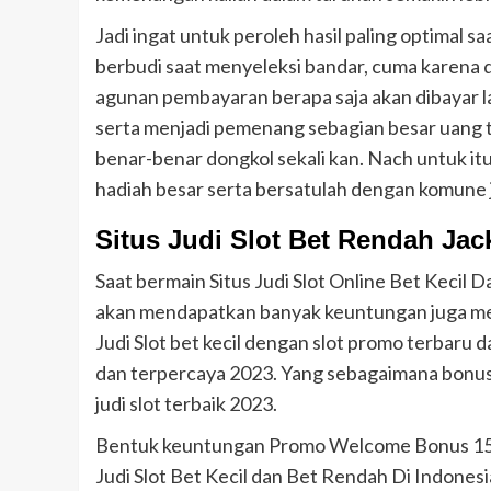
Jadi ingat untuk peroleh hasil paling optimal s
berbudi saat menyeleksi bandar, cuma karena di
agunan pembayaran berapa saja akan dibayar l
serta menjadi pemenang sebagian besar uang tet
benar-benar dongkol sekali kan. Nach untuk itu 
hadiah besar serta bersatulah dengan komune j
Situs Judi Slot Bet Rendah Jac
Saat bermain Situs Judi Slot Online Bet Keci
akan mendapatkan banyak keuntungan juga me
Judi Slot bet kecil dengan slot promo terbaru dan
dan terpercaya 2023. Yang sebagaimana bonus 
judi slot terbaik 2023.
Bentuk keuntungan Promo Welcome Bonus 15
Judi Slot Bet Kecil dan Bet Rendah Di Indonesi