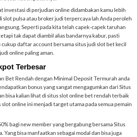
aat investasi di perjudian online didambakan kamu lebih
 slot pulsa atau broker judi terpercaya lah Anda peroleh
angsung. Seperti pada kita telah capek-capek taruhan
api tak dapat diambil alias bandarnya kabur, pasti
cukup daftar account bersama situs judi slot bet kecil
udi online paling aman.
kpot Terbesar
l Dan Bet Rendah dengan Minimal Deposit Termurah anda
ndapatkan bonus yang sangat mengagumkan dari Situs
 bisa kalian lihat di situs slot online bet rendah terbaik
slot online ini menjadi target utama pada semua pemain
0% bagi new member yang bergabung bersama Situs
a. Yang bisa manfaatkan sebagai modal dan bisa juga