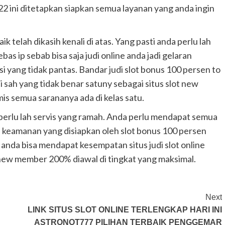
022 ini ditetapkan siapkan semua layanan yang anda ingin
 telah dikasih kenali di atas. Yang pasti anda perlu lah
s ip sebab bisa saja judi online anda jadi gelaran
si yang tidak pantas. Bandar judi slot bonus 100 persen to
i sah yang tidak benar satuny sebagai situs slot new
imis semua sarananya ada di kelas satu.
perlu lah servis yang ramah. Anda perlu mendapat semua
n keamanan yang disiapkan oleh slot bonus 100 persen
n anda bisa mendapat kesempatan situs judi slot online
new member 200% diawal di tingkat yang maksimal.
Next
LINK SITUS SLOT ONLINE TERLENGKAP HARI INI
ASTRONOT777 PILIHAN TERBAIK PENGGEMAR