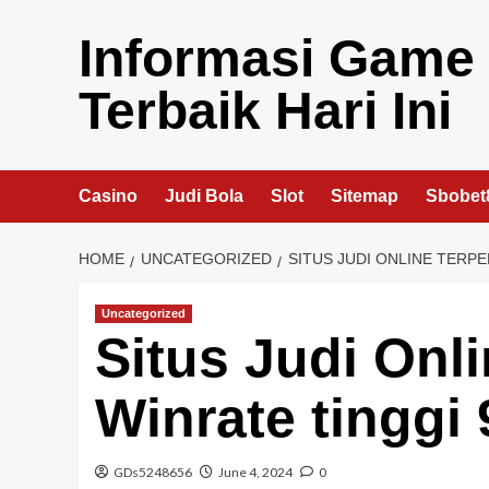
Skip
to
Informasi Game
content
Terbaik Hari Ini
Casino
Judi Bola
Slot
Sitemap
Sbobet
HOME
UNCATEGORIZED
SITUS JUDI ONLINE TERPE
Uncategorized
Situs Judi Onl
Winrate tinggi
GDs5248656
June 4, 2024
0