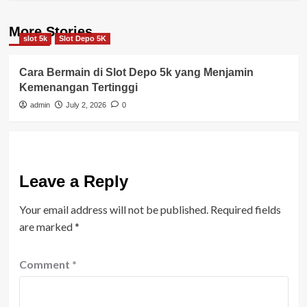
More Stories
slot 5k
Slot Depo 5K
Cara Bermain di Slot Depo 5k yang Menjamin
Kemenangan Tertinggi
admin
July 2, 2026
0
Leave a Reply
Your email address will not be published.
Required fields
are marked
*
Comment
*