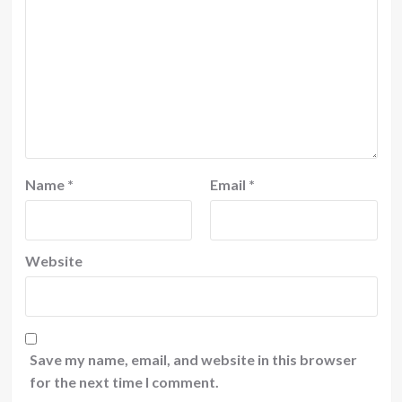
Name
*
Email
*
Website
Save my name, email, and website in this browser
for the next time I comment.