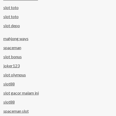
slot toto
slot toto
slot depo
mahjong ways
spaceman
slot bonus
joker123
slot olympus
slot88
slot gacor malam ini
slot88
spaceman slot