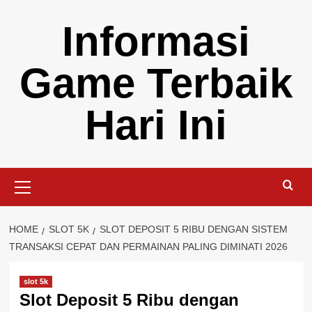
Skip
Informasi
to
content
Game Terbaik
Hari Ini
Primary
Menu
HOME
SLOT 5K
SLOT DEPOSIT 5 RIBU DENGAN SISTEM
TRANSAKSI CEPAT DAN PERMAINAN PALING DIMINATI 2026
slot 5k
Slot Deposit 5 Ribu dengan