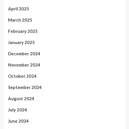
April 2025
March 2025
February 2025
January 2025
December 2024
November 2024
October 2024
September 2024
August 2024
July 2024
June 2024