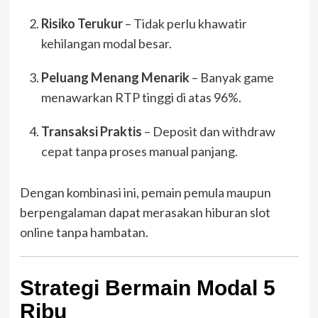
Risiko Terukur
– Tidak perlu khawatir
kehilangan modal besar.
Peluang Menang Menarik
– Banyak game
menawarkan RTP tinggi di atas 96%.
Transaksi Praktis
– Deposit dan withdraw
cepat tanpa proses manual panjang.
Dengan kombinasi ini, pemain pemula maupun
berpengalaman dapat merasakan hiburan slot
online tanpa hambatan.
Strategi Bermain Modal 5
Ribu