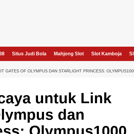
88
Situs Judi Bola
Mahjong Slot
Slot Kamboja
Sl
OT GATES OF OLYMPUS DAN STARLIGHT PRINCESS: OLYMPUS100
caya untuk Link
Olympus dan
cess: Olympus1000