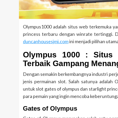
Olympus1000 adalah situs web terkemuka yang
princess terbaru dengan winrate tertinggi. D
duncanhousesjmi.com
ini menjadi pilihan utam
Olympus 1000 : Situs 
Terbaik Gampang Menan
Dengan semakin berkembangnya industri perju
jenis permainan slot. Salah satunya adalah
untuk slot gates of olympus dan starlight princ
para pemain yang ingin mencoba keberuntunga
Gates of Olympus