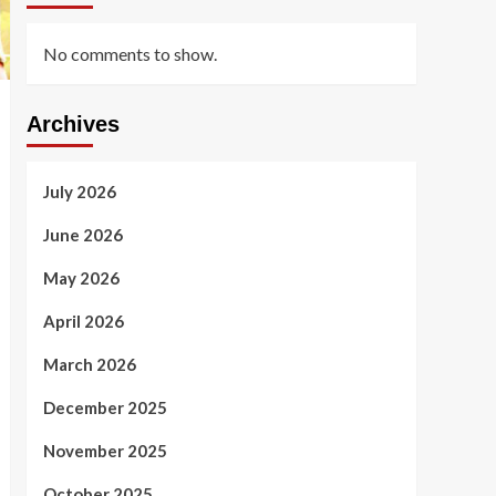
No comments to show.
Archives
July 2026
June 2026
May 2026
April 2026
March 2026
December 2025
November 2025
October 2025