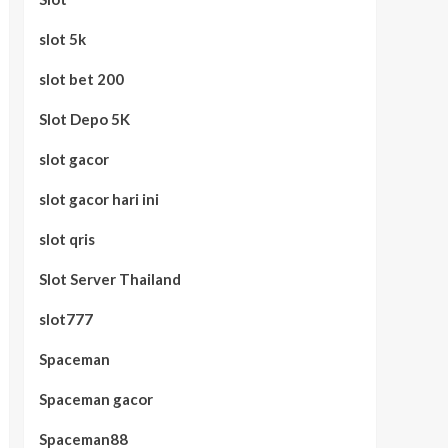
slot 5k
slot bet 200
Slot Depo 5K
slot gacor
slot gacor hari ini
slot qris
Slot Server Thailand
slot777
Spaceman
Spaceman gacor
Spaceman88