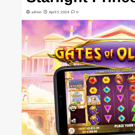
admin
April 5, 2024
0