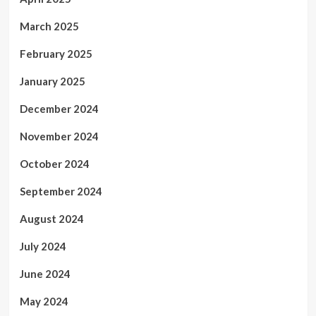
March 2025
February 2025
January 2025
December 2024
November 2024
October 2024
September 2024
August 2024
July 2024
June 2024
May 2024