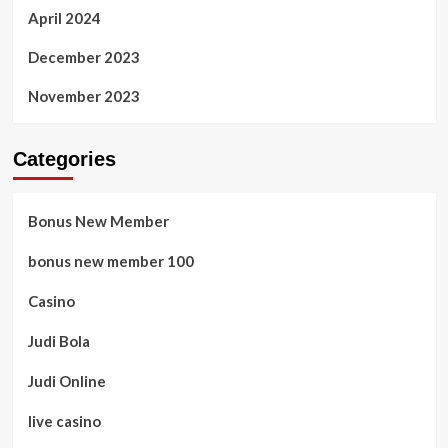
April 2024
December 2023
November 2023
Categories
Bonus New Member
bonus new member 100
Casino
Judi Bola
Judi Online
live casino