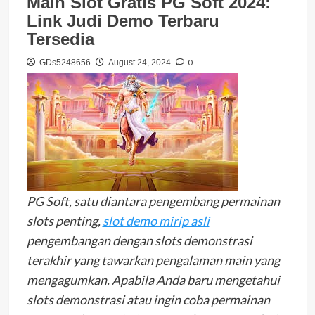
Main Slot Gratis PG Soft 2024:
Link Judi Demo Terbaru
Tersedia
0
GDs5248656
August 24, 2024
PG Soft, satu diantara pengembang permainan
slots penting,
slot demo mirip asli
pengembangan dengan slots demonstrasi
terakhir yang tawarkan pengalaman main yang
mengagumkan. Apabila Anda baru mengetahui
slots demonstrasi atau ingin coba permainan