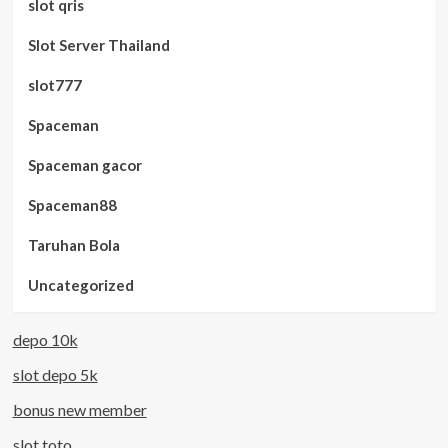
slot qris
Slot Server Thailand
slot777
Spaceman
Spaceman gacor
Spaceman88
Taruhan Bola
Uncategorized
depo 10k
slot depo 5k
bonus new member
slot toto