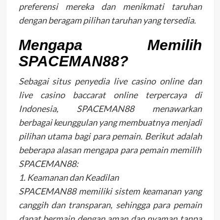
preferensi mereka dan menikmati taruhan
dengan beragam pilihan taruhan yang tersedia.
Mengapa Memilih
SPACEMAN88?
Sebagai situs penyedia live casino online dan
live casino baccarat online terpercaya di
Indonesia, SPACEMAN88 menawarkan
berbagai keunggulan yang membuatnya menjadi
pilihan utama bagi para pemain. Berikut adalah
beberapa alasan mengapa para pemain memilih
SPACEMAN88:
1. Keamanan dan Keadilan
SPACEMAN88 memiliki sistem keamanan yang
canggih dan transparan, sehingga para pemain
dapat bermain dengan aman dan nyaman tanpa