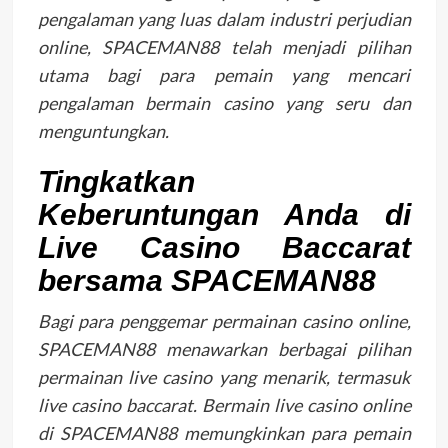
pengalaman yang luas dalam industri perjudian
online, SPACEMAN88 telah menjadi pilihan
utama bagi para pemain yang mencari
pengalaman bermain casino yang seru dan
menguntungkan.
Tingkatkan
Keberuntungan Anda di
Live Casino Baccarat
bersama SPACEMAN88
Bagi para penggemar permainan casino online,
SPACEMAN88 menawarkan berbagai pilihan
permainan live casino yang menarik, termasuk
live casino baccarat. Bermain live casino online
di SPACEMAN88 memungkinkan para pemain