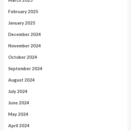
February 2025
January 2025
December 2024
November 2024
October 2024
September 2024
August 2024
July 2024
June 2024
May 2024
April 2024