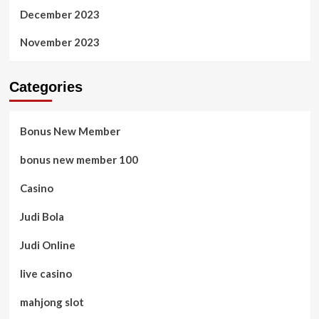
December 2023
November 2023
Categories
Bonus New Member
bonus new member 100
Casino
Judi Bola
Judi Online
live casino
mahjong slot