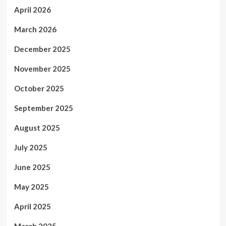
April 2026
March 2026
December 2025
November 2025
October 2025
September 2025
August 2025
July 2025
June 2025
May 2025
April 2025
March 2025