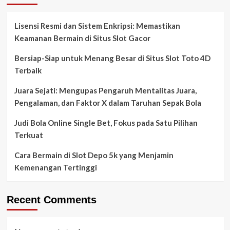
Lisensi Resmi dan Sistem Enkripsi: Memastikan
Keamanan Bermain di Situs Slot Gacor
Bersiap-Siap untuk Menang Besar di Situs Slot Toto 4D
Terbaik
Juara Sejati: Mengupas Pengaruh Mentalitas Juara,
Pengalaman, dan Faktor X dalam Taruhan Sepak Bola
Judi Bola Online Single Bet, Fokus pada Satu Pilihan
Terkuat
Cara Bermain di Slot Depo 5k yang Menjamin
Kemenangan Tertinggi
Recent Comments