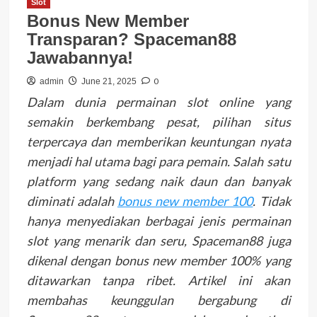
Slot
Bonus New Member
Transparan? Spaceman88
Jawabannya!
0
admin
June 21, 2025
Dalam dunia permainan slot online yang
semakin berkembang pesat, pilihan situs
terpercaya dan memberikan keuntungan nyata
menjadi hal utama bagi para pemain. Salah satu
platform yang sedang naik daun dan banyak
diminati adalah
bonus new member 100
. Tidak
hanya menyediakan berbagai jenis permainan
slot yang menarik dan seru, Spaceman88 juga
dikenal dengan bonus new member 100% yang
ditawarkan tanpa ribet. Artikel ini akan
membahas keunggulan bergabung di