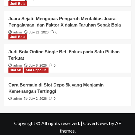
Judi Bola
Juara Sejati: Mengupas Pengaruh Mentalitas Juara,
Pengalaman, dan Faktor X dalam Taruhan Sepak Bola
admin
July 21, 2026
0
Judi Bola
Judi Bola Online Single Bet, Fokus pada Satu Pilihan
Terkuat
admin
July 8, 2026
0
slot 5k
Slot Depo 5K
Cara Bermain di Slot Depo 5k yang Menjamin
Kemenangan Tertinggi
admin
July 2, 2026
0
Copyright © All rights reserved.
|
CoverNews
by AF
themes.