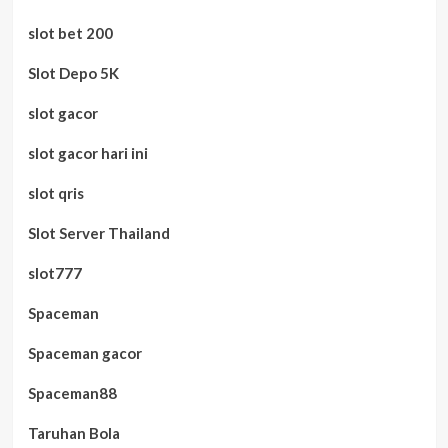
slot bet 200
Slot Depo 5K
slot gacor
slot gacor hari ini
slot qris
Slot Server Thailand
slot777
Spaceman
Spaceman gacor
Spaceman88
Taruhan Bola