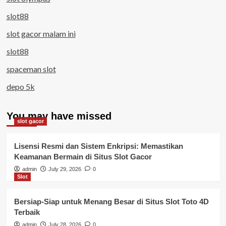
slot88
slot gacor malam ini
slot88
spaceman slot
depo 5k
You may have missed
slot gacor
Lisensi Resmi dan Sistem Enkripsi: Memastikan
Keamanan Bermain di Situs Slot Gacor
admin
July 29, 2026
0
Slot
Bersiap-Siap untuk Menang Besar di Situs Slot Toto 4D
Terbaik
admin
July 28, 2026
0