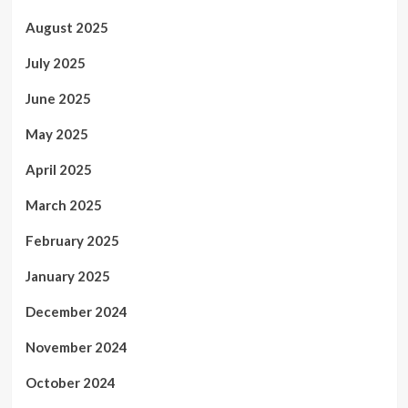
August 2025
July 2025
June 2025
May 2025
April 2025
March 2025
February 2025
January 2025
December 2024
November 2024
October 2024