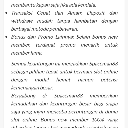
membantu kapan saja jika ada kendala.
Transaksi Cepat dan Aman: Deposit dan
withdraw mudah tanpa hambatan dengan
berbagai metode pembayaran.
Bonus dan Promo Lainnya: Selain bonus new
member, terdapat promo menarik untuk
member lama.
Semua keuntungan ini menjadikan Spaceman88
sebagai pilihan tepat untuk bermain slot online
dengan modal hemat namun potensi
kemenangan besar.
Bergabung di Spaceman88 memberikan
kemudahan dan keuntungan besar bagi siapa
saja yang ingin mencoba peruntungan di dunia
slot online. Bonus new member 100% yang
diberikan tanpa ribet menjadi nilai tambah yang