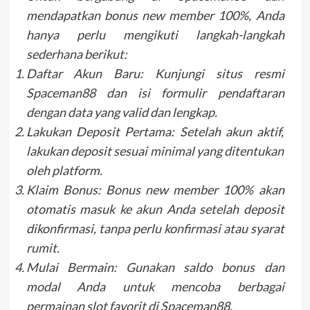
mendapatkan bonus new member 100%, Anda
hanya perlu mengikuti langkah-langkah
sederhana berikut:
Daftar Akun Baru: Kunjungi situs resmi
Spaceman88 dan isi formulir pendaftaran
dengan data yang valid dan lengkap.
Lakukan Deposit Pertama: Setelah akun aktif,
lakukan deposit sesuai minimal yang ditentukan
oleh platform.
Klaim Bonus: Bonus new member 100% akan
otomatis masuk ke akun Anda setelah deposit
dikonfirmasi, tanpa perlu konfirmasi atau syarat
rumit.
Mulai Bermain: Gunakan saldo bonus dan
modal Anda untuk mencoba berbagai
permainan slot favorit di Spaceman88.