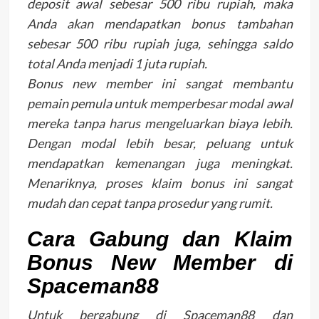
deposit awal sebesar 500 ribu rupiah, maka
Anda akan mendapatkan bonus tambahan
sebesar 500 ribu rupiah juga, sehingga saldo
total Anda menjadi 1 juta rupiah.
Bonus new member ini sangat membantu
pemain pemula untuk memperbesar modal awal
mereka tanpa harus mengeluarkan biaya lebih.
Dengan modal lebih besar, peluang untuk
mendapatkan kemenangan juga meningkat.
Menariknya, proses klaim bonus ini sangat
mudah dan cepat tanpa prosedur yang rumit.
Cara Gabung dan Klaim
Bonus New Member di
Spaceman88
Untuk bergabung di Spaceman88 dan