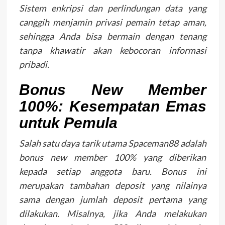
Sistem enkripsi dan perlindungan data yang
canggih menjamin privasi pemain tetap aman,
sehingga Anda bisa bermain dengan tenang
tanpa khawatir akan kebocoran informasi
pribadi.
Bonus New Member
100%: Kesempatan Emas
untuk Pemula
Salah satu daya tarik utama Spaceman88 adalah
bonus new member 100% yang diberikan
kepada setiap anggota baru. Bonus ini
merupakan tambahan deposit yang nilainya
sama dengan jumlah deposit pertama yang
dilakukan. Misalnya, jika Anda melakukan