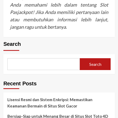
Anda memahami lebih dalam tentang Slot
Pasjackpot! Jika Anda memiliki pertanyaan lain
atau membutuhkan informasi lebih lanjut,
jangan ragu untuk bertanya.
Search
Search
Recent Posts
Lisensi Resmi dan Sistem Enkripsi: Memastikan
Keamanan Bermain di Situs Slot Gacor
Bersiap-Siap untuk Menang Besar di Situs Slot Toto 4D