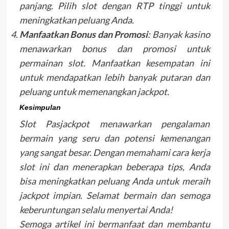
panjang. Pilih slot dengan RTP tinggi untuk
meningkatkan peluang Anda.
Manfaatkan Bonus dan Promosi
: Banyak kasino
menawarkan bonus dan promosi untuk
permainan slot. Manfaatkan kesempatan ini
untuk mendapatkan lebih banyak putaran dan
peluang untuk memenangkan jackpot.
Kesimpulan
Slot Pasjackpot menawarkan pengalaman
bermain yang seru dan potensi kemenangan
yang sangat besar. Dengan memahami cara kerja
slot ini dan menerapkan beberapa tips, Anda
bisa meningkatkan peluang Anda untuk meraih
jackpot impian. Selamat bermain dan semoga
keberuntungan selalu menyertai Anda!
Semoga artikel ini bermanfaat dan membantu