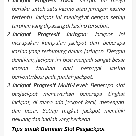
Jackpot Progresif Lokal
: Jackpot ini hanya
berlaku untuk satu kasino atau jaringan kasino
tertentu. Jackpot ini meningkat dengan setiap
taruhan yang dipasang di kasino tersebut.
Jackpot Progresif Jaringan
: Jackpot ini
merupakan kumpulan jackpot dari beberapa
kasino yang terhubung dalam jaringan. Dengan
demikian, jackpot ini bisa menjadi sangat besar
karena taruhan dari berbagai kasino
berkontribusi pada jumlah jackpot.
Jackpot Progresif Multi-Level
: Beberapa slot
pasjackpot menawarkan beberapa tingkat
jackpot, di mana ada jackpot kecil, menengah,
dan besar. Setiap tingkat jackpot memiliki
peluang dan hadiah yang berbeda.
Tips untuk Bermain Slot Pasjackpot