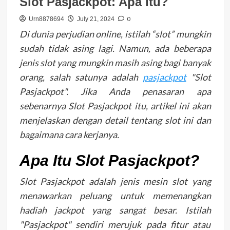
Slot Pasjackpot: Apa Itu?
0
Urn8878694
July 21, 2024
Di dunia perjudian online, istilah “slot” mungkin
sudah tidak asing lagi. Namun, ada beberapa
jenis slot yang mungkin masih asing bagi banyak
orang, salah satunya adalah
pasjackpot
"Slot
Pasjackpot". Jika Anda penasaran apa
sebenarnya Slot Pasjackpot itu, artikel ini akan
menjelaskan dengan detail tentang slot ini dan
bagaimana cara kerjanya.
Apa Itu Slot Pasjackpot?
Slot Pasjackpot adalah jenis mesin slot yang
menawarkan peluang untuk memenangkan
hadiah jackpot yang sangat besar. Istilah
"Pasjackpot" sendiri merujuk pada fitur atau