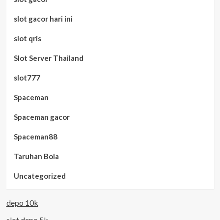
slot gacor hari ini
slot qris
Slot Server Thailand
slot777
Spaceman
Spaceman gacor
Spaceman88
Taruhan Bola
Uncategorized
depo 10k
slot depo 5k