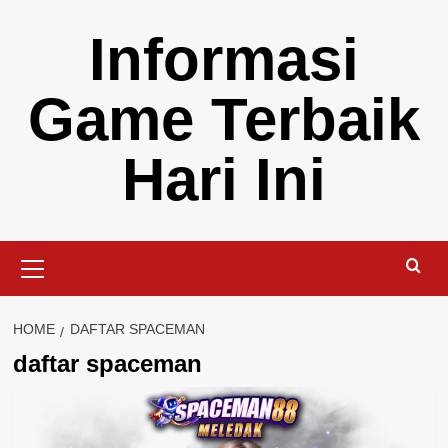
Skip
Informasi
to
content
Game Terbaik
Hari Ini
Primary
Menu
HOME
DAFTAR SPACEMAN
daftar spaceman