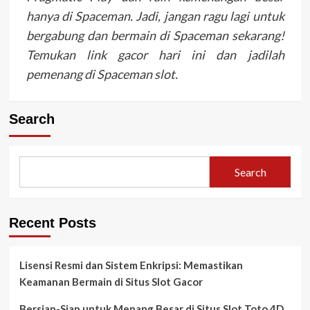
hanya di Spaceman. Jadi, jangan ragu lagi untuk
bergabung dan bermain di Spaceman sekarang!
Temukan link gacor hari ini dan jadilah
pemenang di Spaceman slot.
Search
Search
Recent Posts
Lisensi Resmi dan Sistem Enkripsi: Memastikan
Keamanan Bermain di Situs Slot Gacor
Bersiap-Siap untuk Menang Besar di Situs Slot Toto 4D