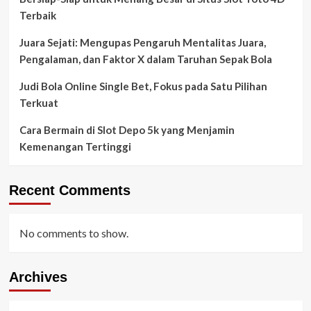
Terbaik
Juara Sejati: Mengupas Pengaruh Mentalitas Juara,
Pengalaman, dan Faktor X dalam Taruhan Sepak Bola
Judi Bola Online Single Bet, Fokus pada Satu Pilihan
Terkuat
Cara Bermain di Slot Depo 5k yang Menjamin
Kemenangan Tertinggi
Recent Comments
No comments to show.
Archives