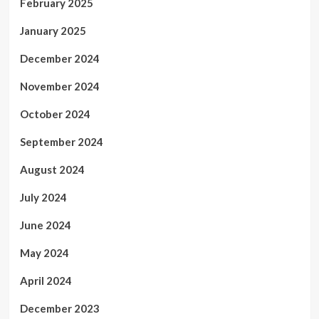
February 2025
January 2025
December 2024
November 2024
October 2024
September 2024
August 2024
July 2024
June 2024
May 2024
April 2024
December 2023