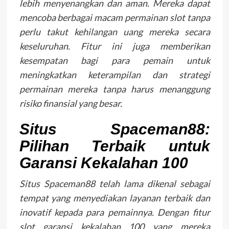
lebih menyenangkan dan aman. Mereka dapat
mencoba berbagai macam permainan slot tanpa
perlu takut kehilangan uang mereka secara
keseluruhan. Fitur ini juga memberikan
kesempatan bagi para pemain untuk
meningkatkan keterampilan dan strategi
permainan mereka tanpa harus menanggung
risiko finansial yang besar.
Situs Spaceman88:
Pilihan Terbaik untuk
Garansi Kekalahan 100
Situs Spaceman88 telah lama dikenal sebagai
tempat yang menyediakan layanan terbaik dan
inovatif kepada para pemainnya. Dengan fitur
slot garansi kekalahan 100 yang mereka