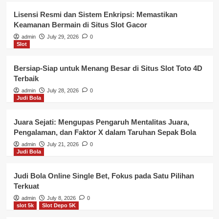
Lisensi Resmi dan Sistem Enkripsi: Memastikan
Keamanan Bermain di Situs Slot Gacor
admin
July 29, 2026
0
Slot
Bersiap-Siap untuk Menang Besar di Situs Slot Toto 4D
Terbaik
admin
July 28, 2026
0
Judi Bola
Juara Sejati: Mengupas Pengaruh Mentalitas Juara,
Pengalaman, dan Faktor X dalam Taruhan Sepak Bola
admin
July 21, 2026
0
Judi Bola
Judi Bola Online Single Bet, Fokus pada Satu Pilihan
Terkuat
admin
July 8, 2026
0
slot 5k
Slot Depo 5K