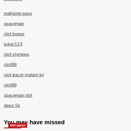
mahjong ways
spaceman
slot bonus
joker123
slot olympus
slot88
slot gacor malam ini
slot88
spaceman slot
depo 5k
You may have missed
slot gacor