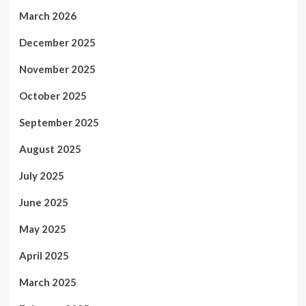
March 2026
December 2025
November 2025
October 2025
September 2025
August 2025
July 2025
June 2025
May 2025
April 2025
March 2025