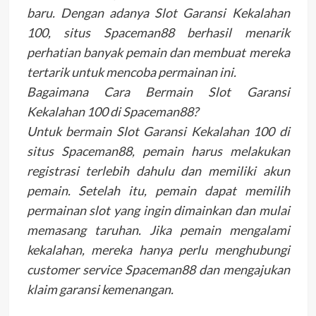
baru. Dengan adanya Slot Garansi Kekalahan
100, situs Spaceman88 berhasil menarik
perhatian banyak pemain dan membuat mereka
tertarik untuk mencoba permainan ini.
Bagaimana Cara Bermain Slot Garansi
Kekalahan 100 di Spaceman88?
Untuk bermain Slot Garansi Kekalahan 100 di
situs Spaceman88, pemain harus melakukan
registrasi terlebih dahulu dan memiliki akun
pemain. Setelah itu, pemain dapat memilih
permainan slot yang ingin dimainkan dan mulai
memasang taruhan. Jika pemain mengalami
kekalahan, mereka hanya perlu menghubungi
customer service Spaceman88 dan mengajukan
klaim garansi kemenangan.