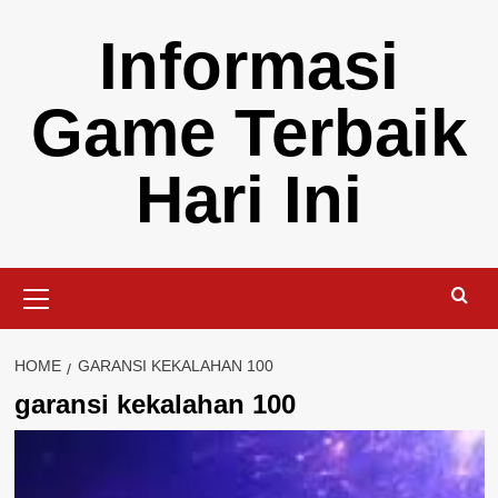
Skip
Informasi
to
content
Game Terbaik
Hari Ini
Primary
Menu
HOME
GARANSI KEKALAHAN 100
garansi kekalahan 100