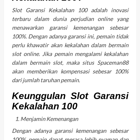
Slot Garansi Kekalahan 100 adalah inovasi
terbaru dalam dunia perjudian online yang
menawarkan garansi kemenangan sebesar
100%. Dengan adanya garansi ini, pemain tidak
perlu khawatir akan kekalahan dalam bermain
slot online. Jika pemain mengalami kekalahan
dalam bermain slot, maka situs Spaceman88
akan memberikan kompensasi sebesar 100%
dari jumlah taruhan pemain.
Keunggulan Slot Garansi
Kekalahan 100
Menjamin Kemenangan
Dengan adanya garansi kemenangan sebesar
100%, pemain dapat merasa lebih nyaman dan