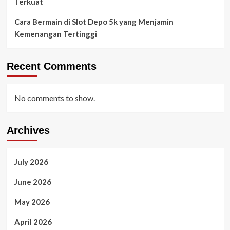
Terkuat
Cara Bermain di Slot Depo 5k yang Menjamin
Kemenangan Tertinggi
Recent Comments
No comments to show.
Archives
July 2026
June 2026
May 2026
April 2026