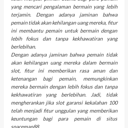
yang mencari pengalaman bermain yang lebih
terjamin. Dengan adanya jaminan bahwa
pemain tidak akan kehilangan uang mereka, fitur
ini membantu pemain untuk bermain dengan
lebih fokus dan tanpa kekhawatiran yang
berlebihan.
Dengan adanya jaminan bahwa pemain tidak
akan kehilangan uang mereka dalam bermain
slot, fitur ini memberikan rasa aman dan
ketenangan bagi pemain, memungkinkan
mereka bermain dengan lebih fokus dan tanpa
kekhawatiran yang berlebihan. Jadi, tidak
mengherankan jika slot garansi kekalahan 100
telah menjadi fitur unggulan yang memberikan
keuntungan bagi para pemain di situs
spaceman88.