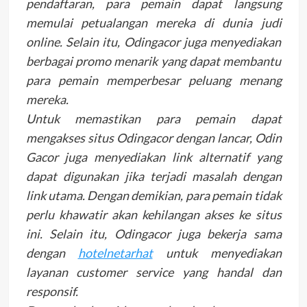
pendaftaran, para pemain dapat langsung
memulai petualangan mereka di dunia judi
online. Selain itu, Odingacor juga menyediakan
berbagai promo menarik yang dapat membantu
para pemain memperbesar peluang menang
mereka.
Untuk memastikan para pemain dapat
mengakses situs Odingacor dengan lancar, Odin
Gacor juga menyediakan link alternatif yang
dapat digunakan jika terjadi masalah dengan
link utama. Dengan demikian, para pemain tidak
perlu khawatir akan kehilangan akses ke situs
ini. Selain itu, Odingacor juga bekerja sama
dengan
hotelnetarhat
untuk menyediakan
layanan customer service yang handal dan
responsif.