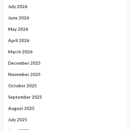
July 2026
June 2026
May 2026
April 2026
March 2026
December 2025
November 2025
October 2025
September 2025
August 2025
July 2025