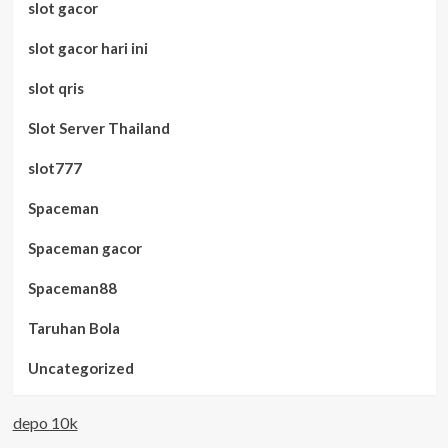
slot gacor
slot gacor hari ini
slot qris
Slot Server Thailand
slot777
Spaceman
Spaceman gacor
Spaceman88
Taruhan Bola
Uncategorized
depo 10k