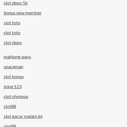
slot depo 5k
bonus new member
slot toto
slot toto
slot depo
mahjong ways
spaceman
slot bonus
joker123
slot olympus
slot88
slot gacor malam ini
slot88