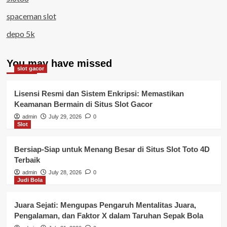
spaceman slot
depo 5k
You may have missed
slot gacor
Lisensi Resmi dan Sistem Enkripsi: Memastikan
Keamanan Bermain di Situs Slot Gacor
admin
July 29, 2026
0
Slot
Bersiap-Siap untuk Menang Besar di Situs Slot Toto 4D
Terbaik
admin
July 28, 2026
0
Judi Bola
Juara Sejati: Mengupas Pengaruh Mentalitas Juara,
Pengalaman, dan Faktor X dalam Taruhan Sepak Bola