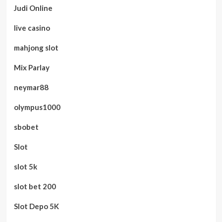
Judi Online
live casino
mahjong slot
Mix Parlay
neymar88
olympus1000
sbobet
Slot
slot 5k
slot bet 200
Slot Depo 5K