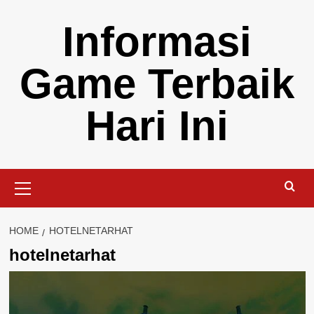
Skip
Informasi
to
content
Game Terbaik
Hari Ini
Primary
Menu
HOME
HOTELNETARHAT
hotelnetarhat