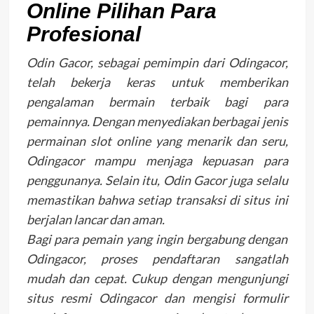
Online Pilihan Para
Profesional
Odin Gacor, sebagai pemimpin dari Odingacor,
telah bekerja keras untuk memberikan
pengalaman bermain terbaik bagi para
pemainnya. Dengan menyediakan berbagai jenis
permainan slot online yang menarik dan seru,
Odingacor mampu menjaga kepuasan para
penggunanya. Selain itu, Odin Gacor juga selalu
memastikan bahwa setiap transaksi di situs ini
berjalan lancar dan aman.
Bagi para pemain yang ingin bergabung dengan
Odingacor, proses pendaftaran sangatlah
mudah dan cepat. Cukup dengan mengunjungi
situs resmi Odingacor dan mengisi formulir