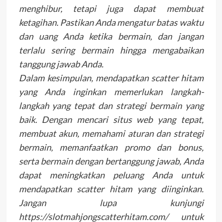
menghibur, tetapi juga dapat membuat
ketagihan. Pastikan Anda mengatur batas waktu
dan uang Anda ketika bermain, dan jangan
terlalu sering bermain hingga mengabaikan
tanggung jawab Anda.
Dalam kesimpulan, mendapatkan scatter hitam
yang Anda inginkan memerlukan langkah-
langkah yang tepat dan strategi bermain yang
baik. Dengan mencari situs web yang tepat,
membuat akun, memahami aturan dan strategi
bermain, memanfaatkan promo dan bonus,
serta bermain dengan bertanggung jawab, Anda
dapat meningkatkan peluang Anda untuk
mendapatkan scatter hitam yang diinginkan.
Jangan lupa kunjungi
https://slotmahjongscatterhitam.com/ untuk