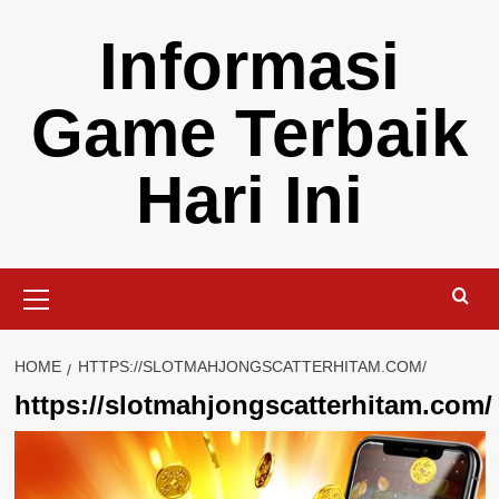
Skip
Informasi
to
content
Game Terbaik
Hari Ini
Primary
Menu
HOME
HTTPS://SLOTMAHJONGSCATTERHITAM.COM/
https://slotmahjongscatterhitam.com/