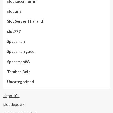
slot gacor hari ini
slot qris
Slot Server Thailand
slot777
Spaceman
Spaceman gacor
Spaceman88
Taruhan Bola
Uncategorized
depo 10k
slot depo 5k