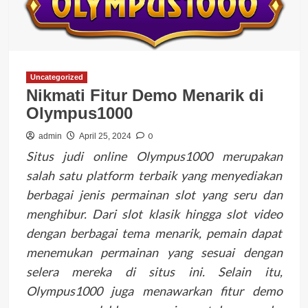
Uncategorized
Nikmati Fitur Demo Menarik di
Olympus1000
0
admin
April 25, 2024
Situs judi online Olympus1000 merupakan
salah satu platform terbaik yang menyediakan
berbagai jenis permainan slot yang seru dan
menghibur. Dari slot klasik hingga slot video
dengan berbagai tema menarik, pemain dapat
menemukan permainan yang sesuai dengan
selera mereka di situs ini. Selain itu,
Olympus1000 juga menawarkan fitur demo