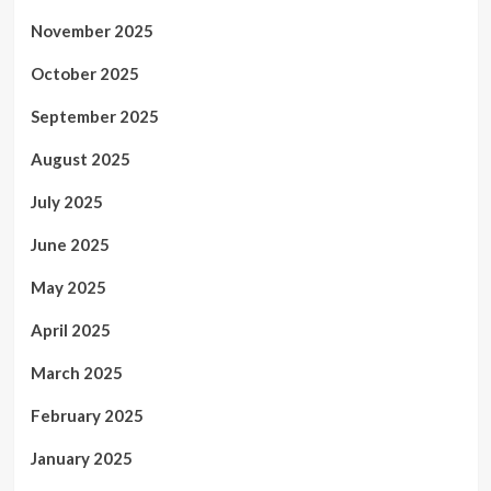
November 2025
October 2025
September 2025
August 2025
July 2025
June 2025
May 2025
April 2025
March 2025
February 2025
January 2025