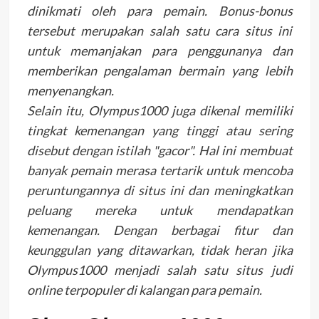
dinikmati oleh para pemain. Bonus-bonus
tersebut merupakan salah satu cara situs ini
untuk memanjakan para penggunanya dan
memberikan pengalaman bermain yang lebih
menyenangkan.
Selain itu, Olympus1000 juga dikenal memiliki
tingkat kemenangan yang tinggi atau sering
disebut dengan istilah "gacor". Hal ini membuat
banyak pemain merasa tertarik untuk mencoba
peruntungannya di situs ini dan meningkatkan
peluang mereka untuk mendapatkan
kemenangan. Dengan berbagai fitur dan
keunggulan yang ditawarkan, tidak heran jika
Olympus1000 menjadi salah satu situs judi
online terpopuler di kalangan para pemain.