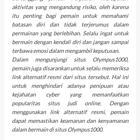
aktivitas yang mengandung risiko, oleh karena
itu penting bagi pemain untuk memahami
batasan diri dan tidak terjerumus dalam
permainan yang berlebihan. Selalu ingat untuk
bermain dengan kendali diri dan jangan sampai
terbawa emosi dalam mengambil keputusan.
Dalam mengunjungi situs Olympus1000,
pemain juga disarankan untuk selalu memeriksa
link alternatif resmi dari situs tersebut. Hal ini
untuk menghindari adanya penipuan atau
kejahatan cyber yang memanfaatkan
popularitas situs judi online. Dengan
menggunakan link alternatif resmi, pemain
dapat memastikan keamanan dan kenyamanan
dalam bermain di situs Olympus1000.