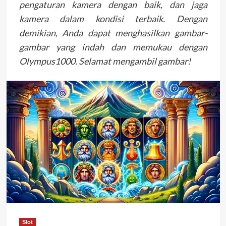
pengaturan kamera dengan baik, dan jaga
kamera dalam kondisi terbaik. Dengan
demikian, Anda dapat menghasilkan gambar-
gambar yang indah dan memukau dengan
Olympus1000. Selamat mengambil gambar!
Slot