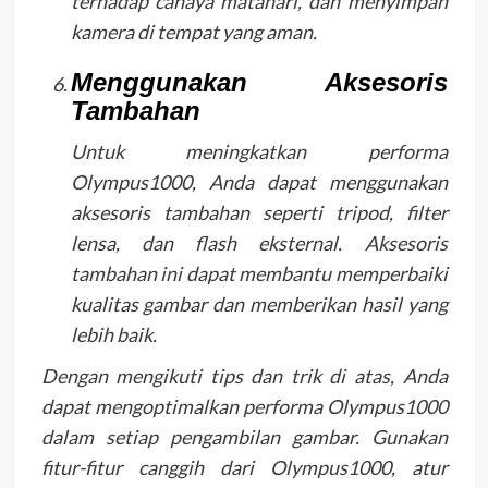
terhadap cahaya matahari, dan menyimpan
kamera di tempat yang aman.
Menggunakan Aksesoris
Tambahan
Untuk meningkatkan performa
Olympus1000, Anda dapat menggunakan
aksesoris tambahan seperti tripod, filter
lensa, dan flash eksternal. Aksesoris
tambahan ini dapat membantu memperbaiki
kualitas gambar dan memberikan hasil yang
lebih baik.
Dengan mengikuti tips dan trik di atas, Anda
dapat mengoptimalkan performa Olympus1000
dalam setiap pengambilan gambar. Gunakan
fitur-fitur canggih dari Olympus1000, atur