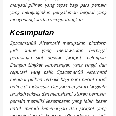
menjadi pilihan yang tepat bagi para pemain
yang menginginkan pengalaman berjudi yang
menyenangkan dan menguntungkan.
Kesimpulan
Spaceman88 Alternatif merupakan platform
judi online yang menawarkan berbagai
permainan slot dengan jackpot melimpah.
Dengan tingkat kemenangan yang tinggi dan
reputasi yang baik, Spaceman88 Alternatif
menjadi pilihan terbaik bagi para pecinta judi
online di Indonesia. Dengan mengikuti langkah-
langkah sukses dan memahami aturan bermain,
pemain memiliki kesempatan yang lebih besar
untuk meraih kemenangan dan jackpot yang
menggiurkan di Spaceman88 Indonesia. Jadi,