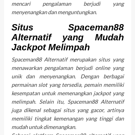
mencari pengalaman berjudi yang
menyenangkan dan menguntungkan.
Situs Spaceman88
Alternatif yang Mudah
Jackpot Melimpah
Spaceman88 Alternatif merupakan situs yang
menawarkan pengalaman berjudi online yang
unik dan menyenangkan. Dengan berbagai
permainan slot yang tersedia, pemain memiliki
kesempatan untuk memenangkan jackpot yang
melimpah. Selain itu, Spaceman88 Alternatif
juga dikenal sebagai situs yang gacor, artinya
memiliki tingkat kemenangan yang tinggi dan
mudah untuk dimenangkan.