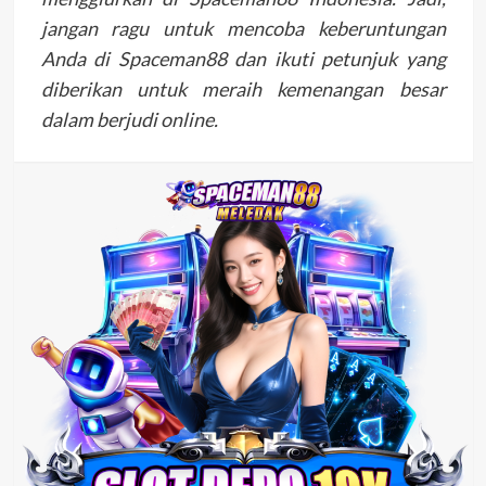
jangan ragu untuk mencoba keberuntungan
Anda di Spaceman88 dan ikuti petunjuk yang
diberikan untuk meraih kemenangan besar
dalam berjudi online.