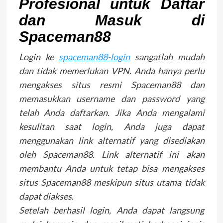
Profesional untuk Daftar
dan Masuk di
Spaceman88
Login ke
spaceman88-login
sangatlah mudah
dan tidak memerlukan VPN. Anda hanya perlu
mengakses situs resmi Spaceman88 dan
memasukkan username dan password yang
telah Anda daftarkan. Jika Anda mengalami
kesulitan saat login, Anda juga dapat
menggunakan link alternatif yang disediakan
oleh Spaceman88. Link alternatif ini akan
membantu Anda untuk tetap bisa mengakses
situs Spaceman88 meskipun situs utama tidak
dapat diakses.
Setelah berhasil login, Anda dapat langsung