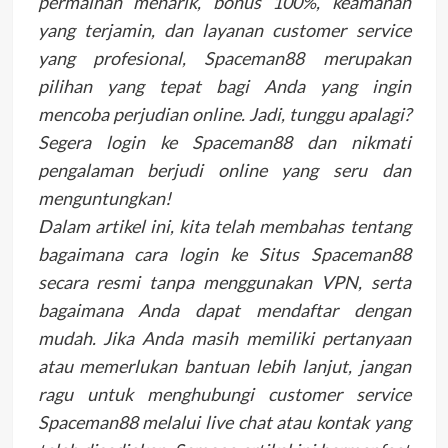
permainan menarik, bonus 100%, keamanan
yang terjamin, dan layanan customer service
yang profesional, Spaceman88 merupakan
pilihan yang tepat bagi Anda yang ingin
mencoba perjudian online. Jadi, tunggu apalagi?
Segera login ke Spaceman88 dan nikmati
pengalaman berjudi online yang seru dan
menguntungkan!
Dalam artikel ini, kita telah membahas tentang
bagaimana cara login ke Situs Spaceman88
secara resmi tanpa menggunakan VPN, serta
bagaimana Anda dapat mendaftar dengan
mudah. Jika Anda masih memiliki pertanyaan
atau memerlukan bantuan lebih lanjut, jangan
ragu untuk menghubungi customer service
Spaceman88 melalui live chat atau kontak yang