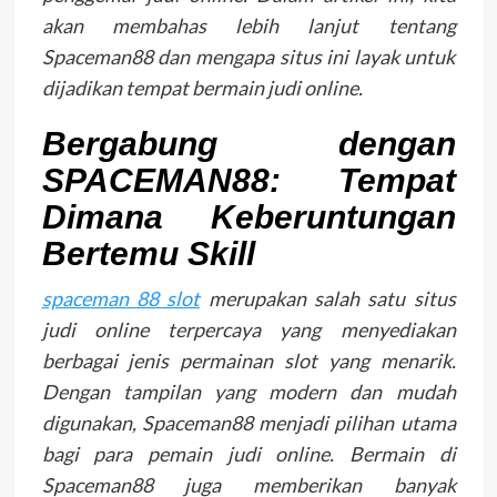
akan membahas lebih lanjut tentang
Spaceman88 dan mengapa situs ini layak untuk
dijadikan tempat bermain judi online.
Bergabung dengan
SPACEMAN88: Tempat
Dimana Keberuntungan
Bertemu Skill
spaceman 88 slot
merupakan salah satu situs
judi online terpercaya yang menyediakan
berbagai jenis permainan slot yang menarik.
Dengan tampilan yang modern dan mudah
digunakan, Spaceman88 menjadi pilihan utama
bagi para pemain judi online. Bermain di
Spaceman88 juga memberikan banyak