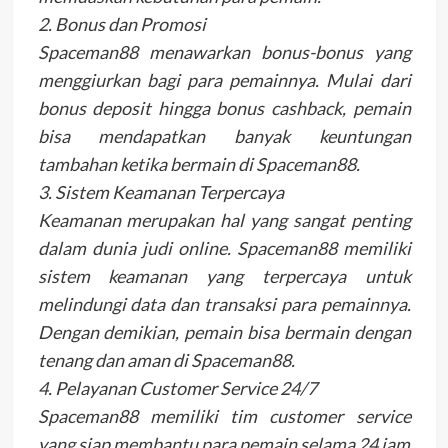
2. Bonus dan Promosi
Spaceman88 menawarkan bonus-bonus yang
menggiurkan bagi para pemainnya. Mulai dari
bonus deposit hingga bonus cashback, pemain
bisa mendapatkan banyak keuntungan
tambahan ketika bermain di Spaceman88.
3. Sistem Keamanan Terpercaya
Keamanan merupakan hal yang sangat penting
dalam dunia judi online. Spaceman88 memiliki
sistem keamanan yang terpercaya untuk
melindungi data dan transaksi para pemainnya.
Dengan demikian, pemain bisa bermain dengan
tenang dan aman di Spaceman88.
4. Pelayanan Customer Service 24/7
Spaceman88 memiliki tim customer service
yang siap membantu para pemain selama 24 jam