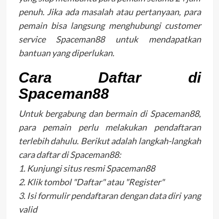
penuh. Jika ada masalah atau pertanyaan, para
pemain bisa langsung menghubungi customer
service Spaceman88 untuk mendapatkan
bantuan yang diperlukan.
Cara Daftar di
Spaceman88
Untuk bergabung dan bermain di Spaceman88,
para pemain perlu melakukan pendaftaran
terlebih dahulu. Berikut adalah langkah-langkah
cara daftar di Spaceman88:
1. Kunjungi situs resmi Spaceman88
2. Klik tombol "Daftar" atau "Register"
3. Isi formulir pendaftaran dengan data diri yang
valid