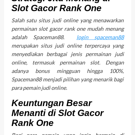
Slot Gacor Rank One
Salah satu situs judi online yang menawarkan
permainan slot gacor rank one mudah menang
adalah Spaceman88.
login spaceman88
merupakan situs judi online terpercaya yang
menyediakan berbagai jenis permainan judi
online, termasuk permainan slot. Dengan
adanya bonus mingguan hingga 100%,
Spaceman88 menjadi pilihan yang menarik bagi
para pemain judi online.
Keuntungan Besar
Menanti di Slot Gacor
Rank One