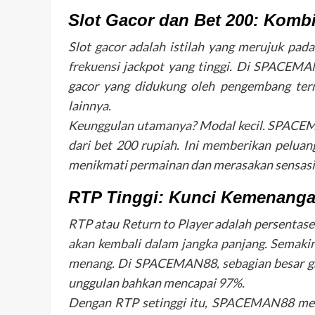
Slot Gacor dan Bet 200: Komb
Slot gacor adalah istilah yang merujuk pa
frekuensi jackpot yang tinggi. Di SPACEMA
gacor yang didukung oleh pengembang tern
lainnya.
Keunggulan utamanya? Modal kecil. SPACEM
dari bet 200 rupiah. Ini memberikan peluan
menikmati permainan dan merasakan sensasi
RTP Tinggi: Kunci Kemenang
RTP atau Return to Player adalah persentase
akan kembali dalam jangka panjang. Semakin
menang. Di SPACEMAN88, sebagian besar ga
unggulan bahkan mencapai 97%.
Dengan RTP setinggi itu, SPACEMAN88 men