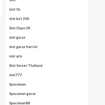
slot 5k
slot bet 200
Slot Depo 5K
slot gacor
slot gacor hari ini
slot qris
Slot Server Thailand
slot777
Spaceman
Spaceman gacor
Spaceman88