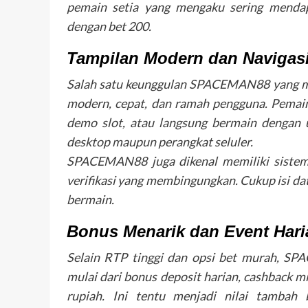
pemain setia yang mengaku sering menda
dengan bet 200.
Tampilan Modern dan Navigasi
Salah satu keunggulan SPACEMAN88 yang m
modern, cepat, dan ramah pengguna. Pemai
demo slot, atau langsung bermain dengan u
desktop maupun perangkat seluler.
SPACEMAN88 juga dikenal memiliki sistem 
verifikasi yang membingungkan. Cukup isi da
bermain.
Bonus Menarik dan Event Hari
Selain RTP tinggi dan opsi bet murah, S
mulai dari bonus deposit harian, cashback m
rupiah. Ini tentu menjadi nilai tambah 