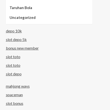
Taruhan Bola
Uncategorized
depo 10k
slot depo 5k
bonus new member
slot toto
slot toto
slot depo
mahjong ways
spaceman
slot bonus