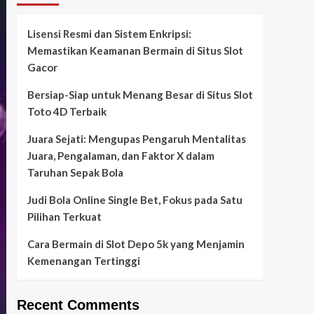
Lisensi Resmi dan Sistem Enkripsi:
Memastikan Keamanan Bermain di Situs Slot
Gacor
Bersiap-Siap untuk Menang Besar di Situs Slot
Toto 4D Terbaik
Juara Sejati: Mengupas Pengaruh Mentalitas
Juara, Pengalaman, dan Faktor X dalam
Taruhan Sepak Bola
Judi Bola Online Single Bet, Fokus pada Satu
Pilihan Terkuat
Cara Bermain di Slot Depo 5k yang Menjamin
Kemenangan Tertinggi
Recent Comments