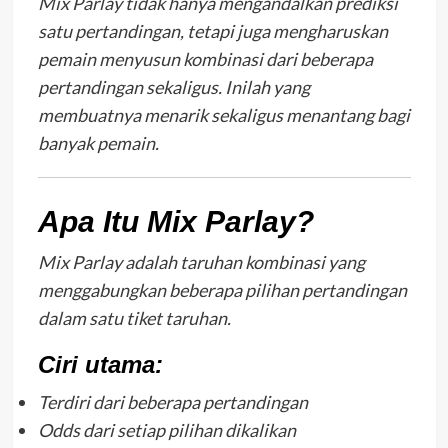
Mix Parlay tidak hanya mengandalkan prediksi
satu pertandingan, tetapi juga mengharuskan
pemain menyusun kombinasi dari beberapa
pertandingan sekaligus. Inilah yang
membuatnya menarik sekaligus menantang bagi
banyak pemain.
Apa Itu Mix Parlay?
Mix Parlay adalah taruhan kombinasi yang
menggabungkan beberapa pilihan pertandingan
dalam satu tiket taruhan.
Ciri utama:
Terdiri dari beberapa pertandingan
Odds dari setiap pilihan dikalikan