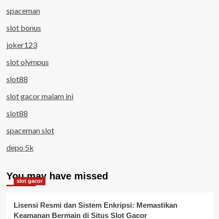
spaceman
slot bonus
joker123
slot olympus
slot88
slot gacor malam ini
slot88
spaceman slot
depo 5k
You may have missed
slot gacor
Lisensi Resmi dan Sistem Enkripsi: Memastikan
Keamanan Bermain di Situs Slot Gacor