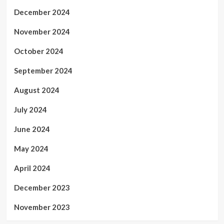
December 2024
November 2024
October 2024
September 2024
August 2024
July 2024
June 2024
May 2024
April 2024
December 2023
November 2023