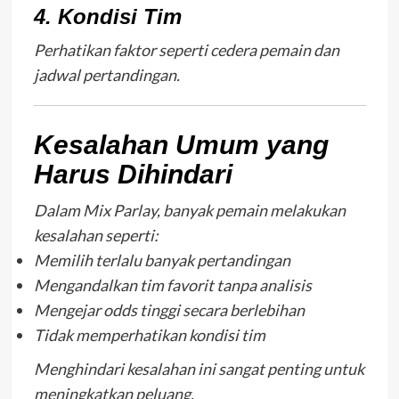
4. Kondisi Tim
Perhatikan faktor seperti cedera pemain dan
jadwal pertandingan.
Kesalahan Umum yang
Harus Dihindari
Dalam Mix Parlay, banyak pemain melakukan
kesalahan seperti:
Memilih terlalu banyak pertandingan
Mengandalkan tim favorit tanpa analisis
Mengejar odds tinggi secara berlebihan
Tidak memperhatikan kondisi tim
Menghindari kesalahan ini sangat penting untuk
meningkatkan peluang.