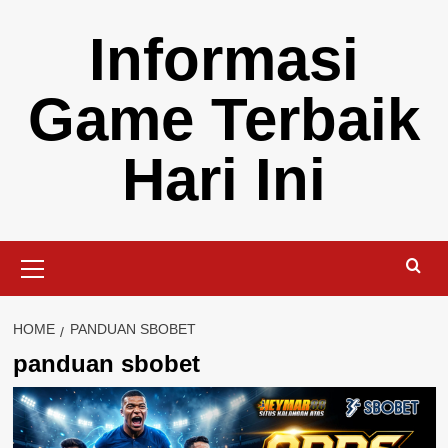
Skip
Informasi
to
content
Game Terbaik
Hari Ini
Primary
Menu
HOME
PANDUAN SBOBET
panduan sbobet