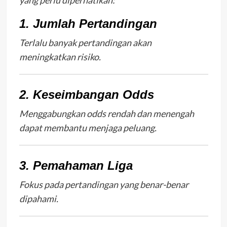
yang perlu diperhatikan:
1. Jumlah Pertandingan
Terlalu banyak pertandingan akan
meningkatkan risiko.
2. Keseimbangan Odds
Menggabungkan odds rendah dan menengah
dapat membantu menjaga peluang.
3. Pemahaman Liga
Fokus pada pertandingan yang benar-benar
dipahami.