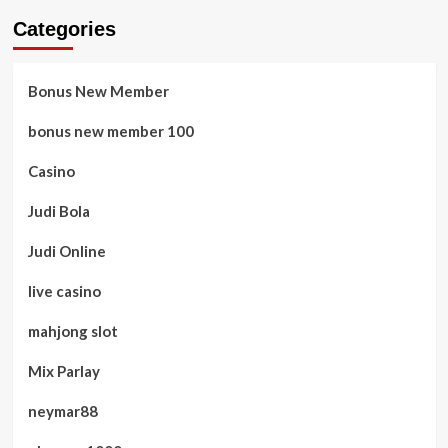
Categories
Bonus New Member
bonus new member 100
Casino
Judi Bola
Judi Online
live casino
mahjong slot
Mix Parlay
neymar88