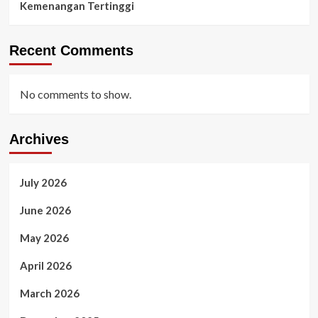
Kemenangan Tertinggi
Recent Comments
No comments to show.
Archives
July 2026
June 2026
May 2026
April 2026
March 2026