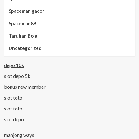
Spaceman gacor
Spaceman88
Taruhan Bola
Uncategorized
depo 10k
slot depo 5k
bonus new member
slot toto
slot toto
slot depo
mahjong ways