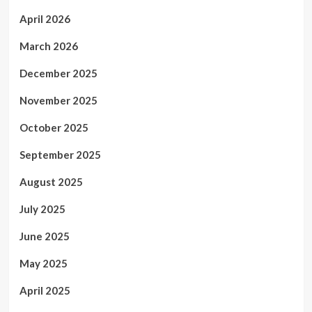
April 2026
March 2026
December 2025
November 2025
October 2025
September 2025
August 2025
July 2025
June 2025
May 2025
April 2025