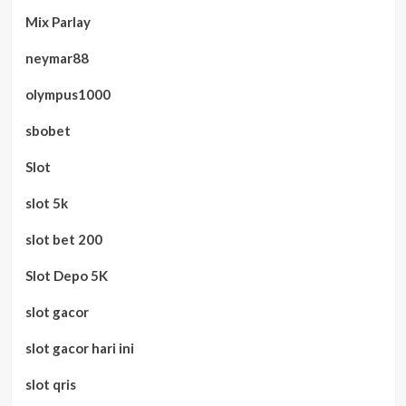
Mix Parlay
neymar88
olympus1000
sbobet
Slot
slot 5k
slot bet 200
Slot Depo 5K
slot gacor
slot gacor hari ini
slot qris