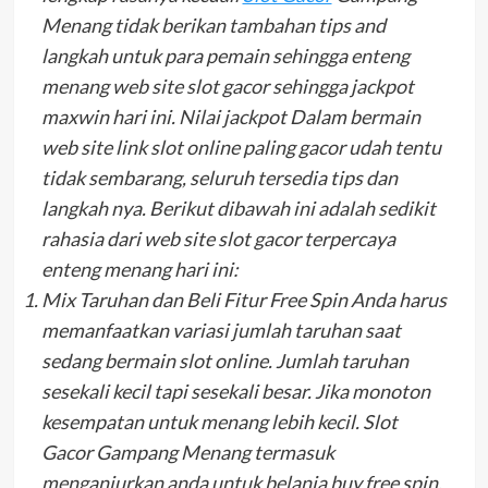
Menang tidak berikan tambahan tips and
langkah untuk para pemain sehingga enteng
menang web site slot gacor sehingga jackpot
maxwin hari ini. Nilai jackpot Dalam bermain
web site link slot online paling gacor udah tentu
tidak sembarang, seluruh tersedia tips dan
langkah nya. Berikut dibawah ini adalah sedikit
rahasia dari web site slot gacor terpercaya
enteng menang hari ini:
Mix Taruhan dan Beli Fitur Free Spin Anda harus
memanfaatkan variasi jumlah taruhan saat
sedang bermain slot online. Jumlah taruhan
sesekali kecil tapi sesekali besar. Jika monoton
kesempatan untuk menang lebih kecil. Slot
Gacor Gampang Menang termasuk
menganjurkan anda untuk belanja buy free spin.