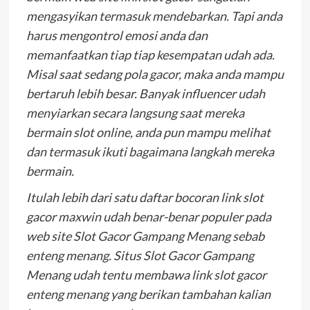
mengasyikan termasuk mendebarkan. Tapi anda
harus mengontrol emosi anda dan
memanfaatkan tiap tiap kesempatan udah ada.
Misal saat sedang pola gacor, maka anda mampu
bertaruh lebih besar. Banyak influencer udah
menyiarkan secara langsung saat mereka
bermain slot online, anda pun mampu melihat
dan termasuk ikuti bagaimana langkah mereka
bermain.
Itulah lebih dari satu daftar bocoran link slot
gacor maxwin udah benar-benar populer pada
web site Slot Gacor Gampang Menang sebab
enteng menang. Situs Slot Gacor Gampang
Menang udah tentu membawa link slot gacor
enteng menang yang berikan tambahan kalian