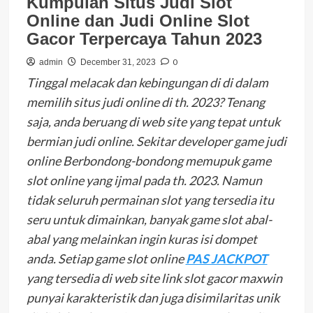
Kumpulan Situs Judi Slot
Online dan Judi Online Slot
Gacor Terpercaya Tahun 2023
0
admin
December 31, 2023
Tinggal melacak dan kebingungan di di dalam
memilih situs judi online di th. 2023? Tenang
saja, anda beruang di web site yang tepat untuk
bermian judi online. Sekitar developer game judi
online Berbondong-bondong memupuk game
slot online yang ijmal pada th. 2023. Namun
tidak seluruh permainan slot yang tersedia itu
seru untuk dimainkan, banyak game slot abal-
abal yang melainkan ingin kuras isi dompet
anda. Setiap game slot online
PAS JACKPOT
yang tersedia di web site link slot gacor maxwin
punyai karakteristik dan juga disimilaritas unik