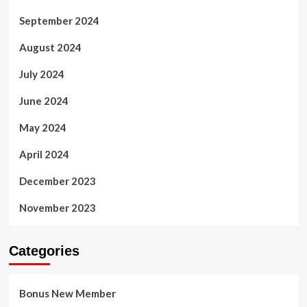
September 2024
August 2024
July 2024
June 2024
May 2024
April 2024
December 2023
November 2023
Categories
Bonus New Member