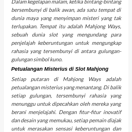
Dalam kegelapan malam, ketika bintang-bintang
bersembunyi di balik awan, ada satu tempat di
dunia maya yang menyimpan misteri yang tak
terlupakan. Tempat itu adalah Mahjong Ways,
sebuah dunia slot yang mengundang para
penjelajah keberuntungan untuk mengungkap
rahasia yang tersembunyi di antara gulungan-
gulungan simbol kuno.
Petualangan Misterius di Slot Mahjong
Setiap putaran di Mahjong Ways adalah
petualangan misterius yang menantang. Di balik
setiap gulungan, tersembunyi rahasia yang
menunggu untuk dipecahkan oleh mereka yang
berani menjelajahi. Dengan fitur-fitur inovatif
dan desain yang memukau, setiap pemain diajak
untuk merasakan sensasi keberuntungan dan