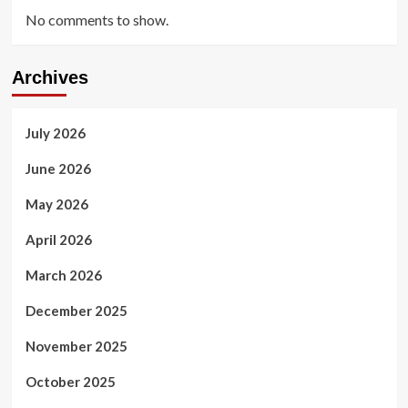
No comments to show.
Archives
July 2026
June 2026
May 2026
April 2026
March 2026
December 2025
November 2025
October 2025