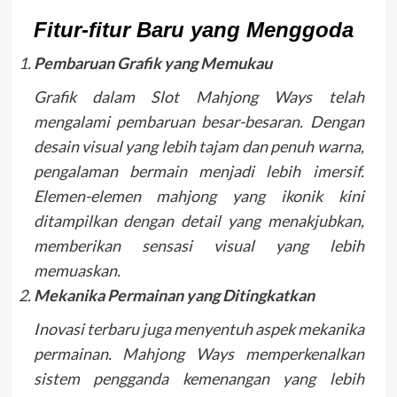
Fitur-fitur Baru yang Menggoda
Pembaruan Grafik yang Memukau
Grafik dalam Slot Mahjong Ways telah
mengalami pembaruan besar-besaran. Dengan
desain visual yang lebih tajam dan penuh warna,
pengalaman bermain menjadi lebih imersif.
Elemen-elemen mahjong yang ikonik kini
ditampilkan dengan detail yang menakjubkan,
memberikan sensasi visual yang lebih
memuaskan.
Mekanika Permainan yang Ditingkatkan
Inovasi terbaru juga menyentuh aspek mekanika
permainan. Mahjong Ways memperkenalkan
sistem pengganda kemenangan yang lebih