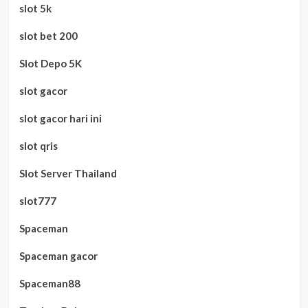
slot 5k
slot bet 200
Slot Depo 5K
slot gacor
slot gacor hari ini
slot qris
Slot Server Thailand
slot777
Spaceman
Spaceman gacor
Spaceman88