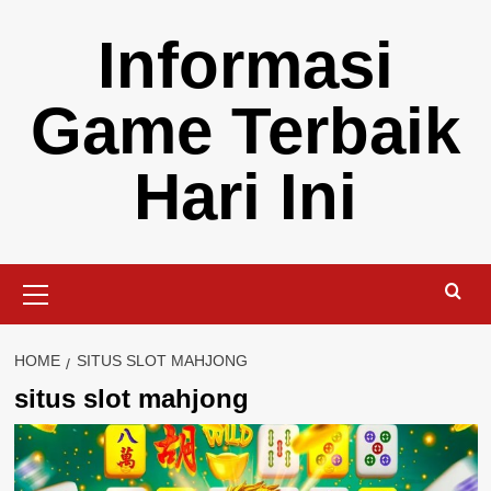
Skip
Informasi
to
content
Game Terbaik
Hari Ini
Primary
Menu
HOME
SITUS SLOT MAHJONG
situs slot mahjong