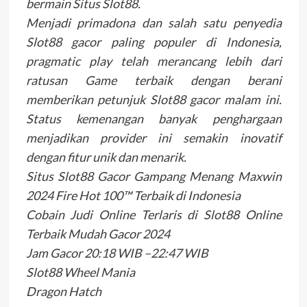
bermain Situs Slot88.
Menjadi primadona dan salah satu penyedia
Slot88 gacor paling populer di Indonesia,
pragmatic play telah merancang lebih dari
ratusan Game terbaik dengan berani
memberikan petunjuk Slot88 gacor malam ini.
Status kemenangan banyak penghargaan
menjadikan provider ini semakin inovatif
dengan fitur unik dan menarik.
Situs Slot88 Gacor Gampang Menang Maxwin
2024 Fire Hot 100™ Terbaik di Indonesia
Cobain Judi Online Terlaris di Slot88 Online
Terbaik Mudah Gacor 2024
Jam Gacor 20:18 WIB –22:47 WIB
Slot88 Wheel Mania
Dragon Hatch