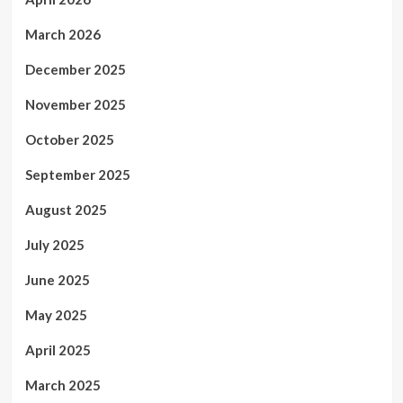
March 2026
December 2025
November 2025
October 2025
September 2025
August 2025
July 2025
June 2025
May 2025
April 2025
March 2025