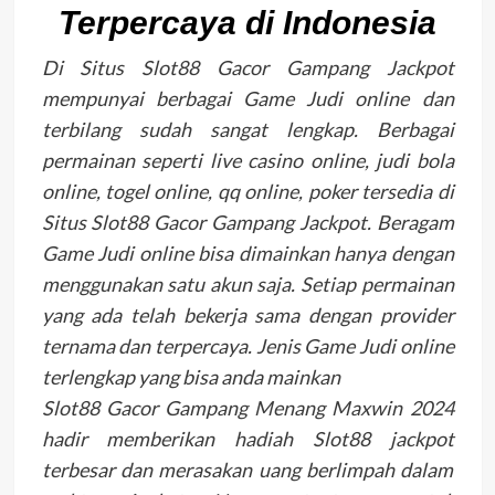
Terpercaya di Indonesia
Di Situs Slot88 Gacor Gampang Jackpot
mempunyai berbagai Game Judi online dan
terbilang sudah sangat lengkap. Berbagai
permainan seperti live casino online, judi bola
online, togel online, qq online, poker tersedia di
Situs Slot88 Gacor Gampang Jackpot. Beragam
Game Judi online bisa dimainkan hanya dengan
menggunakan satu akun saja. Setiap permainan
yang ada telah bekerja sama dengan provider
ternama dan terpercaya. Jenis Game Judi online
terlengkap yang bisa anda mainkan
Slot88 Gacor Gampang Menang Maxwin 2024
hadir memberikan hadiah Slot88 jackpot
terbesar dan merasakan uang berlimpah dalam