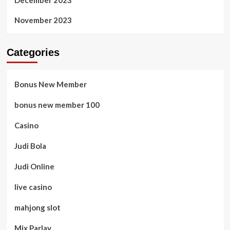
November 2023
Categories
Bonus New Member
bonus new member 100
Casino
Judi Bola
Judi Online
live casino
mahjong slot
Mix Parlay