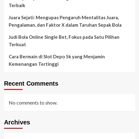
Terbaik
Juara Sejati: Mengupas Pengaruh Mentalitas Juara,
Pengalaman, dan Faktor X dalam Taruhan Sepak Bola
Judi Bola Online Single Bet, Fokus pada Satu Pilihan
Terkuat
Cara Bermain di Slot Depo 5k yang Menjamin
Kemenangan Tertinggi
Recent Comments
No comments to show.
Archives