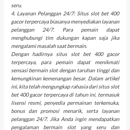
seru.
4. Layanan Pelanggan 24/7: Situs slot bet 400
gacor terpercaya biasanya menyediakan layanan
pelanggan 24/7. Para pemain dapat
menghubungi tim dukungan kapan saja jika
mengalami masalah saat bermain.
Dengan hadirnya situs slot bet 400 gacor
terpercaya, para pemain dapat menikmati
sensasi bermain slot dengan taruhan tinggi dan
kemungkinan kemenangan besar. Dalam artikel
ini, kita telah mengungkap rahasia dari situs slot
bet 400 gacor terpercaya di tahun ini, termasuk
lisensi resmi, penyedia permainan terkemuka,
bonus dan promosi menarik, serta layanan
pelanggan 24/7. Jika Anda ingin mendapatkan
pengalaman bermain slot yang seru dan