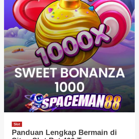
Slot
Panduan Lengkap Bermain di