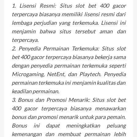
1. Lisensi Resmi: Situs slot bet 400 gacor
terpercaya biasanya memiliki lisensi resmi dari
lembaga perjudian yang terkemuka. Lisensi ini
menjamin bahwa situs tersebut aman dan
terpercaya.
2. Penyedia Permainan Terkemuka: Situs slot
bet 400 gacor terpercaya biasanya bekerja sama
dengan penyedia permainan terkemuka seperti
Microgaming, NetEnt, dan Playtech. Penyedia
permainan terkemuka ini menjamin kualitas dan
keadilan permainan.
3. Bonus dan Promosi Menarik: Situs slot bet
400 gacor terpercaya biasanya menawarkan
bonus dan promosi menarik untuk para pemain.
Bonus ini dapat meningkatkan peluang
kemenangan dan membuat permainan lebih