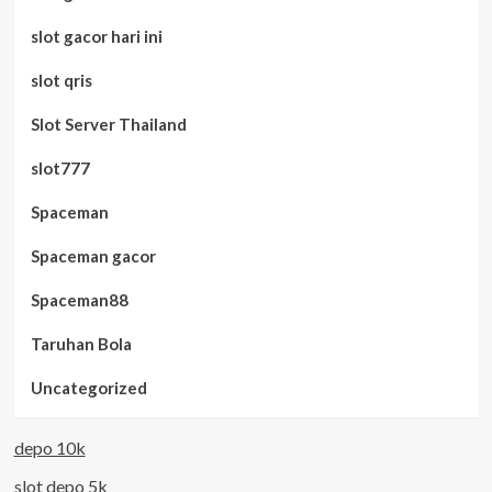
slot gacor hari ini
slot qris
Slot Server Thailand
slot777
Spaceman
Spaceman gacor
Spaceman88
Taruhan Bola
Uncategorized
depo 10k
slot depo 5k