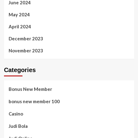
June 2024
May 2024
April 2024
December 2023
November 2023
Categories
Bonus New Member
bonus new member 100
Casino
Judi Bola