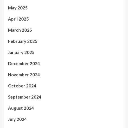
May 2025
April 2025
March 2025
February 2025
January 2025
December 2024
November 2024
October 2024
September 2024
August 2024
July 2024