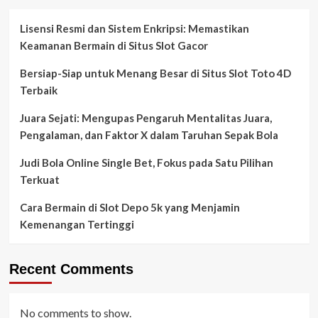
Lisensi Resmi dan Sistem Enkripsi: Memastikan
Keamanan Bermain di Situs Slot Gacor
Bersiap-Siap untuk Menang Besar di Situs Slot Toto 4D
Terbaik
Juara Sejati: Mengupas Pengaruh Mentalitas Juara,
Pengalaman, dan Faktor X dalam Taruhan Sepak Bola
Judi Bola Online Single Bet, Fokus pada Satu Pilihan
Terkuat
Cara Bermain di Slot Depo 5k yang Menjamin
Kemenangan Tertinggi
Recent Comments
No comments to show.