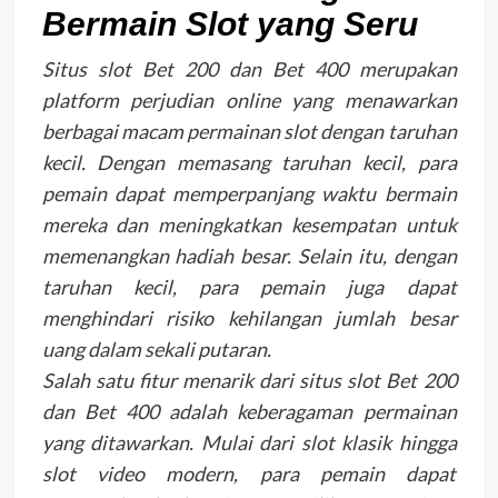
Bermain Slot yang Seru
Situs slot Bet 200 dan Bet 400 merupakan
platform perjudian online yang menawarkan
berbagai macam permainan slot dengan taruhan
kecil. Dengan memasang taruhan kecil, para
pemain dapat memperpanjang waktu bermain
mereka dan meningkatkan kesempatan untuk
memenangkan hadiah besar. Selain itu, dengan
taruhan kecil, para pemain juga dapat
menghindari risiko kehilangan jumlah besar
uang dalam sekali putaran.
Salah satu fitur menarik dari situs slot Bet 200
dan Bet 400 adalah keberagaman permainan
yang ditawarkan. Mulai dari slot klasik hingga
slot video modern, para pemain dapat