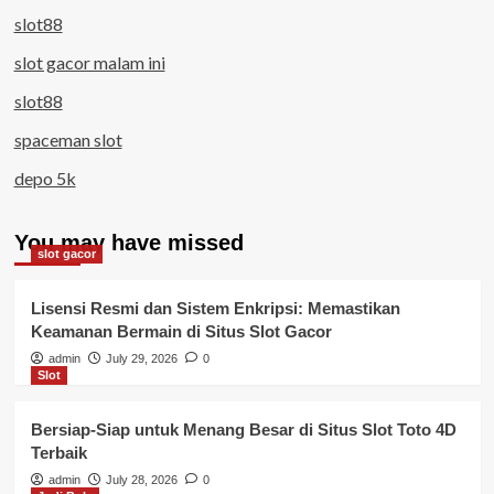
slot88
slot gacor malam ini
slot88
spaceman slot
depo 5k
You may have missed
slot gacor
Lisensi Resmi dan Sistem Enkripsi: Memastikan
Keamanan Bermain di Situs Slot Gacor
admin
July 29, 2026
0
Slot
Bersiap-Siap untuk Menang Besar di Situs Slot Toto 4D
Terbaik
admin
July 28, 2026
0