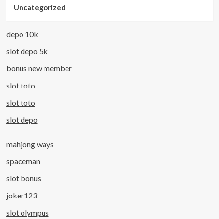
Uncategorized
depo 10k
slot depo 5k
bonus new member
slot toto
slot toto
slot depo
mahjong ways
spaceman
slot bonus
joker123
slot olympus