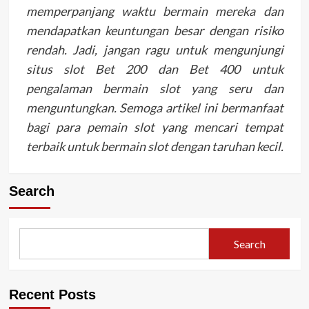
memperpanjang waktu bermain mereka dan
mendapatkan keuntungan besar dengan risiko
rendah. Jadi, jangan ragu untuk mengunjungi
situs slot Bet 200 dan Bet 400 untuk
pengalaman bermain slot yang seru dan
menguntungkan. Semoga artikel ini bermanfaat
bagi para pemain slot yang mencari tempat
terbaik untuk bermain slot dengan taruhan kecil.
Search
Search
Recent Posts