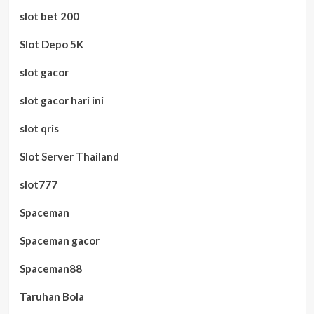
slot bet 200
Slot Depo 5K
slot gacor
slot gacor hari ini
slot qris
Slot Server Thailand
slot777
Spaceman
Spaceman gacor
Spaceman88
Taruhan Bola