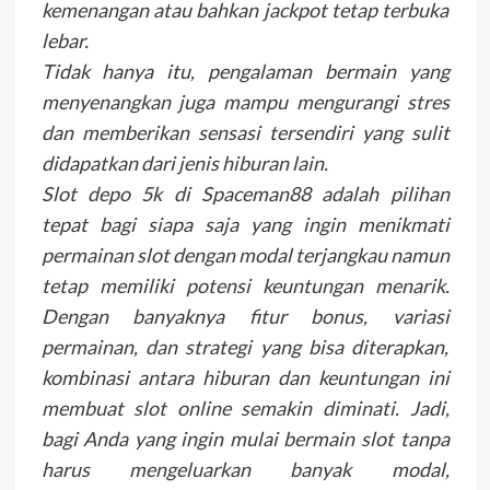
kemenangan atau bahkan jackpot tetap terbuka
lebar.
Tidak hanya itu, pengalaman bermain yang
menyenangkan juga mampu mengurangi stres
dan memberikan sensasi tersendiri yang sulit
didapatkan dari jenis hiburan lain.
Slot depo 5k di Spaceman88 adalah pilihan
tepat bagi siapa saja yang ingin menikmati
permainan slot dengan modal terjangkau namun
tetap memiliki potensi keuntungan menarik.
Dengan banyaknya fitur bonus, variasi
permainan, dan strategi yang bisa diterapkan,
kombinasi antara hiburan dan keuntungan ini
membuat slot online semakin diminati. Jadi,
bagi Anda yang ingin mulai bermain slot tanpa
harus mengeluarkan banyak modal,