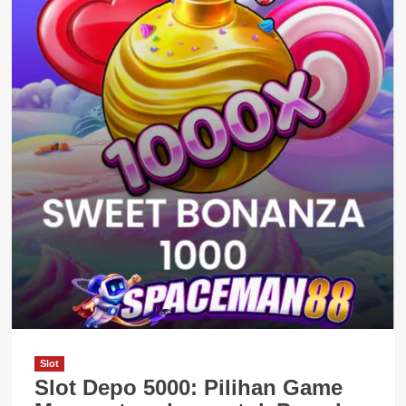
Slot
Slot Depo 5000: Pilihan Game