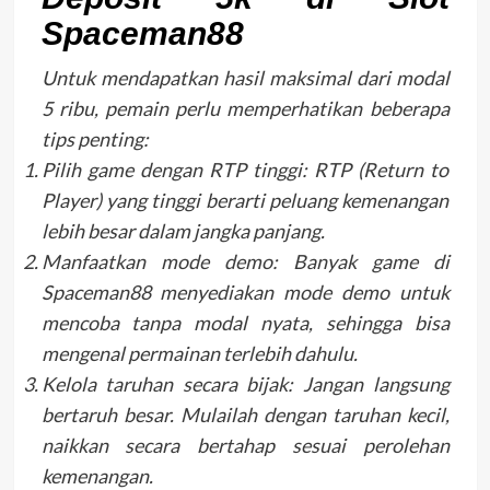
Spaceman88
Untuk mendapatkan hasil maksimal dari modal
5 ribu, pemain perlu memperhatikan beberapa
tips penting:
Pilih game dengan RTP tinggi: RTP (Return to
Player) yang tinggi berarti peluang kemenangan
lebih besar dalam jangka panjang.
Manfaatkan mode demo: Banyak game di
Spaceman88 menyediakan mode demo untuk
mencoba tanpa modal nyata, sehingga bisa
mengenal permainan terlebih dahulu.
Kelola taruhan secara bijak: Jangan langsung
bertaruh besar. Mulailah dengan taruhan kecil,
naikkan secara bertahap sesuai perolehan
kemenangan.