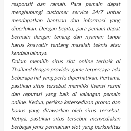
responsif dan ramah. Para pemain dapat
menghubungi customer service 24/7 untuk
mendapatkan bantuan dan informasi yang
diperlukan. Dengan begitu, para pemain dapat
bermain dengan tenang dan nyaman tanpa
harus khawatir tentang masalah teknis atau
kendala lainnya.
Dalam memilih situs slot online terbaik di
Thailand dengan provider game terpercaya, ada
beberapa hal yang perlu diperhatikan. Pertama,
pastikan situs tersebut memiliki lisensi resmi
dan reputasi yang baik di kalangan pemain
online. Kedua, periksa ketersediaan promo dan
bonus yang ditawarkan oleh situs tersebut.
Ketiga, pastikan situs tersebut menyediakan
berbagai jenis permainan slot yang berkualitas