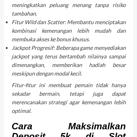
meningkatkan peluang menang tanpa risiko
tambahan.
Fitur Wild dan Scatter: Membantu menciptakan
kombinasi kemenangan lebih mudah dan
membuka akses ke bonus khusus.
Jackpot Progresif: Beberapa game menyediakan
jackpot yang terus bertambah nilainya sampai
dimenangkan, memberikan hadiah besar
meskipun dengan modal kecil.
Fitur-fitur ini membuat pemain tidak hanya
sekadar bermain, tetapi juga dapat
merencanakan strategi agar kemenangan lebih
optimal.
Cara Maksimalkan
Deposit 5k di Slot