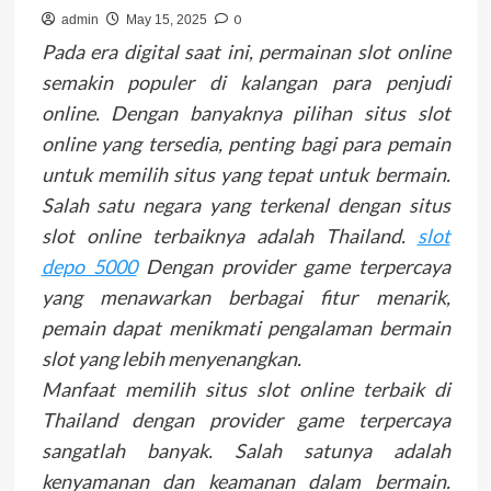
0
admin
May 15, 2025
Pada era digital saat ini, permainan slot online
semakin populer di kalangan para penjudi
online. Dengan banyaknya pilihan situs slot
online yang tersedia, penting bagi para pemain
untuk memilih situs yang tepat untuk bermain.
Salah satu negara yang terkenal dengan situs
slot online terbaiknya adalah Thailand.
slot
depo 5000
Dengan provider game terpercaya
yang menawarkan berbagai fitur menarik,
pemain dapat menikmati pengalaman bermain
slot yang lebih menyenangkan.
Manfaat memilih situs slot online terbaik di
Thailand dengan provider game terpercaya
sangatlah banyak. Salah satunya adalah
kenyamanan dan keamanan dalam bermain.