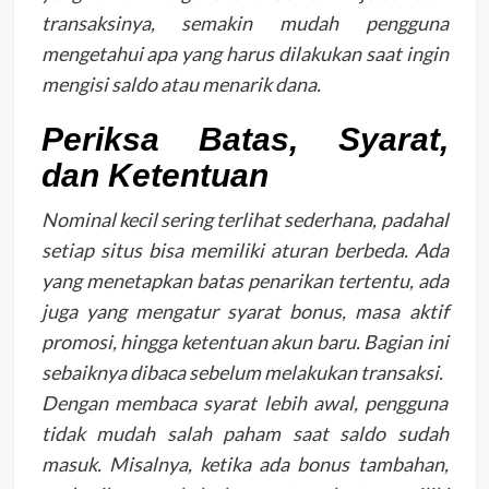
transaksinya, semakin mudah pengguna
mengetahui apa yang harus dilakukan saat ingin
mengisi saldo atau menarik dana.
Periksa Batas, Syarat,
dan Ketentuan
Nominal kecil sering terlihat sederhana, padahal
setiap situs bisa memiliki aturan berbeda. Ada
yang menetapkan batas penarikan tertentu, ada
juga yang mengatur syarat bonus, masa aktif
promosi, hingga ketentuan akun baru. Bagian ini
sebaiknya dibaca sebelum melakukan transaksi.
Dengan membaca syarat lebih awal, pengguna
tidak mudah salah paham saat saldo sudah
masuk. Misalnya, ketika ada bonus tambahan,