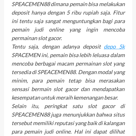
SPEACEMEN88 dimana pemain bisa melakukan
deposit hanya dengan 5 ribu rupiah saja. Fitur
ini tentu saja sangat menguntungkan bagi para
pemain judi online yang ingin mencoba
permainan slot gacor.
Tentu saja, dengan adanya deposit
depo 5k
SPACEMEN ini, pemain bisa lebih leluasa dalam
mencoba berbagai macam permainan slot yang
tersedia di SPEACEMEN88. Dengan modal yang
minim, para pemain tetap bisa merasakan
sensasi bermain slot gacor dan mendapatkan
kesempatan untuk meraih kemenangan besar.
Selain itu, peringkat satu slot gacor di
SPEACEMEN88 juga menunjukkan bahwa situs
tersebut memiliki reputasi yang baik di kalangan
para pemain judi online. Hal ini dapat dilihat