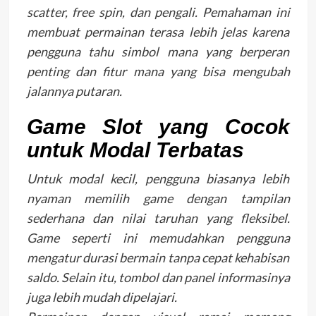
scatter, free spin, dan pengali. Pemahaman ini
membuat permainan terasa lebih jelas karena
pengguna tahu simbol mana yang berperan
penting dan fitur mana yang bisa mengubah
jalannya putaran.
Game Slot yang Cocok
untuk Modal Terbatas
Untuk modal kecil, pengguna biasanya lebih
nyaman memilih game dengan tampilan
sederhana dan nilai taruhan yang fleksibel.
Game seperti ini memudahkan pengguna
mengatur durasi bermain tanpa cepat kehabisan
saldo. Selain itu, tombol dan panel informasinya
juga lebih mudah dipelajari.