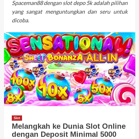
Spaceman88 dengan slot depo 5k adalah pilihan
yang sangat menguntungkan dan seru untuk
dicoba.
Slot
Melangkah ke Dunia Slot Online
dengan Deposit Minimal 5000