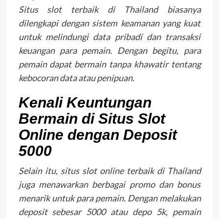
Situs slot terbaik di Thailand biasanya
dilengkapi dengan sistem keamanan yang kuat
untuk melindungi data pribadi dan transaksi
keuangan para pemain. Dengan begitu, para
pemain dapat bermain tanpa khawatir tentang
kebocoran data atau penipuan.
Kenali Keuntungan
Bermain di Situs Slot
Online dengan Deposit
5000
Selain itu, situs slot online terbaik di Thailand
juga menawarkan berbagai promo dan bonus
menarik untuk para pemain. Dengan melakukan
deposit sebesar 5000 atau depo 5k, pemain