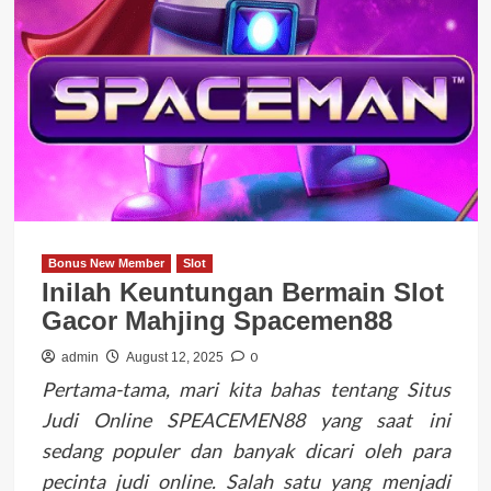
Bonus New Member
Slot
Inilah Keuntungan Bermain Slot
Gacor Mahjing Spacemen88
0
admin
August 12, 2025
Pertama-tama, mari kita bahas tentang Situs
Judi Online SPEACEMEN88 yang saat ini
sedang populer dan banyak dicari oleh para
pecinta judi online. Salah satu yang menjadi