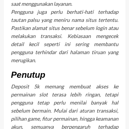
saat menggunakan layanan.
Pengguna juga perlu berhati-hati terhadap
tautan palsu yang meniru nama situs tertentu.
Pastikan alamat situs benar sebelum login atau
melakukan transaksi. Kebiasaan mengecek
detail kecil seperti ini sering membantu
pengguna terhindar dari halaman tiruan yang
merugikan.
Penutup
Deposit 5k memang membuat akses ke
permainan slot terasa lebih ringan, tetapi
pengguna tetap perlu menilai banyak hal
sebelum bermain. Mulai dari aturan transaksi,
pilihan game, fitur permainan, hingga keamanan
akun, semuanya berpengaruh terhadap