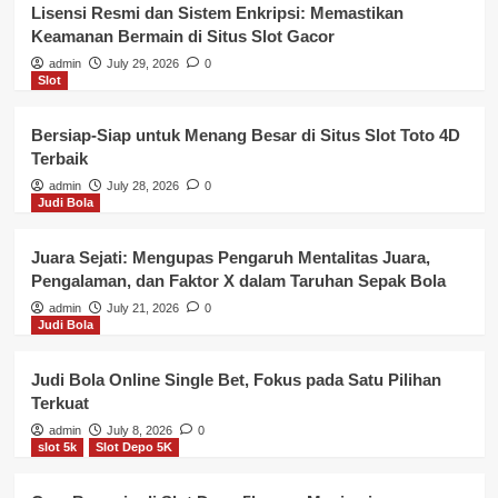
Lisensi Resmi dan Sistem Enkripsi: Memastikan
Keamanan Bermain di Situs Slot Gacor
admin
July 29, 2026
0
Slot
Bersiap-Siap untuk Menang Besar di Situs Slot Toto 4D
Terbaik
admin
July 28, 2026
0
Judi Bola
Juara Sejati: Mengupas Pengaruh Mentalitas Juara,
Pengalaman, dan Faktor X dalam Taruhan Sepak Bola
admin
July 21, 2026
0
Judi Bola
Judi Bola Online Single Bet, Fokus pada Satu Pilihan
Terkuat
admin
July 8, 2026
0
slot 5k
Slot Depo 5K