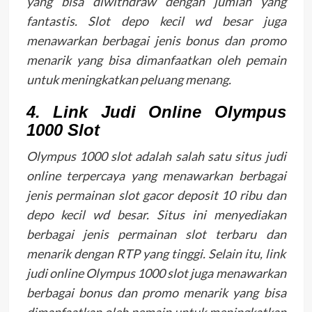
yang bisa diwithdraw dengan jumlah yang
fantastis. Slot depo kecil wd besar juga
menawarkan berbagai jenis bonus dan promo
menarik yang bisa dimanfaatkan oleh pemain
untuk meningkatkan peluang menang.
4. Link Judi Online Olympus
1000 Slot
Olympus 1000 slot adalah salah satu situs judi
online terpercaya yang menawarkan berbagai
jenis permainan slot gacor deposit 10 ribu dan
depo kecil wd besar. Situs ini menyediakan
berbagai jenis permainan slot terbaru dan
menarik dengan RTP yang tinggi. Selain itu, link
judi online Olympus 1000 slot juga menawarkan
berbagai bonus dan promo menarik yang bisa
dimanfaatkan oleh pemain untuk meningkatkan