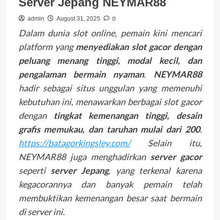
Server Jepang NEYMAR88
0
admin
August 31, 2025
Dalam dunia slot online, pemain kini mencari
platform yang
menyediakan slot gacor dengan
peluang menang tinggi, modal kecil, dan
pengalaman bermain nyaman
.
NEYMAR88
hadir sebagai situs unggulan yang memenuhi
kebutuhan ini, menawarkan berbagai slot gacor
dengan
tingkat kemenangan tinggi, desain
grafis memukau, dan taruhan mulai dari 200
.
https://batagorkingsley.com/
Selain itu,
NEYMAR88 juga menghadirkan
server gacor
seperti
server Jepang
, yang terkenal karena
kegacorannya dan banyak pemain telah
membuktikan kemenangan besar saat bermain
di server ini.