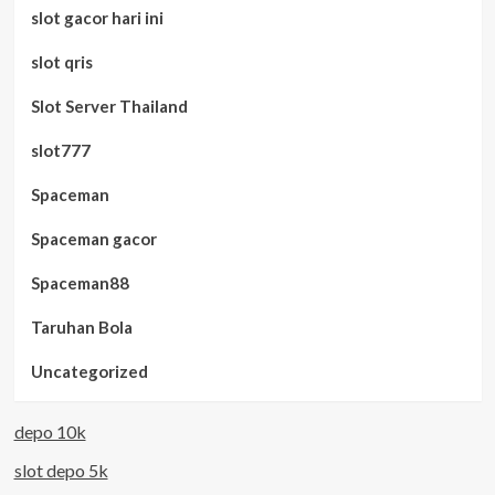
slot gacor hari ini
slot qris
Slot Server Thailand
slot777
Spaceman
Spaceman gacor
Spaceman88
Taruhan Bola
Uncategorized
depo 10k
slot depo 5k