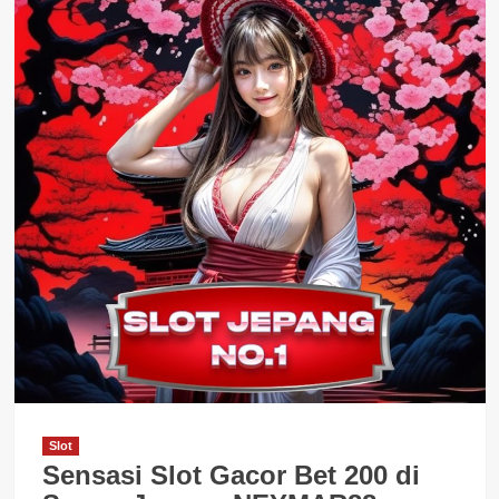
Slot
Sensasi Slot Gacor Bet 200 di