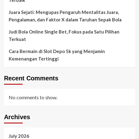
Juara Sejati: Mengupas Pengaruh Mentalitas Juara,
Pengalaman, dan Faktor X dalam Taruhan Sepak Bola
Judi Bola Online Single Bet, Fokus pada Satu Pilihan
Terkuat
Cara Bermain di Slot Depo 5k yang Menjamin
Kemenangan Tertinggi
Recent Comments
No comments to show.
Archives
July 2026