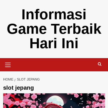
Skip
Informasi
to
content
Game Terbaik
Hari Ini
Primary
Menu
HOME
SLOT JEPANG
slot jepang