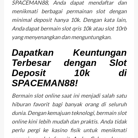
SPACEMAN88, Anda dapat mendaftar dan
menikmati berbagai permainan slot dengan
minimal deposit hanya 10k. Dengan kata lain,
Anda dapat bermain slot qris 10k atau slot 10rb
yang menyenangkan dan menguntungkan.
Dapatkan Keuntungan
Terbesar dengan Slot
Deposit 10k di
SPACEMAN88!
Bermain slot online saat ini menjadi salah satu
hiburan favorit bagi banyak orang di seluruh
dunia. Dengan kemajuan teknologi, bermain slot
online kini lebih mudah dan praktis. Anda tidak
perlu pergi ke kasino fisik untuk menikmati