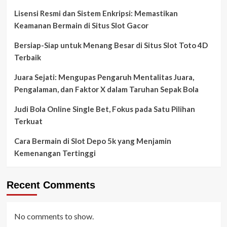
Lisensi Resmi dan Sistem Enkripsi: Memastikan
Keamanan Bermain di Situs Slot Gacor
Bersiap-Siap untuk Menang Besar di Situs Slot Toto 4D
Terbaik
Juara Sejati: Mengupas Pengaruh Mentalitas Juara,
Pengalaman, dan Faktor X dalam Taruhan Sepak Bola
Judi Bola Online Single Bet, Fokus pada Satu Pilihan
Terkuat
Cara Bermain di Slot Depo 5k yang Menjamin
Kemenangan Tertinggi
Recent Comments
No comments to show.