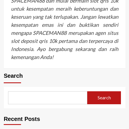
SPACEMAN88 dan mulai bermain slot qris 10k
untuk kesempatan meraih keberuntungan dan
keseruan yang tak terlupakan. Jangan lewatkan
kesempatan emas ini dan buktikan sendiri
mengapa SPACEMAN88 merupakan agen situs
slot deposit qris 10k pertama dan terpercaya di
Indonesia. Ayo bergabung sekarang dan raih
kemenangan Anda!
Search
Search
Recent Posts