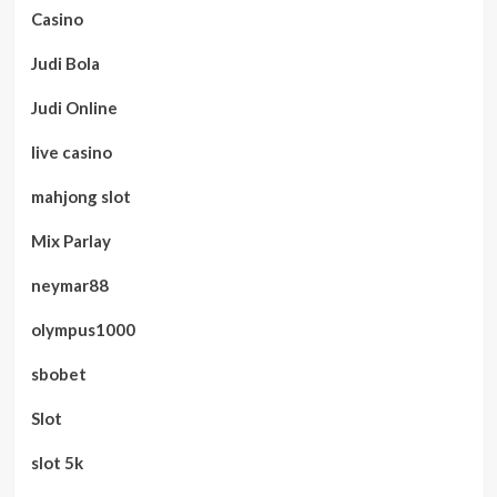
Casino
Judi Bola
Judi Online
live casino
mahjong slot
Mix Parlay
neymar88
olympus1000
sbobet
Slot
slot 5k