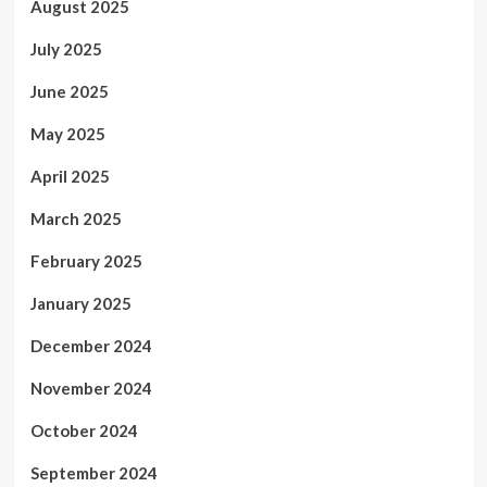
August 2025
July 2025
June 2025
May 2025
April 2025
March 2025
February 2025
January 2025
December 2024
November 2024
October 2024
September 2024