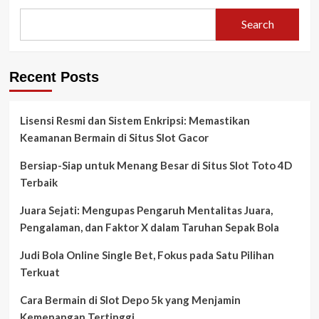
Search
Recent Posts
Lisensi Resmi dan Sistem Enkripsi: Memastikan
Keamanan Bermain di Situs Slot Gacor
Bersiap-Siap untuk Menang Besar di Situs Slot Toto 4D
Terbaik
Juara Sejati: Mengupas Pengaruh Mentalitas Juara,
Pengalaman, dan Faktor X dalam Taruhan Sepak Bola
Judi Bola Online Single Bet, Fokus pada Satu Pilihan
Terkuat
Cara Bermain di Slot Depo 5k yang Menjamin
Kemenangan Tertinggi