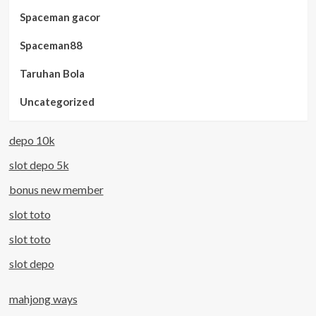
Spaceman gacor
Spaceman88
Taruhan Bola
Uncategorized
depo 10k
slot depo 5k
bonus new member
slot toto
slot toto
slot depo
mahjong ways