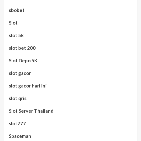
sbobet
Slot
slot 5k
slot bet 200
Slot Depo 5K
slot gacor
slot gacor hari ini
slot qris
Slot Server Thailand
slot777
Spaceman