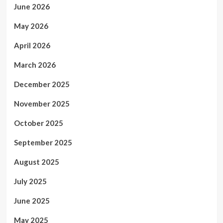
June 2026
May 2026
April 2026
March 2026
December 2025
November 2025
October 2025
September 2025
August 2025
July 2025
June 2025
May 2025