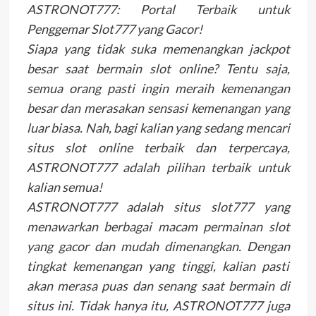
ASTRONOT777: Portal Terbaik untuk
Penggemar Slot777 yang Gacor!
Siapa yang tidak suka memenangkan jackpot
besar saat bermain slot online? Tentu saja,
semua orang pasti ingin meraih kemenangan
besar dan merasakan sensasi kemenangan yang
luar biasa. Nah, bagi kalian yang sedang mencari
situs slot online terbaik dan terpercaya,
ASTRONOT777 adalah pilihan terbaik untuk
kalian semua!
ASTRONOT777 adalah situs slot777 yang
menawarkan berbagai macam permainan slot
yang gacor dan mudah dimenangkan. Dengan
tingkat kemenangan yang tinggi, kalian pasti
akan merasa puas dan senang saat bermain di
situs ini. Tidak hanya itu, ASTRONOT777 juga