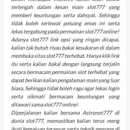
terlengah dalam kesan main slot777 yang
memberi keuntungan serta dahsyat. Sehingga
tidak boleh terlewat peluang emas ini serta
lekas tergabung pada permainan slot777 online!
Adanya slot777 link opsi yang ringan dicapai,
kalian tak butuh risau bakal kesukaran di dalam
membuka situs slot777 terhebat. Hanya klik link
itu serta kalian bakal dengan langsung terjalin
secara bermacam permainan slot terhebat yang
dapat berikan kalian pengalaman main yang luar
biasa. Sehingga tidak boleh ragu agar lekas login
serta nikmati bermacam keuntungan yang
ditawari sama slot777 online!
Diperjalanan kalian bersama Astronot777 di
dunia slot777, memastikan kalian terus meng
ikuti kemajuan teranyar serta teknik menang di