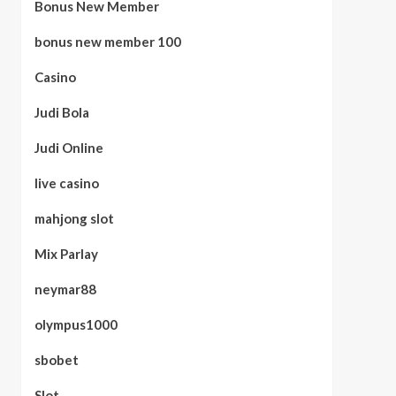
Bonus New Member
bonus new member 100
Casino
Judi Bola
Judi Online
live casino
mahjong slot
Mix Parlay
neymar88
olympus1000
sbobet
Slot