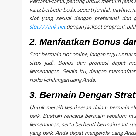
Pertama-tama, penting untuk memilih jenis sl
yang berbeda-beda, seperti jumlah payline, j
slot yang sesuai dengan preferensi dan 
slot777link.net
dengan jackpot progresif, pilih
2. Manfaatkan Bonus da
Saat bermain slot online, jangan ragu untu
situs judi. Bonus dan promosi dapat m
kemenangan. Selain itu, dengan memanfaa
risiko kehilangan uang Anda.
3. Bermain Dengan Strat
Untuk meraih kesuksesan dalam bermain slo
baik. Buatlah rencana bermain sebelum mu
kemenangan, serta berhenti bermain saat su
yang baik, Anda dapat mengelola uang Anda