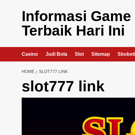
Skip
to
Informasi Game
content
Terbaik Hari Ini
Casino
Judi Bola
Slot
Sitemap
Sbobet
HOME
SLOT777 LINK
slot777 link