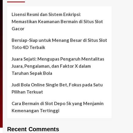
Lisensi Resmi dan Sistem Enkripsi:
Memastikan Keamanan Bermain di Situs Slot
Gacor
Bersiap-Siap untuk Menang Besar di Situs Slot
Toto 4D Terbaik
Juara Sejati: Mengupas Pengaruh Mentalitas
Juara, Pengalaman, dan Faktor X dalam
Taruhan Sepak Bola
Judi Bola Online Single Bet, Fokus pada Satu
Pilihan Terkuat
Cara Bermain di Slot Depo 5k yang Menjamin
Kemenangan Tertinggi
Recent Comments