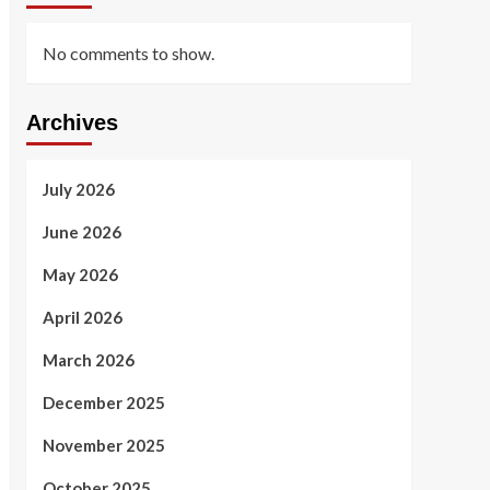
No comments to show.
Archives
July 2026
June 2026
May 2026
April 2026
March 2026
December 2025
November 2025
October 2025