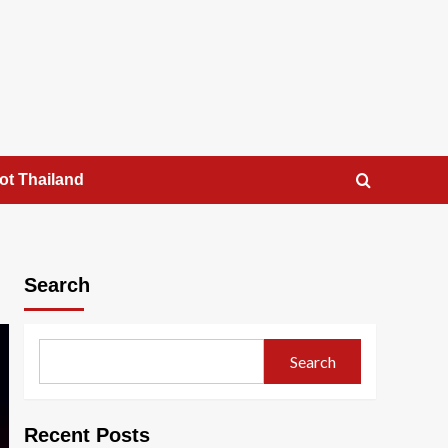
ot Thailand
Search
Search
Recent Posts